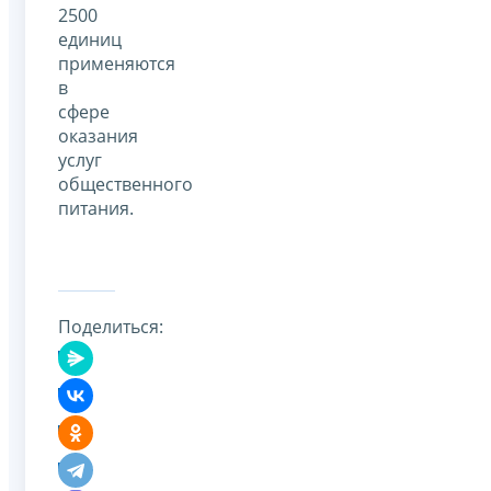
2500
единиц
применяются
в
сфере
оказания
услуг
общественного
питания.
Поделиться: