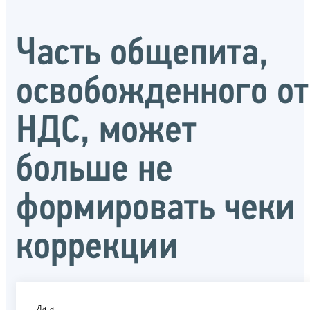
Часть общепита,
освобожденного от
НДС, может
больше не
формировать чеки
коррекции
Дата