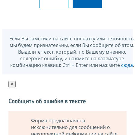
Если Вы заметили на сайте опечатку или неточность,
мы будем признательны, если Вы сообщите об этом.
Выделите текст, который, по Вашему мнению,
содержит ошибку, и нажмите на клавиатуре
комбинацию клавиш: Ctrl + Enter или нажмите
сюда
.
×
Сообщить об ошибке в тексте
Форма предназначена
исключительно для сообщений о
некорректной информации на сайте