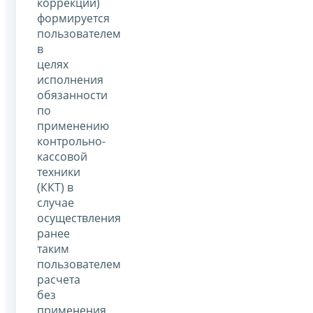
коррекции)
формируется
пользователем
в
целях
исполнения
обязанности
по
применению
контрольно-
кассовой
техники
(ККТ) в
случае
осуществления
ранее
таким
пользователем
расчета
без
применения