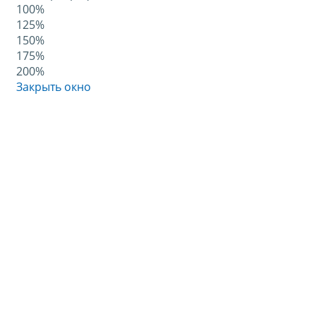
100%
125%
150%
175%
200%
Закрыть окно