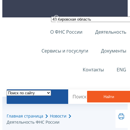
О ФНС России
Деятельность
Сервисы и госуслуги
Документы
Контакты
ENG
Найти
Главная страница
Новости
Деятельность ФНС России