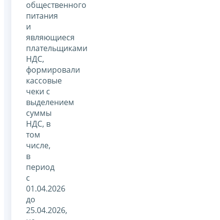
общественного
питания
и
являющиеся
плательщиками
НДС,
формировали
кассовые
чеки с
выделением
суммы
НДС, в
том
числе,
в
период
с
01.04.2026
до
25.04.2026,