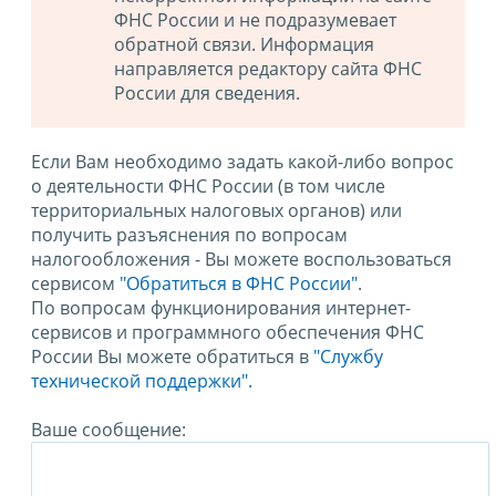
ФНС России и не подразумевает
обратной связи. Информация
направляется редактору сайта ФНС
России для сведения.
Если Вам необходимо задать какой-либо вопрос
о деятельности ФНС России (в том числе
территориальных налоговых органов) или
получить разъяснения по вопросам
налогообложения - Вы можете воспользоваться
сервисом
"Обратиться в ФНС России"
.
По вопросам функционирования интернет-
сервисов и программного обеспечения ФНС
России Вы можете обратиться в
"Службу
технической поддержки".
Ваше сообщение: