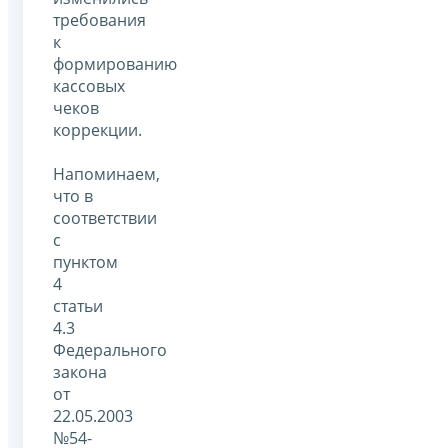
требования
к
формированию
кассовых
чеков
коррекции.
Напоминаем,
что в
соответствии
с
пунктом
4
статьи
4.3
Федерального
закона
от
22.05.2003
№54-