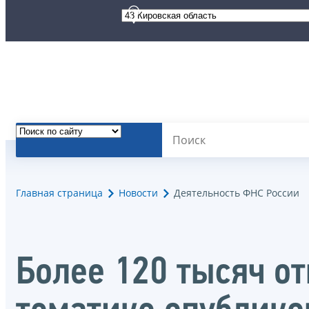
Главная страница
Новости
Деятельность ФНС России
Более 120 тысяч от