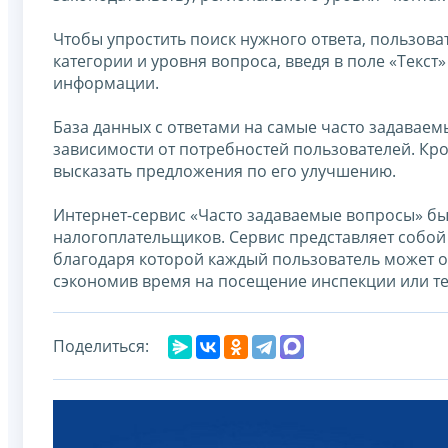
Чтобы упростить поиск нужного ответа, пользов
категории и уровня вопроса, введя в поле «Текс
информации.
База данных с ответами на самые часто задавае
зависимости от потребностей пользователей. Кром
высказать предложения по его улучшению.
Интернет-сервис «Часто задаваемые вопросы» б
налогоплательщиков. Сервис представляет собой
благодаря которой каждый пользователь может о
сэкономив время на посещение инспекции или т
Поделиться: