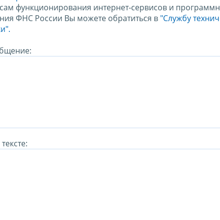
сам функционирования интернет-сервисов и программн
ния ФНС России Вы можете обратиться в
"Службу техни
и".
бщение:
тексте: