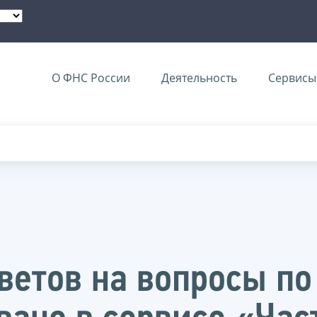
О ФНС России
Деятельность
Сервисы 
ветов на вопросы по