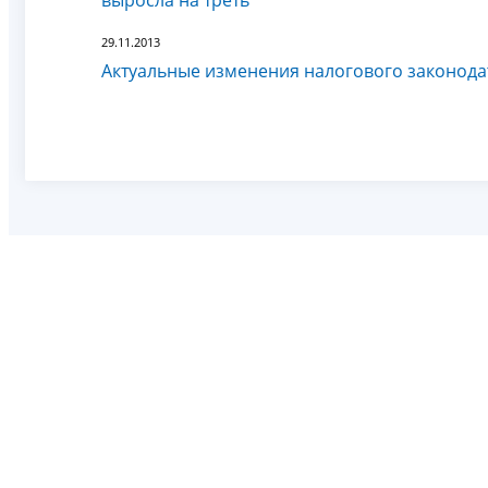
29.11.2013
Актуальные изменения налогового законода