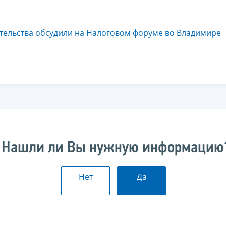
тельства обсудили на Налоговом форуме во Владимире
Нашли ли Вы нужную информацию
Нет
Да