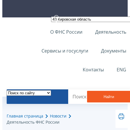
О ФНС России
Деятельность
Сервисы и госуслуги
Документы
Контакты
ENG
Найти
Главная страница
Новости
Деятельность ФНС России