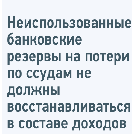
Неиспользованные
банковские
резервы на потери
по ссудам не
должны
восстанавливаться
в составе доходов