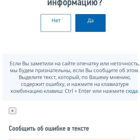
информацию?
Нет
Да
Если Вы заметили на сайте опечатку или неточность,
мы будем признательны, если Вы сообщите об этом.
Выделите текст, который, по Вашему мнению,
содержит ошибку, и нажмите на клавиатуре
комбинацию клавиш: Ctrl + Enter или нажмите
сюда
.
×
Сообщить об ошибке в тексте