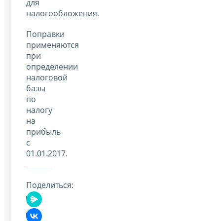
для
налогообложения.
Поправки
применяются
при
определении
налоговой
базы
по
налогу
на
прибыль
с
01.01.2017.
Поделиться: