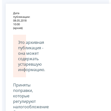
Дата
публикации:
08.05.2018
10:00
(архив)
Это архивная
публикация -
она может
содержать
устаревшую
информацию.
Приняты
поправки,
которые
регулируют
налогообложение