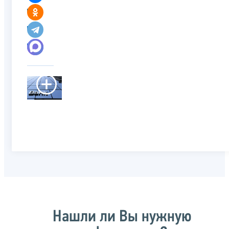
Нашли ли Вы нужную