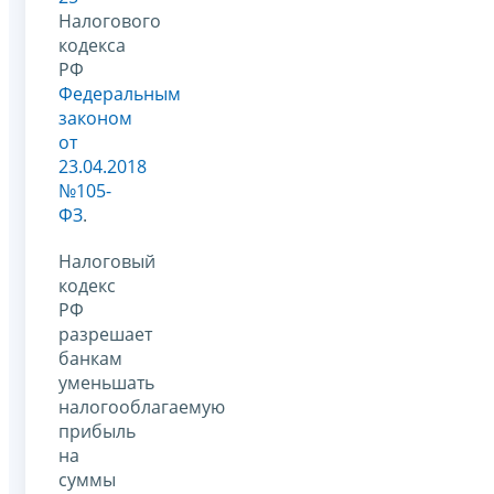
Налогового
кодекса
РФ
Федеральным
законом
от
23.04.2018
№105-
ФЗ
.
Налоговый
кодекс
РФ
разрешает
банкам
уменьшать
налогооблагаемую
прибыль
на
суммы