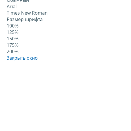
Обычный
Arial
Times New Roman
Размер шрифта
100%
125%
150%
175%
200%
Закрыть окно