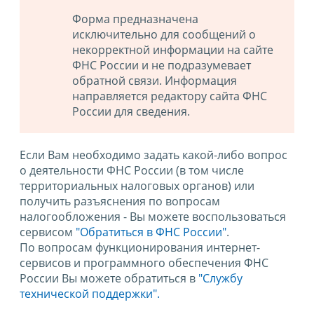
Форма предназначена
исключительно для сообщений о
некорректной информации на сайте
ФНС России и не подразумевает
обратной связи. Информация
направляется редактору сайта ФНС
России для сведения.
Если Вам необходимо задать какой-либо вопрос
о деятельности ФНС России (в том числе
территориальных налоговых органов) или
получить разъяснения по вопросам
налогообложения - Вы можете воспользоваться
сервисом
"Обратиться в ФНС России"
.
По вопросам функционирования интернет-
сервисов и программного обеспечения ФНС
России Вы можете обратиться в
"Службу
технической поддержки".