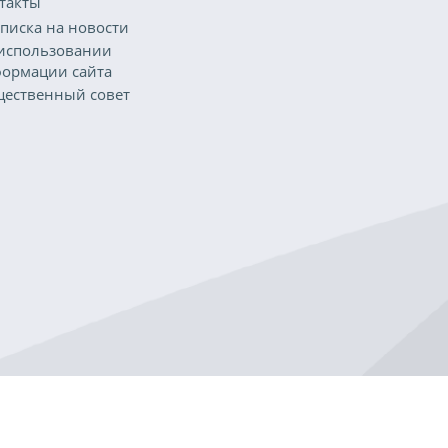
такты
писка на новости
использовании
ормации сайта
ественный совет