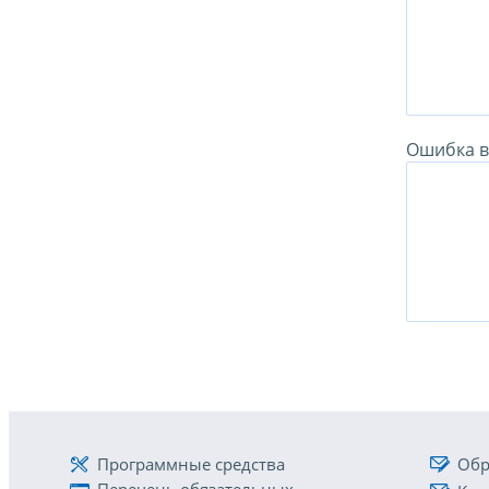
Ошибка в 
Программные средства
Обр