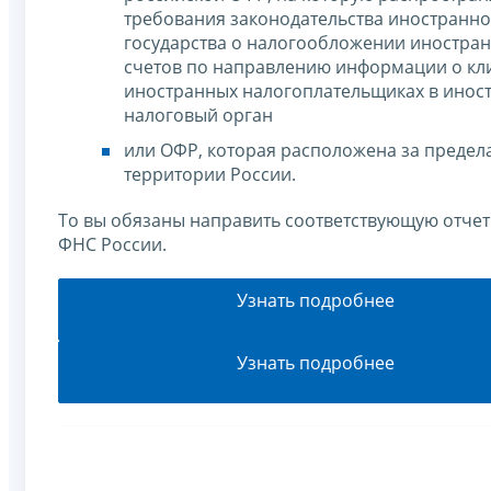
требования законодательства иностранно
государства о налогообложении иностра
счетов по направлению информации о кл
иностранных налогоплательщиках в инос
налоговый орган
или ОФР, которая расположена за предел
территории России.
То вы обязаны направить соответствующую отчет
ФНС России.
Узнать подробнее
Узнать подробнее