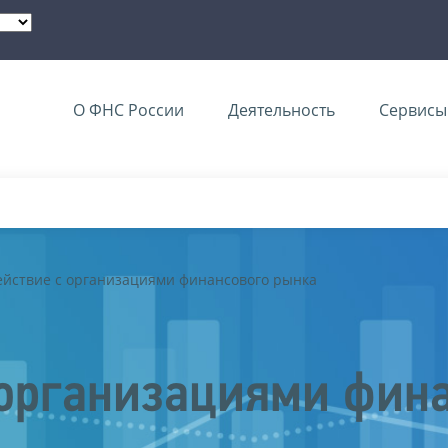
О ФНС России
Деятельность
Сервисы 
йствие с организациями финансового рынка
организациями фин