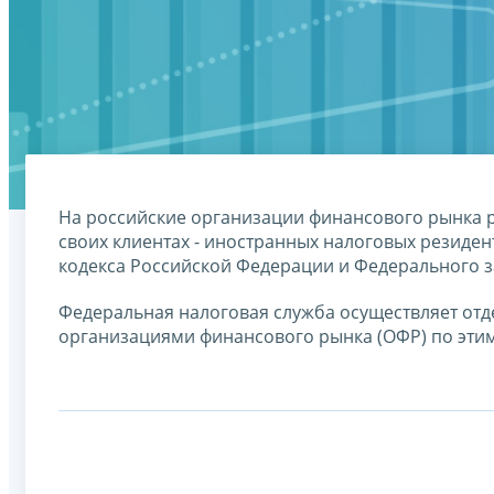
На российские организации финансового рынка 
своих клиентах - иностранных налоговых резиден
кодекса Российской Федерации и Федерального за
Федеральная налоговая служба осуществляет от
организациями финансового рынка (ОФР) по эти