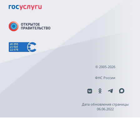
© 2005-2026
ФНС России
Дата обновления страницы
06.06.2022