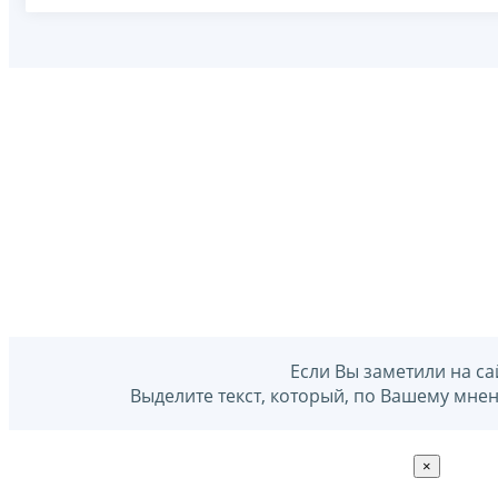
Если Вы заметили на са
Выделите текст, который, по Вашему мне
×