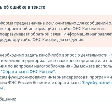
ь об ошибке в тексте
Форма предназначена исключительно для сообщений о
некорректной информации на сайте ФНС России и не
подразумевает обратной связи. Информация направляе
редактору сайта ФНС России для сведения.
 необходимо задать какой-либо вопрос о деятельности 
в том числе территориальных налоговых органов) или по
ния по вопросам налогообложения - Вы можете восполь
м
"Обратиться в ФНС России"
.
сам функционирования интернет-сервисов и программн
ния ФНС России Вы можете обратиться в
"Службу техни
и".
бщение: