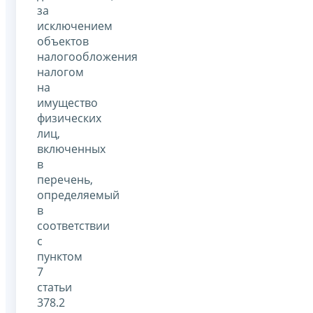
за
исключением
объектов
налогообложения
налогом
на
имущество
физических
лиц,
включенных
в
перечень,
определяемый
в
соответствии
с
пунктом
7
статьи
378.2