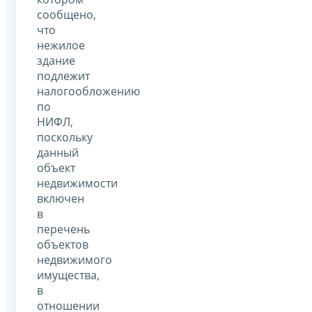
сообщено,
что
нежилое
здание
подлежит
налогообложению
по
НИФЛ,
поскольку
данный
объект
недвижимости
включен
в
перечень
объектов
недвижимого
имущества,
в
отношении