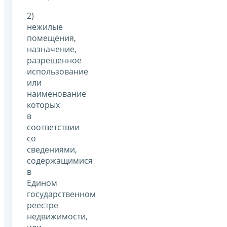
2)
нежилые
помещения,
назначение,
разрешенное
использование
или
наименование
которых
в
соответствии
со
сведениями,
содержащимися
в
Едином
государственном
реестре
недвижимости,