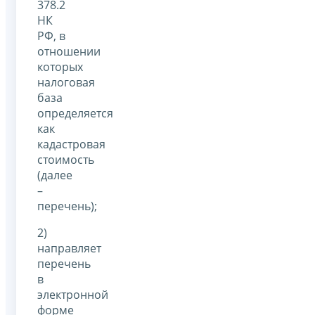
378.2
НК
РФ, в
отношении
которых
налоговая
база
определяется
как
кадастровая
стоимость
(далее
–
перечень);
2)
направляет
перечень
в
электронной
форме