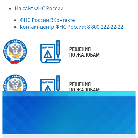
На сайт ФНС России
ФНС России ВКонтакте
Контакт-центр ФНС России: 8 800 222-22-22
Главная