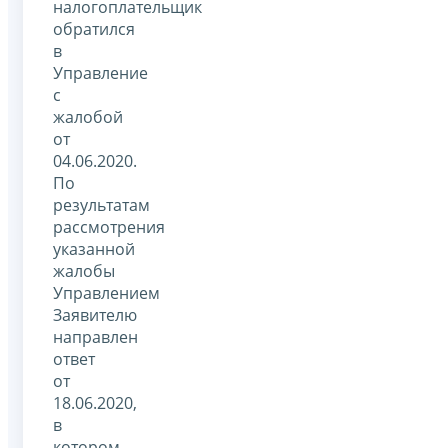
налогоплательщик
обратился
в
Управление
с
жалобой
от
04.06.2020.
По
результатам
рассмотрения
указанной
жалобы
Управлением
Заявителю
направлен
ответ
от
18.06.2020,
в
котором