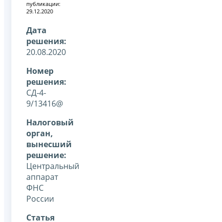
публикации:
29.12.2020
Дата
решения:
20.08.2020
Номер
решения:
СД-4-
9/13416@
Налоговый
орган,
вынесший
решение:
Центральный
аппарат
ФНС
России
Статья