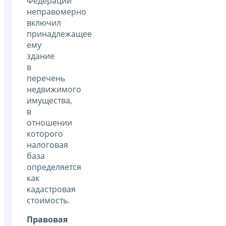
Федерации
неправомерно
включил
принадлежащее
ему
здание
в
перечень
недвижимого
имущества,
в
отношении
которого
налоговая
база
определяется
как
кадастровая
стоимость.
Правовая