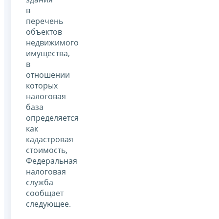
в
перечень
объектов
недвижимого
имущества,
в
отношении
которых
налоговая
база
определяется
как
кадастровая
стоимость,
Федеральная
налоговая
служба
сообщает
следующее.