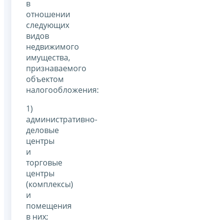
в
отношении
следующих
видов
недвижимого
имущества,
признаваемого
объектом
налогообложения:
1)
административно-
деловые
центры
и
торговые
центры
(комплексы)
и
помещения
в них;