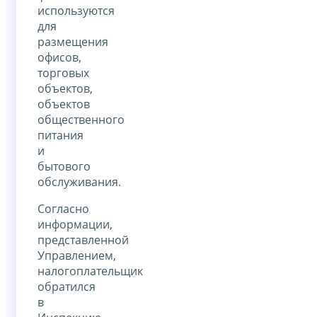
используются
для
размещения
офисов,
торговых
объектов,
объектов
общественного
питания
и
бытового
обслуживания.
Согласно
информации,
представленной
Управлением,
налогоплательщик
обратился
в