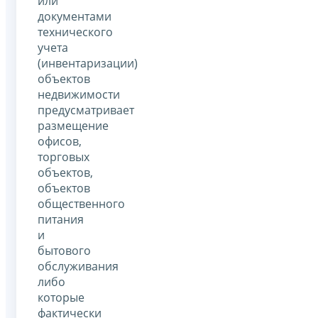
или
документами
технического
учета
(инвентаризации)
объектов
недвижимости
предусматривает
размещение
офисов,
торговых
объектов,
объектов
общественного
питания
и
бытового
обслуживания
либо
которые
фактически