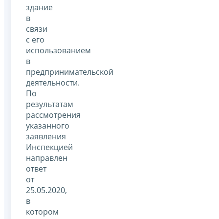
здание
в
связи
с его
использованием
в
предпринимательской
деятельности.
По
результатам
рассмотрения
указанного
заявления
Инспекцией
направлен
ответ
от
25.05.2020,
в
котором