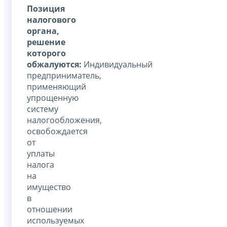
Позиция
налогового
органа,
решение
которого
обжалуются:
Индивидуальный
предприниматель,
применяющий
упрощенную
систему
налогообложения,
освобождается
от
уплаты
налога
на
имущество
в
отношении
используемых