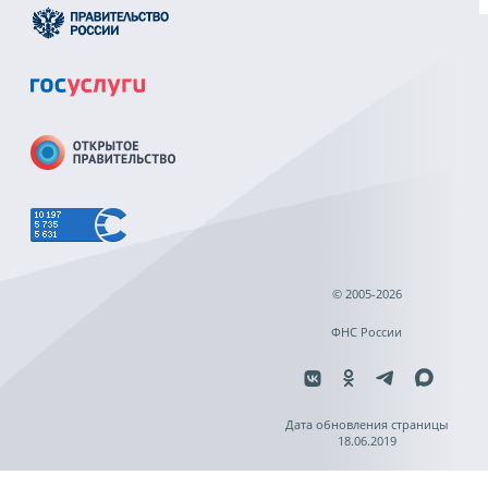
© 2005-2026
ФНС России
Дата обновления страницы
18.06.2019