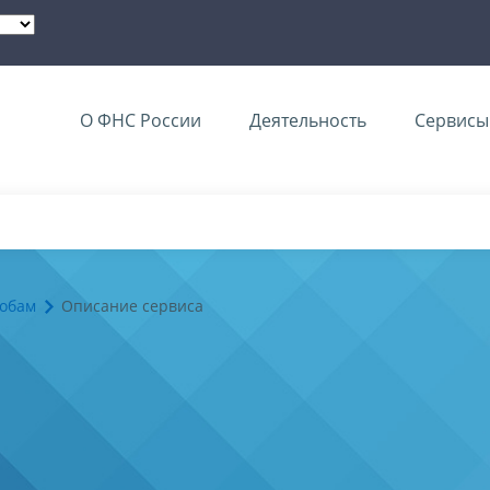
О ФНС России
Деятельность
Сервисы 
лобам
Описание сервиса