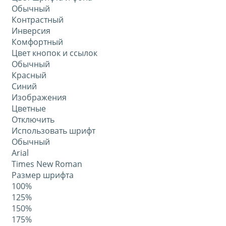
Обычный
Контрастный
Инверсия
Комфортный
Цвет кнопок и ссылок
Обычный
Красный
Синий
Изображения
Цветные
Отключить
Использовать шрифт
Обычный
Arial
Times New Roman
Размер шрифта
100%
125%
150%
175%