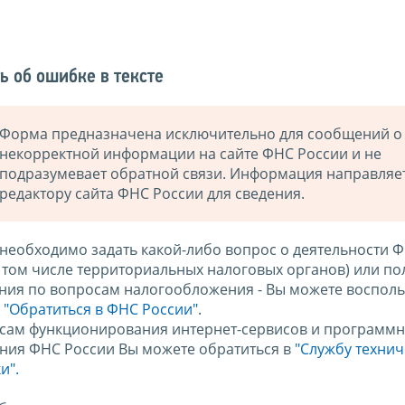
ь об ошибке в тексте
Форма предназначена исключительно для сообщений о
некорректной информации на сайте ФНС России и не
подразумевает обратной связи. Информация направляе
редактору сайта ФНС России для сведения.
 необходимо задать какой-либо вопрос о деятельности 
в том числе территориальных налоговых органов) или по
ния по вопросам налогообложения - Вы можете восполь
м
"Обратиться в ФНС России"
.
сам функционирования интернет-сервисов и программн
ния ФНС России Вы можете обратиться в
"Службу техни
и".