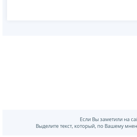
Если Вы заметили на са
Выделите текст, который, по Вашему мне