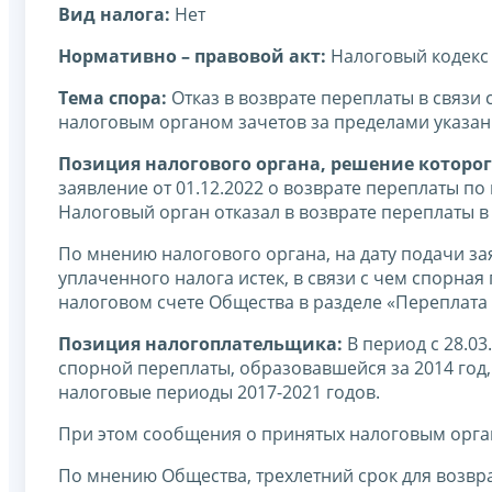
Вид налога:
Нет
Нормативно – правовой акт:
Налоговый кодекс
Тема спора:
Отказ в возврате переплаты в связи 
налоговым органом зачетов за пределами указан
Позиция налогового органа, решение которог
заявление от 01.12.2022 о возврате переплаты по
Налоговый орган отказал в возврате переплаты в 
По мнению налогового органа, на дату подачи за
уплаченного налога истек, в связи с чем спорная
налоговом счете Общества в разделе «Переплата 
Позиция налогоплательщика:
В период с 28.03
спорной переплаты, образовавшейся за 2014 год,
налоговые периоды 2017-2021 годов.
При этом сообщения о принятых налоговым орга
По мнению Общества, трехлетний срок для возвра