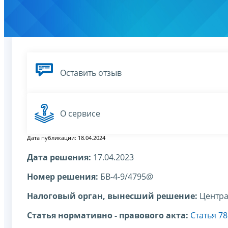
Оставить отзыв
О сервисе
Дата публикации: 18.04.2024
Дата решения:
17.04.2023
Номер решения:
БВ-4-9/4795@
Налоговый орган, вынесший решение:
Центра
Статья нормативно - правового акта:
Статья 7