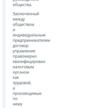
общества.
Заключенный
между
обществом
и
индивидуальным
предпринимателем
договор
управления
правомерно
квалифицирован
налоговым
органом
как
трудовой,
а
производимые
по
нему