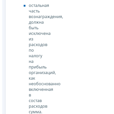
остальная
часть
вознаграждения,
должна
быть
исключена
из
расходов
по
налогу
на
прибыль
организаций,
как
необоснованно
включенная
в
состав
расходов
сумма.