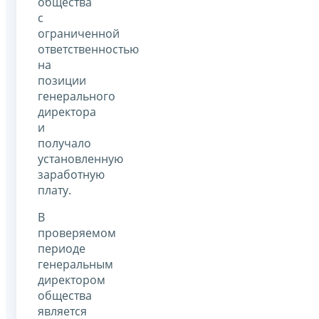
общества
с
ограниченной
ответственностью
на
позиции
генерального
директора
и
получало
установленную
заработную
плату.
В
проверяемом
периоде
генеральным
директором
общества
является