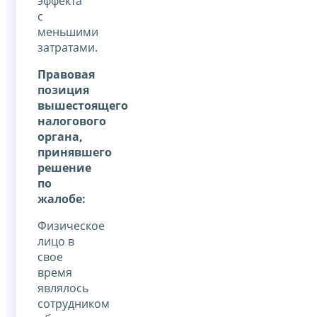
эффекта
с
меньшими
затратами.
Правовая
позиция
вышестоящего
налогового
органа,
принявшего
решение
по
жалобе:
Физическое
лицо в
свое
время
являлось
сотрудником