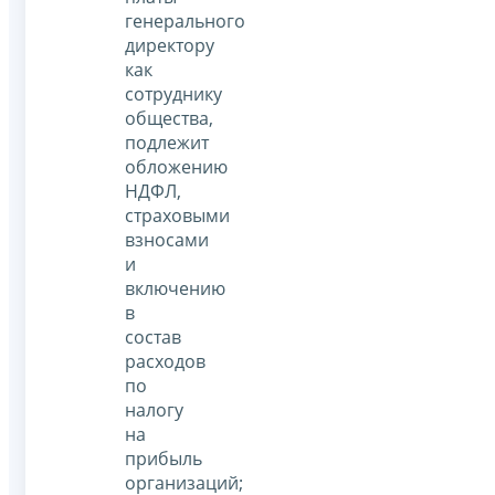
генерального
директору
как
сотруднику
общества,
подлежит
обложению
НДФЛ,
страховыми
взносами
и
включению
в
состав
расходов
по
налогу
на
прибыль
организаций;