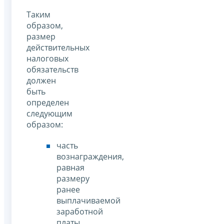
Таким
образом,
размер
действительных
налоговых
обязательств
должен
быть
определен
следующим
образом:
часть
вознаграждения,
равная
размеру
ранее
выплачиваемой
заработной
платы