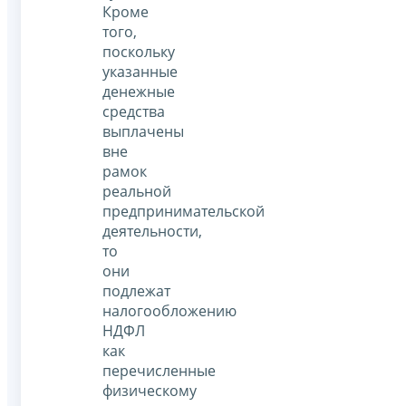
Кроме
того,
поскольку
указанные
денежные
средства
выплачены
вне
рамок
реальной
предпринимательской
деятельности,
то
они
подлежат
налогообложению
НДФЛ
как
перечисленные
физическому