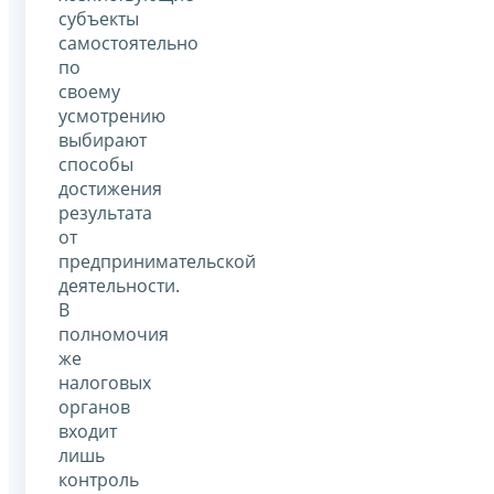
субъекты
самостоятельно
по
своему
усмотрению
выбирают
способы
достижения
результата
от
предпринимательской
деятельности.
В
полномочия
же
налоговых
органов
входит
лишь
контроль