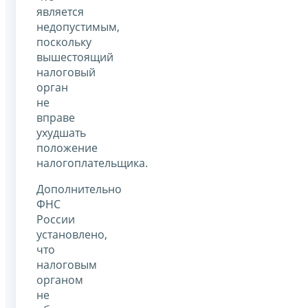
является
недопустимым,
поскольку
вышестоящий
налоговый
орган
не
вправе
ухудшать
положение
налогоплательщика.
Дополнительно
ФНС
России
установлено,
что
налоговым
органом
не