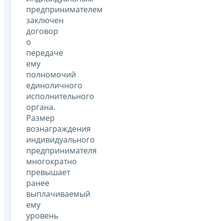
предпринимателем
заключен
договор
о
передаче
ему
полномочий
единоличного
исполнительного
органа.
Размер
вознаграждения
индивидуального
предпринимателя
многократно
превышает
ранее
выплачиваемый
ему
уровень