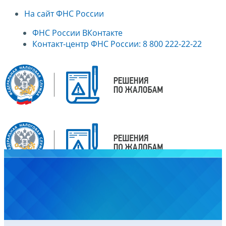
На сайт ФНС России
ФНС России ВКонтакте
Контакт-центр ФНС России: 8 800 222-22-22
Главная