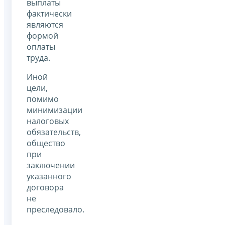
выплаты
фактически
являются
формой
оплаты
труда.
Иной
цели,
помимо
минимизации
налоговых
обязательств,
общество
при
заключении
указанного
договора
не
преследовало.