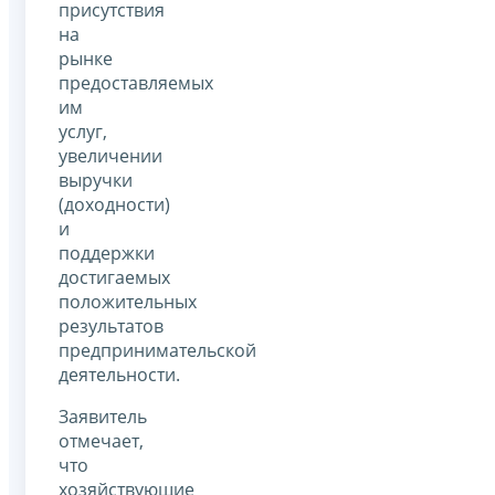
присутствия
на
рынке
предоставляемых
им
услуг,
увеличении
выручки
(доходности)
и
поддержки
достигаемых
положительных
результатов
предпринимательской
деятельности.
Заявитель
отмечает,
что
хозяйствующие