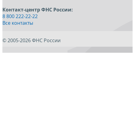
Контакт-центр ФНС России:
8 800 222-22-22
Все контакты
© 2005-2026 ФНС России