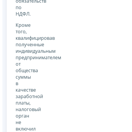
обязательств
по
НДФЛ.
Кроме
того,
квалифицировав
полученные
индивидуальным
предпринимателем
от
общества
суммы
в
качестве
заработной
платы,
налоговый
орган
не
включил