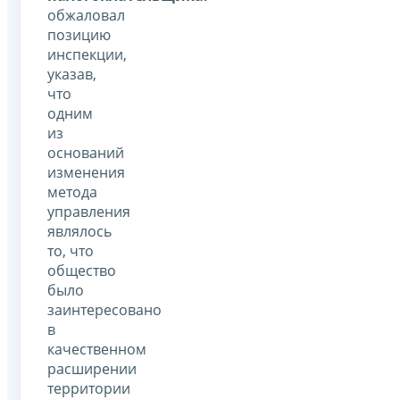
обжаловал
позицию
инспекции,
указав,
что
одним
из
оснований
изменения
метода
управления
являлось
то, что
общество
было
заинтересовано
в
качественном
расширении
территории