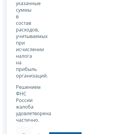
указанные
суммы
в
состав
расходов,
учитываемых
при
исчислении
налога
на
прибыль
организаций.
Решением
ФНС
России
жалоба
удовлетворена
частично.