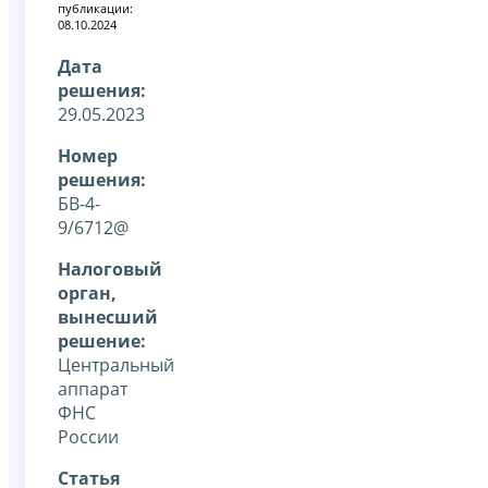
публикации:
08.10.2024
Дата
решения:
29.05.2023
Номер
решения:
БВ-4-
9/6712@
Налоговый
орган,
вынесший
решение:
Центральный
аппарат
ФНС
России
Статья