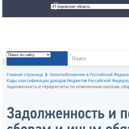
Главная страница
Налогообложение в Российской Федер
Коды классификации доходов бюджетов Российской Федерац
Задолженность и перерасчеты по отмененным налогам, сб
Задолженность и п