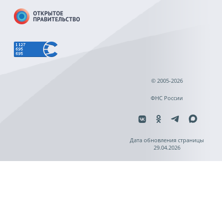
© 2005-2026
ФНС России
Дата обновления страницы
29.04.2026