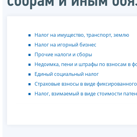
сборам и иным об
Налог на имущество, транспорт, землю
Налог на игорный бизнес
Прочие налоги и сборы
Недоимка, пени и штрафы по взносам в ф
Единый социальный налог
Страховые взносы в виде фиксированного
Налог, взимаемый в виде стоимости патен