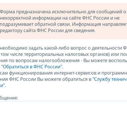
Форма предназначена исключительно для сообщений о
некорректной информации на сайте ФНС России и не
подразумевает обратной связи. Информация направляе
редактору сайта ФНС России для сведения.
 необходимо задать какой-либо вопрос о деятельности 
в том числе территориальных налоговых органов) или по
ния по вопросам налогообложения - Вы можете восполь
м
"Обратиться в ФНС России"
.
сам функционирования интернет-сервисов и программн
ния ФНС России Вы можете обратиться в
"Службу техни
и".
бщение: