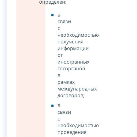
определен:
в
связи
с
необходимостью
получения
информации
от
иностранных
госорганов
в
рамках
международных
договоров;
в
связи
с
необходимостью
проведения