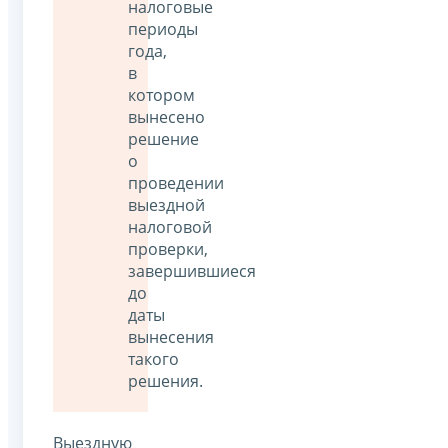
налоговые
периоды
года,
в
котором
вынесено
решение
о
проведении
выездной
налоговой
проверки,
завершившиеся
до
даты
вынесения
такого
решения.
Выездную