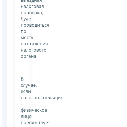
выездная
налоговая
проверка,
будет
проводиться
по
месту
нахождения
налогового
органа.
В
случае,
если
налогоплательщик
-
физическое
лицо
препятствует