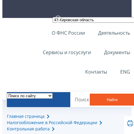
О ФНС России
Деятельность
Сервисы и госуслуги
Документы
Контакты
ENG
Найти
Главная страница
Налогообложение в Российской Федерации
Контрольная работа