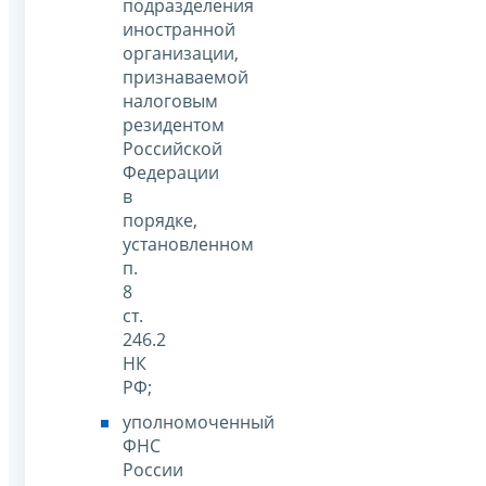
подразделения
иностранной
организации,
признаваемой
налоговым
резидентом
Российской
Федерации
в
порядке,
установленном
п.
8
ст.
246.2
НК
РФ;
уполномоченный
ФНС
России