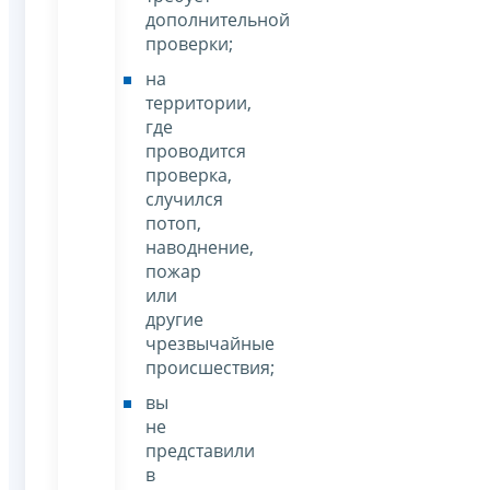
дополнительной
проверки;
на
территории,
где
проводится
проверка,
случился
потоп,
наводнение,
пожар
или
другие
чрезвычайные
происшествия;
вы
не
представили
в