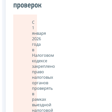
проверок
С
1
января
2026
года
в
Налоговом
кодексе
закреплено
право
налоговых
органов
проверять
в
рамках
выездной
налоговой