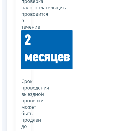
проверка
налогоплательщика
проводится
в
течение
2
месяцев
Срок
проведения
выездной
проверки
может
быть
продлен
до