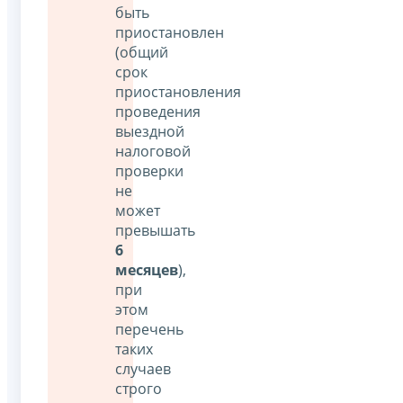
быть
приостановлен
(общий
срок
приостановления
проведения
выездной
налоговой
проверки
не
может
превышать
6
месяцев
),
при
этом
перечень
таких
случаев
строго