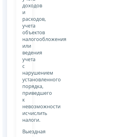
доходов
и
расходов,
учета
объектов
налогообложения
или
ведения
учета
с
нарушением
установленного
порядка,
приведшего
к
невозможности
исчислить
налоги.
Выездная