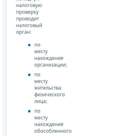
налоговую
проверку
проводит
налоговый
орган:
по
месту
нахождения
организации;
по
месту
жительства
физического
лица;
по
месту
нахождения
обособленного