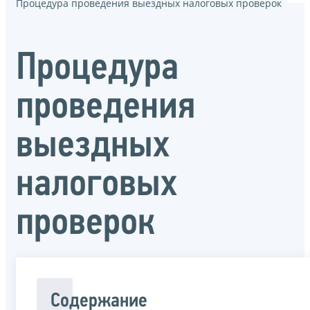
Процедура проведения выездных налоговых проверок
Процедура
проведения
выездных
налоговых
проверок
Содержание