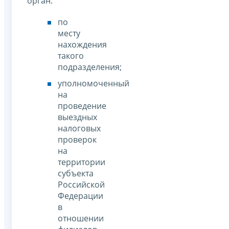
орган:
по
месту
нахождения
такого
подразделения;
уполномоченный
на
проведение
выездных
налоговых
проверок
на
территории
субъекта
Российской
Федерации
в
отношении