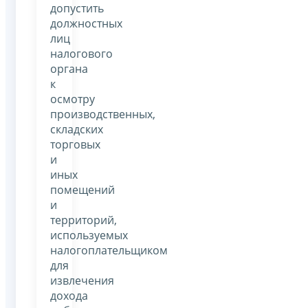
допустить
должностных
лиц
налогового
органа
к
осмотру
производственных,
складских
торговых
и
иных
помещений
и
территорий,
используемых
налогоплательщиком
для
извлечения
дохода