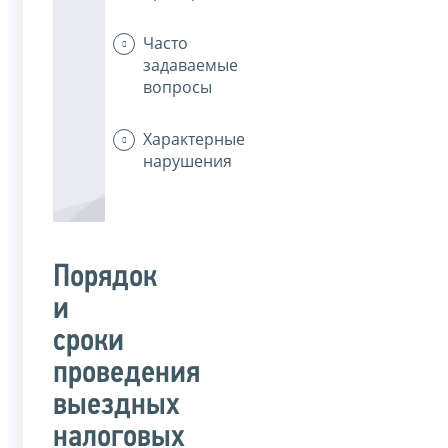
Часто
задаваемые
вопросы
Характерные
нарушения
Порядок
и
сроки
проведения
выездных
налоговых