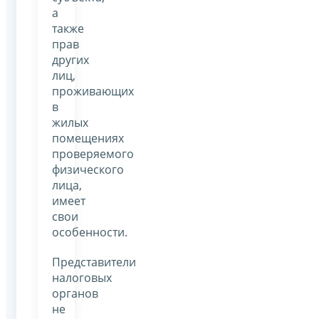
а
также
прав
других
лиц,
проживающих
в
жилых
помещениях
проверяемого
физического
лица,
имеет
свои
особенности.
Представители
налоговых
органов
не