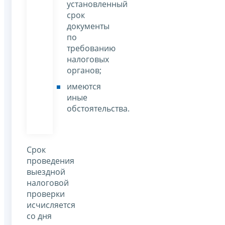
установленный
срок
документы
по
требованию
налоговых
органов;
имеются
иные
обстоятельства.
Срок
проведения
выездной
налоговой
проверки
исчисляется
со дня