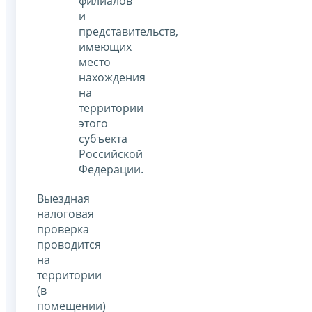
филиалов
и
представительств,
имеющих
место
нахождения
на
территории
этого
субъекта
Российской
Федерации.
Выездная
налоговая
проверка
проводится
на
территории
(в
помещении)