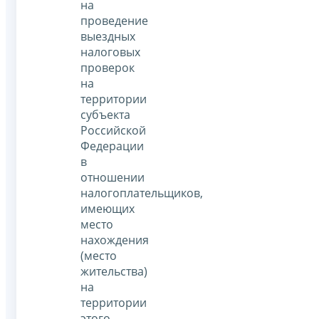
на
проведение
выездных
налоговых
проверок
на
территории
субъекта
Российской
Федерации
в
отношении
налогоплательщиков,
имеющих
место
нахождения
(место
жительства)
на
территории
этого