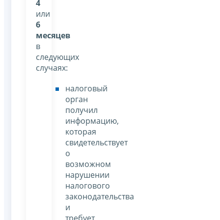
4
или
6
месяцев
в
следующих
случаях:
налоговый
орган
получил
информацию,
которая
свидетельствует
о
возможном
нарушении
налогового
законодательства
и
требует