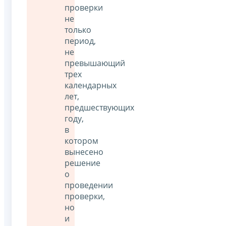
проверки
не
только
период,
не
превышающий
трех
календарных
лет,
предшествующих
году,
в
котором
вынесено
решение
о
проведении
проверки,
но
и