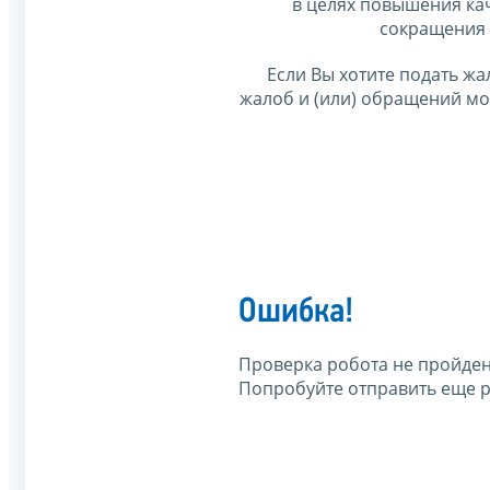
в целях повышения ка
сокращения 
Если Вы хотите подать жа
жалоб и (или) обращений м
Ошибка!
Проверка робота не пройден
Попробуйте отправить еще р