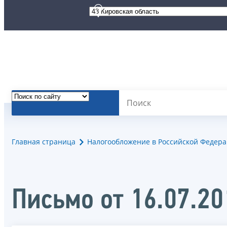
Главная страница
Налогообложение в Российской Федер
Письмо от 16.07.2