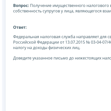
Вопрос:
Получение имущественного налогового 
собственность супругов у лица, являющегося вз
Ответ:
Федеральная налоговая служба направляет для с
Российской Федерации от 13.07.2015 № 03-04-07/
налогу на доходы физических лиц.
Доведите указанное письмо до нижестоящих нало