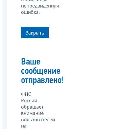
непредвиденная
ошибка.
Закрыть
Ваше
сообщение
отправлено!
ФНС
России
обращает
внимание
пользователей
на