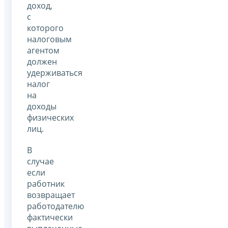
доход,
с
которого
налоговым
агентом
должен
удерживаться
налог
на
доходы
физических
лиц.
В
случае
если
работник
возвращает
работодателю
фактически