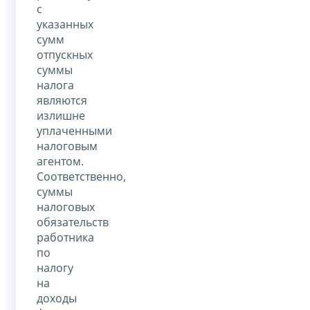
с
указанных
сумм
отпускных
суммы
налога
являются
излишне
уплаченными
налоговым
агентом.
Соответственно,
суммы
налоговых
обязательств
работника
по
налогу
на
доходы