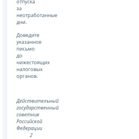
отпуска
за
неотработанные
дни.
Доведите
указанное
письмо
до
нижестоящих
налоговых
органов.
Действительный
государственный
советник
Российской
Федерации
2