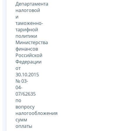
Департамента
налоговой
и
таможенно-
тарифной
политики
Министерства
финансов
Российской
Федерации
от
30.10.2015
№ 03-
04-
07/62635
по
вопросу
налогообложения
сумм
оплаты