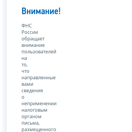
Внимание!
ФНС
России
обращает
внимание
пользователей
на
то,
что
направленные
вами
сведения
о
неприменении
налоговым
органом
письма,
размещенного