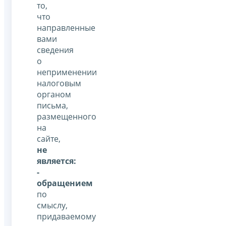
то,
что
направленные
вами
сведения
о
неприменении
налоговым
органом
письма,
размещенного
на
сайте,
не
является:
-
обращением
по
смыслу,
придаваемому