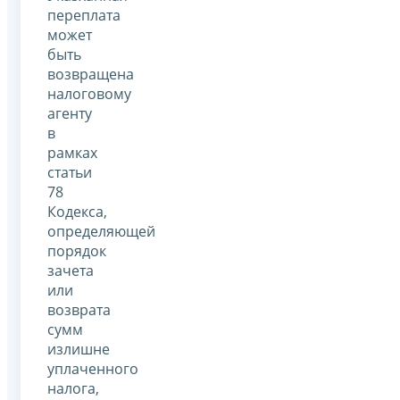
переплата
может
быть
возвращена
налоговому
агенту
в
рамках
статьи
78
Кодекса,
определяющей
порядок
зачета
или
возврата
сумм
излишне
уплаченного
налога,