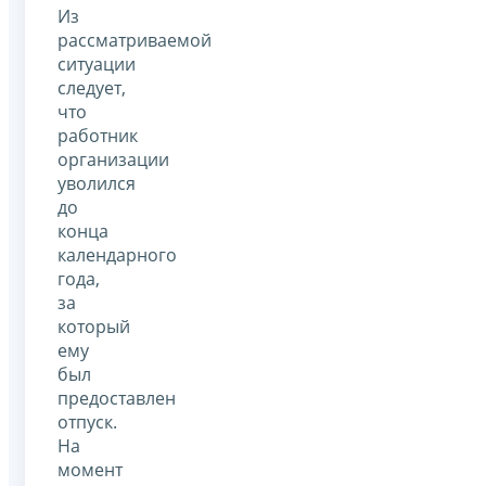
Из
рассматриваемой
ситуации
следует,
что
работник
организации
уволился
до
конца
календарного
года,
за
который
ему
был
предоставлен
отпуск.
На
момент