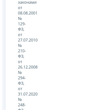
законами
от
08.08.2001
№
129-
ФЗ,
от
27.07.2010
№
210-
ФЗ,
от
26.12.2008
№
294-
ФЗ,
от
31.07.2020
№
248-