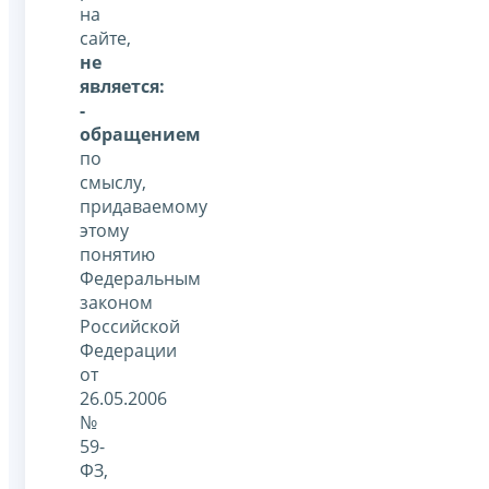
на
сайте,
не
является:
-
обращением
по
смыслу,
придаваемому
этому
понятию
Федеральным
законом
Российской
Федерации
от
26.05.2006
№
59-
ФЗ,