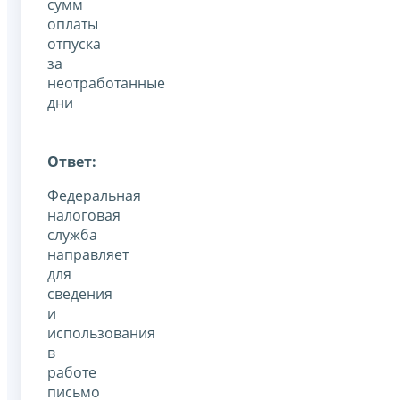
сумм
оплаты
отпуска
за
неотработанные
дни
Ответ:
Федеральная
налоговая
служба
направляет
для
сведения
и
использования
в
работе
письмо