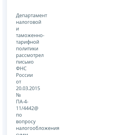
Департамент
налоговой
и
таможенно-
тарифной
политики
рассмотрел
письмо
ФНС
России
от
20.03.2015
№
ПА-4-
11/4442@
по
вопросу
налогообложения
сумм