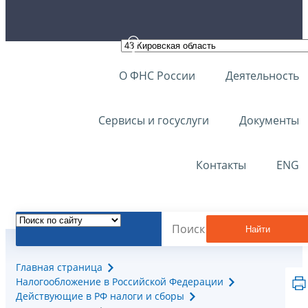
О ФНС России
Деятельность
Сервисы и госуслуги
Документы
Контакты
ENG
Найти
Главная страница
Налогообложение в Российской Федерации
Действующие в РФ налоги и сборы