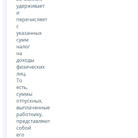
удерживает
и
перечисляет
с
указанных
сумм
налог
на
доходы
физических
лиц.
То
есть,
суммы
отпускных,
выплаченные
работнику,
представляют
собой
его