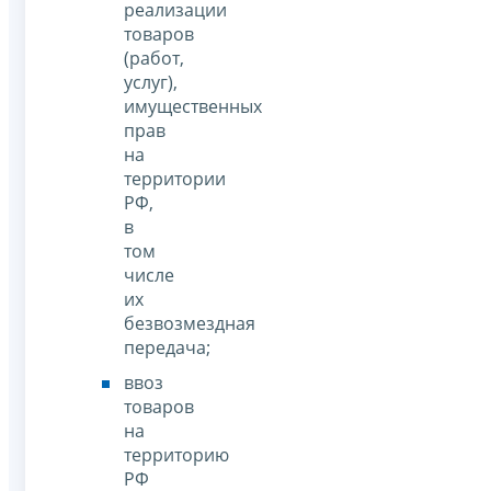
реализации
товаров
(работ,
услуг),
имущественных
прав
на
территории
РФ,
в
том
числе
их
безвозмездная
передача;
ввоз
товаров
на
территорию
РФ