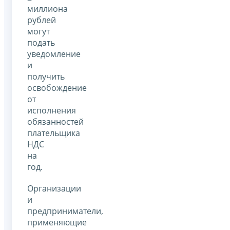
миллиона
рублей
могут
подать
уведомление
и
получить
освобождение
от
исполнения
обязанностей
плательщика
НДС
на
год.
Организации
и
предприниматели,
применяющие