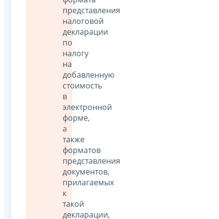
представления
налоговой
декларации
по
налогу
на
добавленную
стоимость
в
электронной
форме,
а
также
форматов
представления
документов,
прилагаемых
к
такой
декларации,