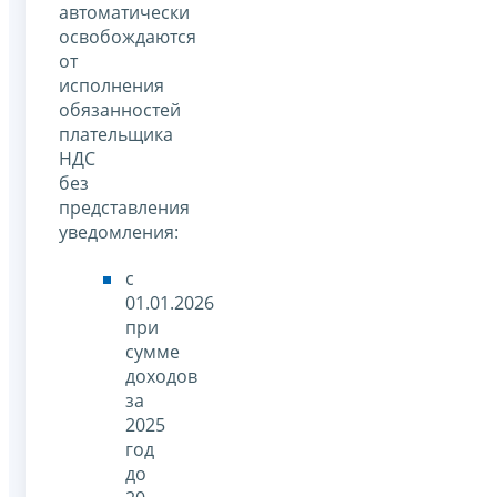
автоматически
освобождаются
от
исполнения
обязанностей
плательщика
НДС
без
представления
уведомления:
с
01.01.2026
при
сумме
доходов
за
2025
год
до