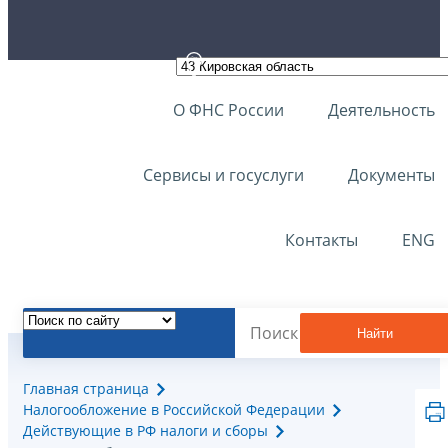
О ФНС России
Деятельность
Сервисы и госуслуги
Документы
Контакты
ENG
Найти
Главная страница
Налогообложение в Российской Федерации
Действующие в РФ налоги и сборы