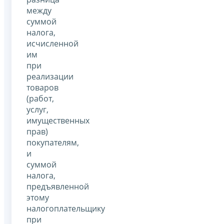
между
суммой
налога,
исчисленной
им
при
реализации
товаров
(работ,
услуг,
имущественных
прав)
покупателям,
и
суммой
налога,
предъявленной
этому
налогоплательщику
при