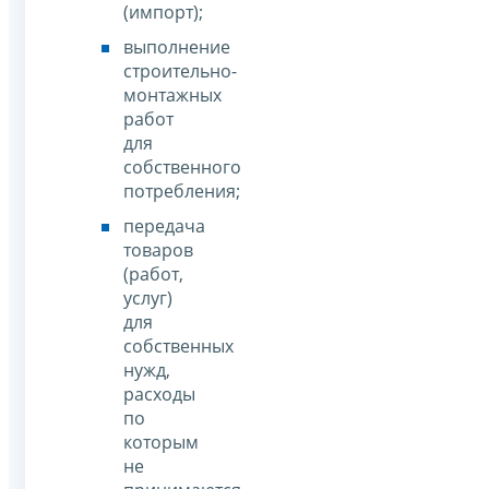
(импорт);
выполнение
строительно-
монтажных
работ
для
собственного
потребления;
передача
товаров
(работ,
услуг)
для
собственных
нужд,
расходы
по
которым
не