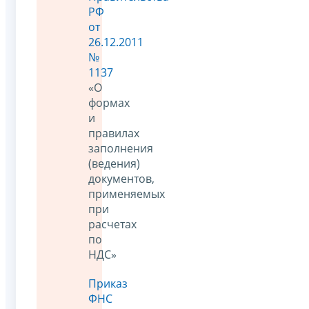
РФ
от
26.12.2011
№
1137
«О
формах
и
правилах
заполнения
(ведения)
документов,
применяемых
при
расчетах
по
НДС»
Приказ
ФНС