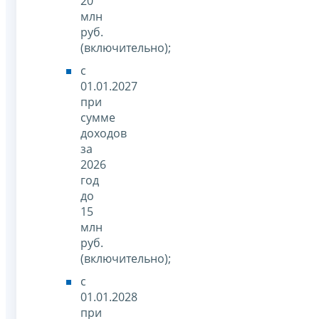
20
млн
руб.
(включительно);
с
01.01.2027
при
сумме
доходов
за
2026
год
до
15
млн
руб.
(включительно);
с
01.01.2028
при