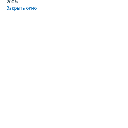
200%
Закрыть окно