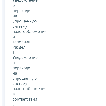
Уведомление
о
переходе
на
упрощенную
систему
налогообложения
и
заполнив
Раздел
1.
Уведомление
о
переходе
на
упрощенную
систему
налогообложения
в
соответствии
с