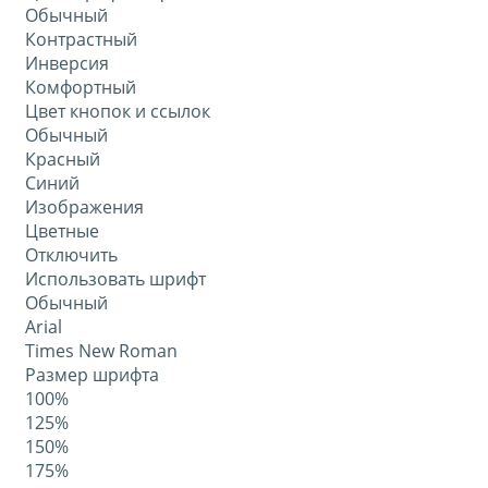
Обычный
Контрастный
Инверсия
Комфортный
Цвет кнопок и ссылок
Обычный
Красный
Синий
Изображения
Цветные
Отключить
Использовать шрифт
Обычный
Arial
Times New Roman
Размер шрифта
100%
125%
150%
175%