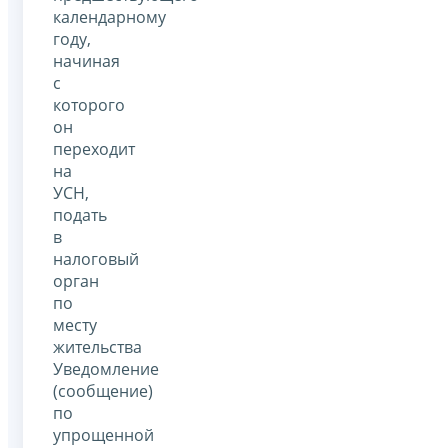
календарному
году,
начиная
с
которого
он
переходит
на
УСН,
подать
в
налоговый
орган
по
месту
жительства
Уведомление
(сообщение)
по
упрощенной