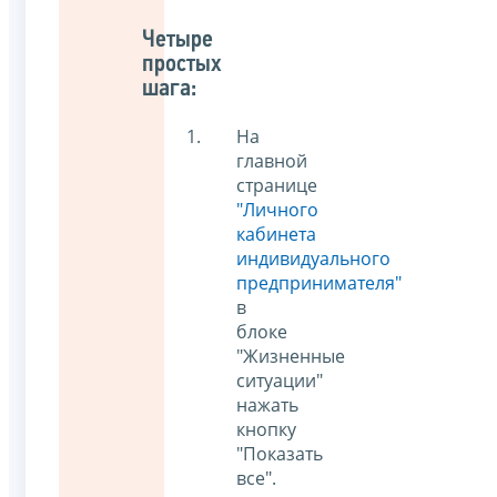
Четыре
простых
шага:
На
главной
странице
"Личного
кабинета
индивидуального
предпринимателя"
в
блоке
"Жизненные
ситуации"
нажать
кнопку
"Показать
все".