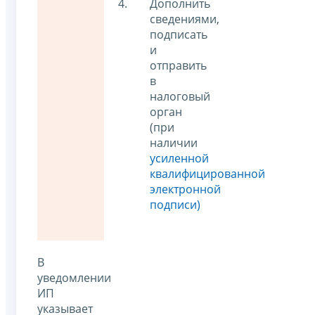
Дополнить
сведениями,
подписать
и
отправить
в
налоговый
орган
(при
наличии
усиленной
квалифицированной
электронной
подписи)
В
уведомлении
ИП
указывает