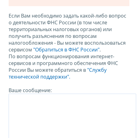
Если Вам необходимо задать какой-либо вопрос
о деятельности ФНС России (в том числе
территориальных налоговых органов) или
получить разъяснения по вопросам
налогообложения - Вы можете воспользоваться
сервисом
"Обратиться в ФНС России"
.
По вопросам функционирования интернет-
сервисов и программного обеспечения ФНС
России Вы можете обратиться в
"Службу
технической поддержки".
Ваше сообщение: