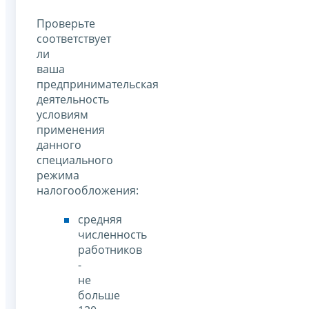
Проверьте
соответствует
ли
ваша
предпринимательская
деятельность
условиям
применения
данного
специального
режима
налогообложения:
средняя
численность
работников
-
не
больше