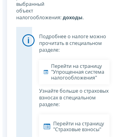
выбранный
объект
налогообложения:
доходы
.
Подробнее о налоге можно
прочитать в специальном
разделе:
Перейти на страницу
"Упрощенная система
налогообложения"
Узнайте больше о страховых
взносах в специальном
разделе:
Перейти на страницу
"Страховые взносы"