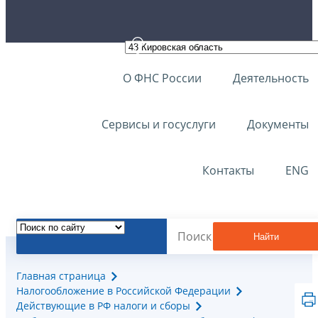
О ФНС России
Деятельность
Сервисы и госуслуги
Документы
Контакты
ENG
Найти
Главная страница
Налогообложение в Российской Федерации
Действующие в РФ налоги и сборы