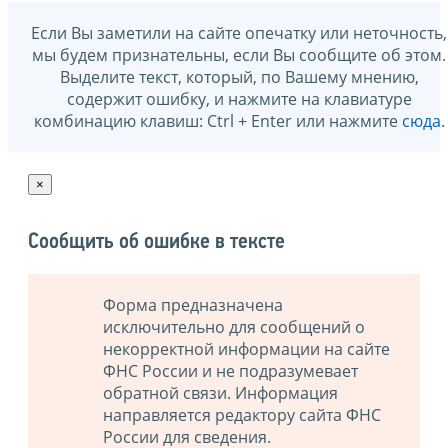
Если Вы заметили на сайте опечатку или неточность,
мы будем признательны, если Вы сообщите об этом.
Выделите текст, который, по Вашему мнению,
содержит ошибку, и нажмите на клавиатуре
комбинацию клавиш: Ctrl + Enter или нажмите
сюда
.
×
Сообщить об ошибке в тексте
Форма предназначена
исключительно для сообщений о
некорректной информации на сайте
ФНС России и не подразумевает
обратной связи. Информация
направляется редактору сайта ФНС
России для сведения.