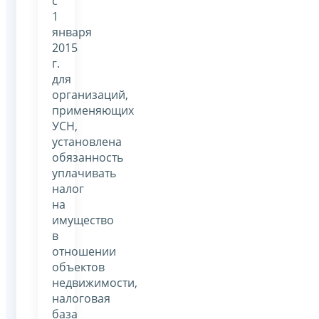
с
1
января
2015
г.
для
организаций,
применяющих
УСН,
установлена
обязанность
уплачивать
налог
на
имущество
в
отношении
объектов
недвижимости,
налоговая
база