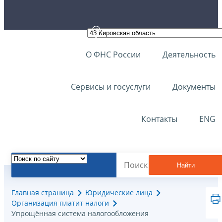
О ФНС России
Деятельность
Сервисы и госуслуги
Документы
Контакты
ENG
Найти
Главная страница
Юридические лица
Организация платит налоги
Упрощённая система налогообложения