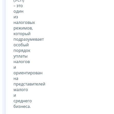
– это
один
из
налоговых
режимов,
который
подразумевает
особый
порядок
уплаты
налогов
и
ориентирован
на
представителей
малого
и
среднего
бизнеса.