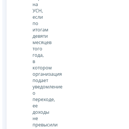
на
УСН,
если
по
итогам
девяти
месяцев
того
года,
в
котором
организация
подает
уведомление
о
переходе,
ее
доходы
не
превысили