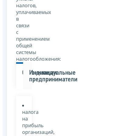
налогов,
уплачиваемых
в
связи
с
применением
общей
системы
налогообложения:
Организации
Индивидуальные
предприниматели
налога
на
прибыль
организаций,