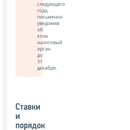
следующего
года,
письменно
уведомив
об
этом
налоговый
орган
до
31
декабря.
Ставки
и
порядок