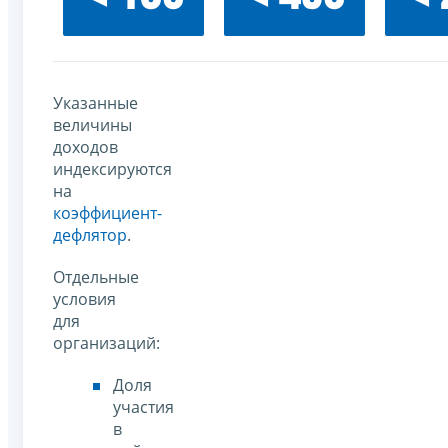
Указанные
величины
доходов
индексируются
на
коэффициент-
дефлятор
.
Отдельные
условия
для
организаций:
Доля
участия
в