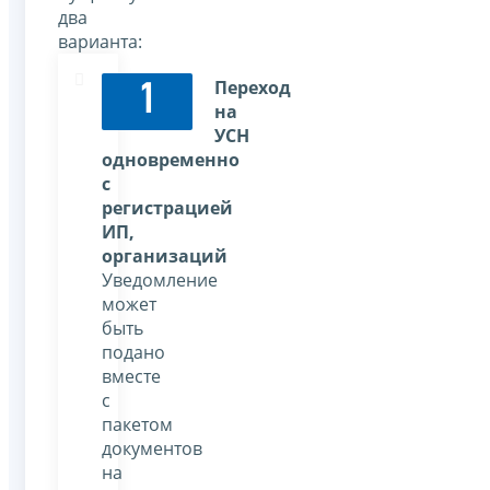
два
варианта:
Переход
1
на
УСН
одновременно
с
регистрацией
ИП,
организаций
Уведомление
может
быть
подано
вместе
с
пакетом
документов
на