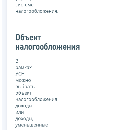
системе
налогообложения.
Объект
налогообложения
В
рамках
УСН
можно
выбрать
объект
налогообложения
доходы
или
доходы,
уменьшенные