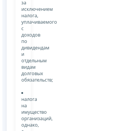
за
исключением
налога,
уплачиваемого
с
доходов
по
дивидендам
и
отдельным
видам
долговых
обязательств;
налога
на
имущество
организаций,
однако,