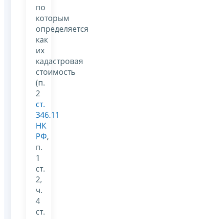
по
которым
определяется
как
их
кадастровая
стоимость
(п.
2
ст.
346.11
НК
РФ
,
п.
1
ст.
2,
ч.
4
ст.