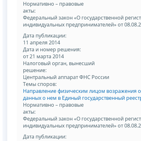
Нормативно – правовые
акты:
Федеральный закон «О государственной регис
индивидуальных предпринимателей» от 08.08.
Дата публикации:
11 апреля 2014
Дата и номер решения:
от 21 марта 2014
Налоговый орган, вынесший
решение:
Центральный аппарат ФНС России
Темы споров:
Направление физическим лицом возражения о
данных о нем в Единый государственный реест
Нормативно – правовые
акты:
Федеральный закон «О государственной регис
индивидуальных предпринимателей» от 08.08.
Дата публикации: