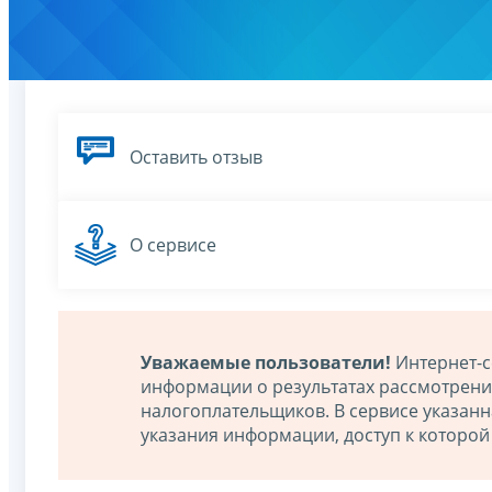
Оставить отзыв
О сервисе
Уважаемые пользователи!
Интернет-с
информации о результатах рассмотрен
налогоплательщиков. В сервисе указан
указания информации, доступ к которо