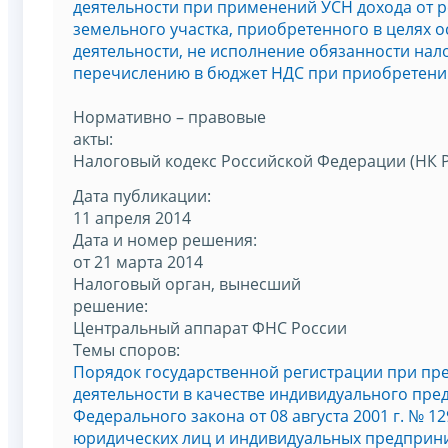
деятельности при применений УСН дохода от 
земельного участка, приобретенного в целях
деятельности, не исполнение обязанности нал
перечислению в бюджет НДС при приобретени
Нормативно – правовые
акты:
Налоговый кодекс Российской Федерации (НК 
Дата публикации:
11 апреля 2014
Дата и номер решения:
от 21 марта 2014
Налоговый орган, вынесший
решение:
Центральный аппарат ФНС России
Темы споров:
Порядок государственной регистрации при п
деятельности в качестве индивидуального пре
Федерального закона от 08 августа 2001 г. № 1
юридических лиц и индивидуальных предприн