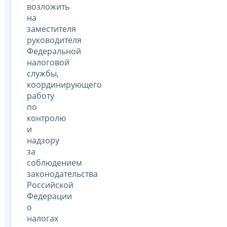
возложить
на
заместителя
руководителя
Федеральной
налоговой
службы,
координирующего
работу
по
контролю
и
надзору
за
соблюдением
законодательства
Российской
Федерации
о
налогах