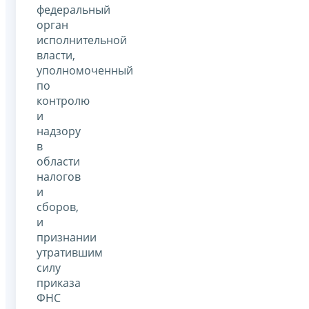
федеральный
орган
исполнительной
власти,
уполномоченный
по
контролю
и
надзору
в
области
налогов
и
сборов,
и
признании
утратившим
силу
приказа
ФНС