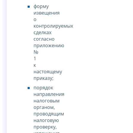
форму
извещения
о
контролируемых
сделках
согласно
приложению
№
1
к
настоящему
приказу;
порядок
направления
налоговым
органом,
проводящим
налоговую
проверку,