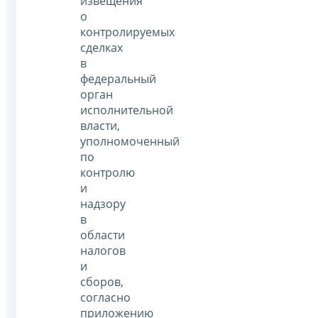
извещения
о
контролируемых
сделках
в
федеральный
орган
исполнительной
власти,
уполномоченный
по
контролю
и
надзору
в
области
налогов
и
сборов,
согласно
приложению