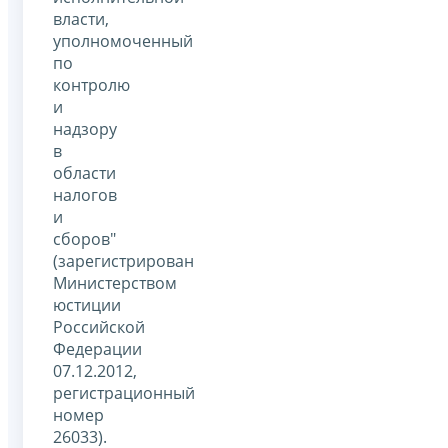
власти,
уполномоченный
по
контролю
и
надзору
в
области
налогов
и
сборов"
(зарегистрирован
Министерством
юстиции
Российской
Федерации
07.12.2012,
регистрационный
номер
26033).