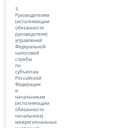
3.
Руководителям
(исполняющим
обязанности
руководителя)
управлений
Федеральной
налоговой
службы
по
субъектам
Российской
Федерации
и
начальникам
(исполняющим
обязанности
начальника)
межрегиональных