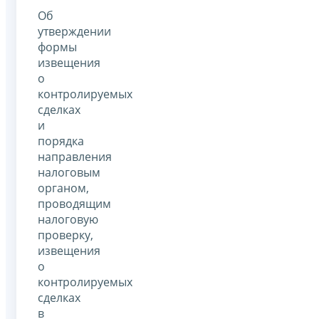
Об
утверждении
формы
извещения
о
контролируемых
сделках
и
порядка
направления
налоговым
органом,
проводящим
налоговую
проверку,
извещения
о
контролируемых
сделках
в