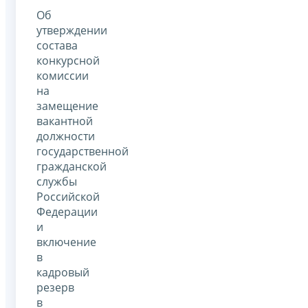
Об
утверждении
состава
конкурсной
комиссии
на
замещение
вакантной
должности
государственной
гражданской
службы
Российской
Федерации
и
включение
в
кадровый
резерв
в