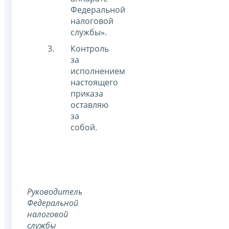
Федеральной
налоговой
службы».
Контроль
за
исполнением
настоящего
приказа
оставляю
за
собой.
Руководитель
Федеральной
налоговой
службы