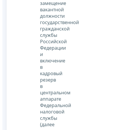
замещение
вакантной
должности
государственной
гражданской
службы
Российской
Федерации
и
включение
в
кадровый
резерв
в
центральном
аппарате
Федеральной
налоговой
службы
(далее