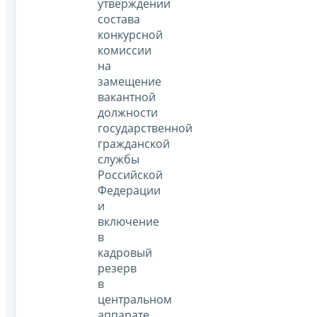
утверждении
состава
конкурсной
комиссии
на
замещение
вакантной
должности
государственной
гражданской
службы
Российской
Федерации
и
включение
в
кадровый
резерв
в
центральном
аппарате