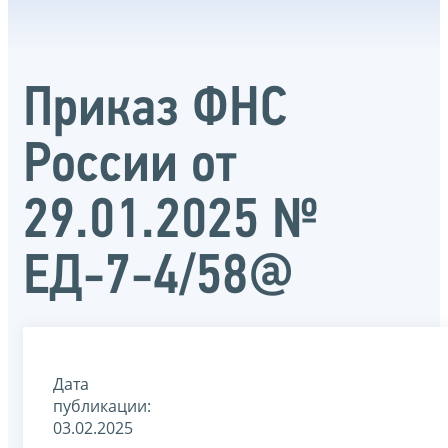
Приказ ФНС
России от
29.01.2025 №
ЕД-7-4/58@
Дата
публикации:
03.02.2025