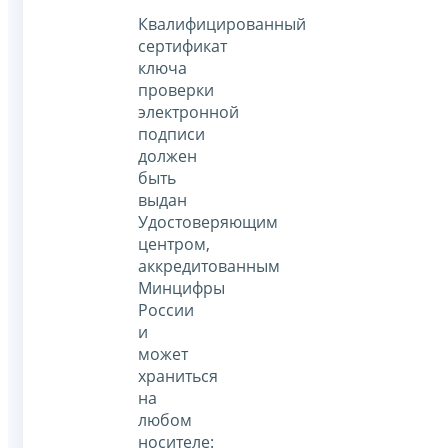
Квалифицированный
сертификат
ключа
проверки
электронной
подписи
должен
быть
выдан
Удостоверяющим
центром,
аккредитованным
Минцифры
России
и
может
храниться
на
любом
носителе: