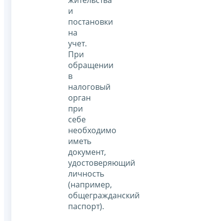
и
постановки
на
учет.
При
обращении
в
налоговый
орган
при
себе
необходимо
иметь
документ,
удостоверяющий
личность
(например,
общегражданский
паспорт).