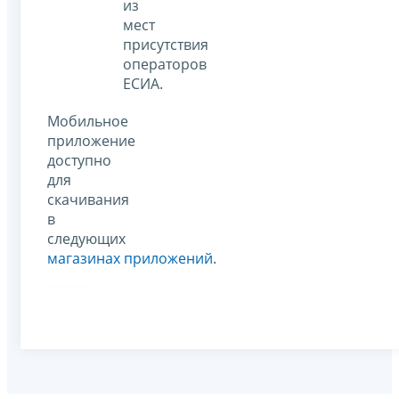
из
мест
присутствия
операторов
ЕСИА.
Мобильное
приложение
доступно
для
скачивания
в
следующих
магазинах приложений
.