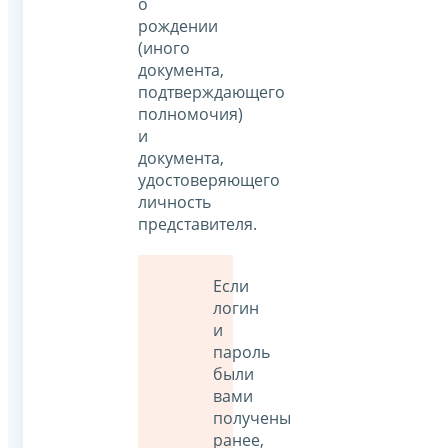
о
рождении
(иного
документа,
подтверждающего
полномочия)
и
документа,
удостоверяющего
личность
представителя.
Если
логин
и
пароль
были
вами
получены
ранее,