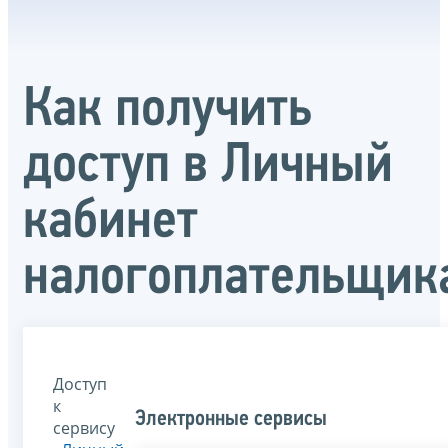
Как получить
доступ в Личный
кабинет
налогоплательщик
Доступ
к
Электронные сервисы
сервису