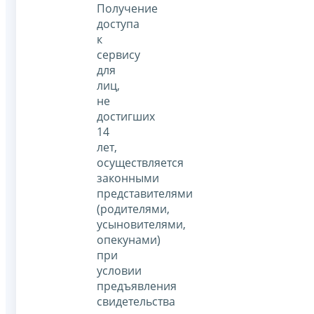
Получение
доступа
к
сервису
для
лиц,
не
достигших
14
лет,
осуществляется
законными
представителями
(родителями,
усыновителями,
опекунами)
при
условии
предъявления
свидетельства