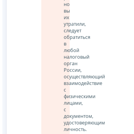
но
вы
их
утратили,
следует
обратиться
в
любой
налоговый
орган
России,
осуществляющий
взаимодействие
с
физическими
лицами,
с
документом,
удостоверяющим
личность.