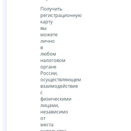
Получить
регистрационную
карту
вы
можете
лично
в
любом
налоговом
органе
России,
осуществляющем
взаимодействие
с
физическими
лицами,
независимо
от
места
жительства