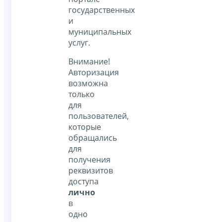
государственных
и
муниципальных
услуг.
Внимание!
Авторизация
возможна
только
для
пользователей,
которые
обращались
для
получения
реквизитов
доступа
лично
в
одно