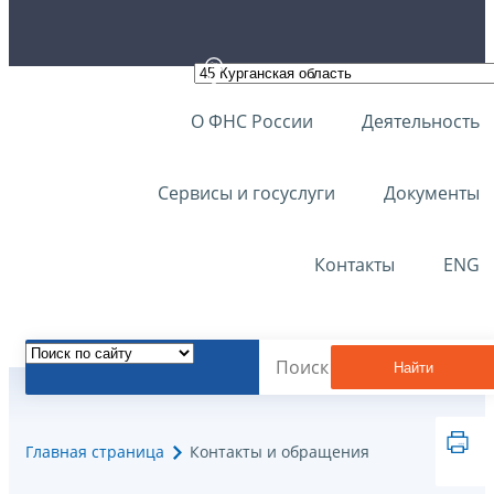
О ФНС России
Деятельность
Сервисы и госуслуги
Документы
Контакты
ENG
Найти
Главная страница
Контакты и обращения