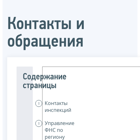
Контакты и
обращения
Содержание
страницы
Контакты
инспекций
Управление
ФНС по
региону