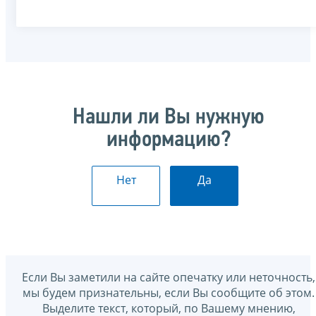
Нашли ли Вы нужную
информацию?
Нет
Да
Если Вы заметили на сайте опечатку или неточность,
мы будем признательны, если Вы сообщите об этом.
Выделите текст, который, по Вашему мнению,