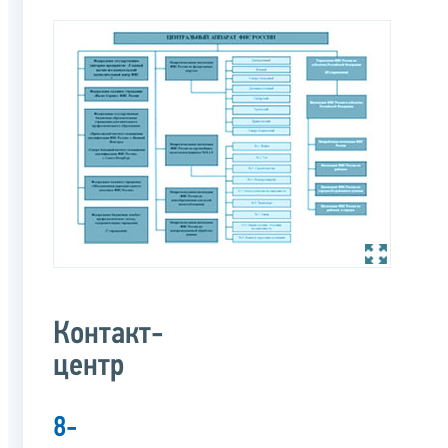
Контакт-
центр
8-