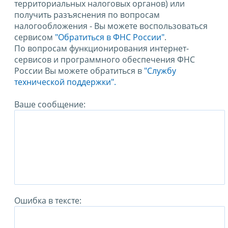
территориальных налоговых органов) или
получить разъяснения по вопросам
налогообложения - Вы можете воспользоваться
сервисом
"Обратиться в ФНС России"
.
По вопросам функционирования интернет-
сервисов и программного обеспечения ФНС
России Вы можете обратиться в
"Службу
технической поддержки".
Ваше сообщение:
Ошибка в тексте: