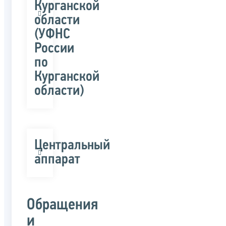
Курганской
области
(УФНС
России
по
Курганской
области)
Центральный
аппарат
Обращения
и