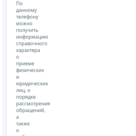
По
данному
телефону
можно
получить
информацию
справочного
характера
о
приеме
физических
и
юридических
лиц, о
порядке
рассмотрения
обращений,
а
также
о