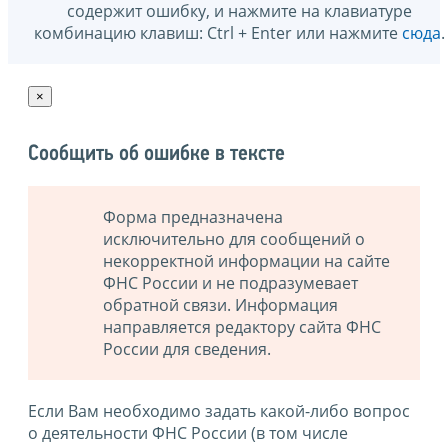
содержит ошибку, и нажмите на клавиатуре
комбинацию клавиш: Ctrl + Enter или нажмите
сюда
.
×
Сообщить об ошибке в тексте
Форма предназначена
исключительно для сообщений о
некорректной информации на сайте
ФНС России и не подразумевает
обратной связи. Информация
направляется редактору сайта ФНС
России для сведения.
Если Вам необходимо задать какой-либо вопрос
о деятельности ФНС России (в том числе