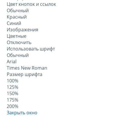
Цвет кнопок и ссылок
Обычный
Красный
Синий
Изображения
Цветные
Отключить
Использовать шрифт
Обычный
Arial
Times New Roman
Размер шрифта
100%
125%
150%
175%
200%
Закрыть окно