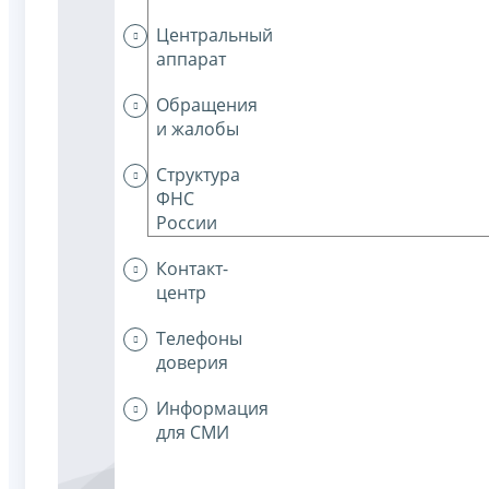
Центральный
аппарат
Обращения
и жалобы
Структура
ФНС
России
Контакт-
центр
Телефоны
доверия
Информация
для СМИ