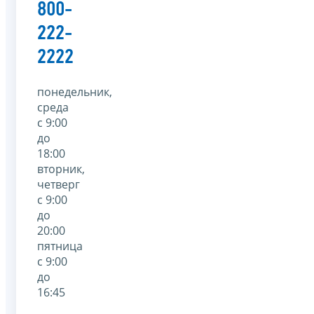
800-
222-
2222
понедельник,
среда
с 9:00
до
18:00
вторник,
четверг
с 9:00
до
20:00
пятница
с 9:00
до
16:45