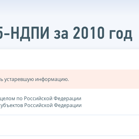
5-НДПИ за 2010 год
ать устаревшую информацию.
в целом по Российской Федерации
 субъектов Российской Федерации