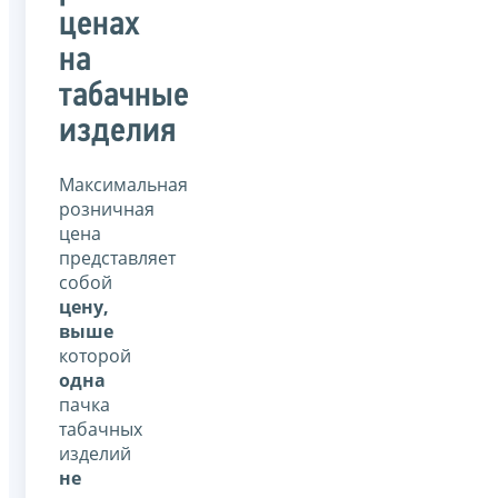
ценах
на
табачные
изделия
Максимальная
розничная
цена
представляет
собой
цену,
выше
которой
одна
пачка
табачных
изделий
не