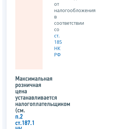
от
налогообложения
в
соответствии
со
ст.
185
НК
РФ
Максимальная
розничная
цена
устанавливается
налогоплательщиком
(см.
п.2
ст.187.1