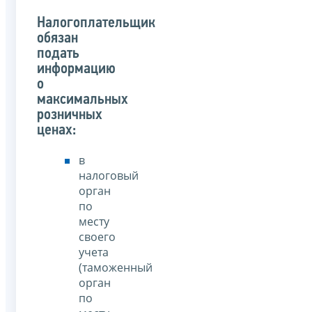
Налогоплательщик
обязан
подать
информацию
о
максимальных
розничных
ценах:
в
налоговый
орган
по
месту
своего
учета
(таможенный
орган
по