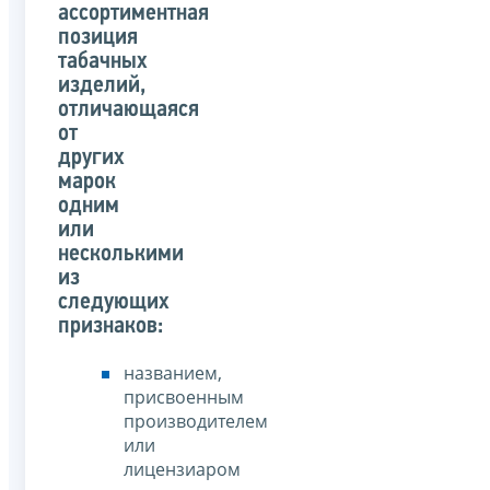
ассортиментная
позиция
табачных
изделий,
отличающаяся
от
других
марок
одним
или
несколькими
из
следующих
признаков:
названием,
присвоенным
производителем
или
лицензиаром