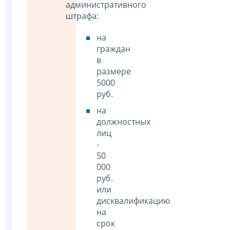
административного
штрафа:
на
граждан
в
размере
5000
руб.
на
должностных
лиц
-
50
000
руб.
или
дисквалификацию
на
срок