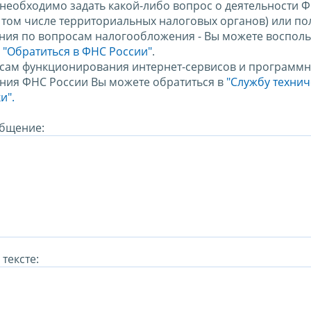
 необходимо задать какой-либо вопрос о деятельности 
в том числе территориальных налоговых органов) или по
ния по вопросам налогообложения - Вы можете восполь
м
"Обратиться в ФНС России"
.
сам функционирования интернет-сервисов и программн
ния ФНС России Вы можете обратиться в
"Службу техни
и".
бщение:
тексте: