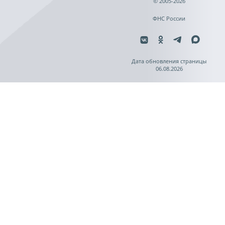
© 2005-2026
ФНС России
Дата обновления страницы
06.08.2026