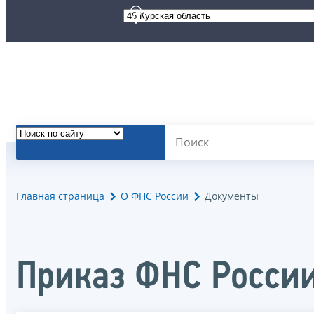
Главная страница
О ФНС России
Документы
Приказ ФНС России