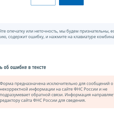
йте опечатку или неточность, мы будем признательны, е
нию, содержит ошибку, и нажмите на клавиатуре комбина
ь об ошибке в тексте
Форма предназначена исключительно для сообщений о
некорректной информации на сайте ФНС России и не
подразумевает обратной связи. Информация направляе
редактору сайта ФНС России для сведения.