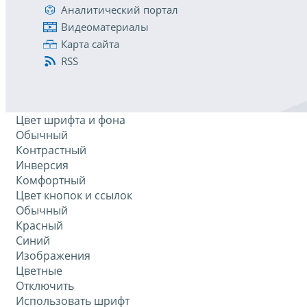
Аналитический портал
Видеоматериалы
Карта сайта
RSS
Цвет шрифта и фона
Обычный
Контрастный
Инверсия
Комфортный
Цвет кнопок и ссылок
Обычный
Красный
Синий
Изображения
Цветные
Отключить
Использовать шрифт