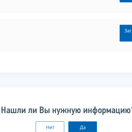
Заг
Нашли ли Вы нужную информацию
Нет
Да