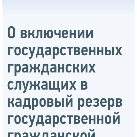
О включении
государственных
гражданских
служащих в
кадровый резерв
государственной
гражданской