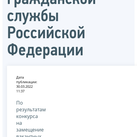
службы
Российской
Федерации
Дата
публикации:
30.03.2022
11:37
По
результатам
конкурса
на
замещение
вакантных