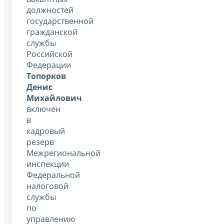
должностей
государственной
гражданской
службы
Российской
Федерации
Топорков
Денис
Михайлович
включен
в
кадровый
резерв
Межрегиональной
инспекции
Федеральной
налоговой
службы
по
управлению