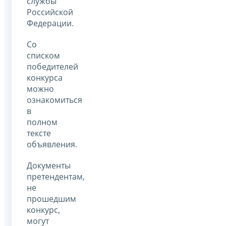
службы
Российской
Федерации.
Со
списком
победителей
конкурса
можно
ознакомиться
в
полном
тексте
объявления.
Документы
претендентам,
не
прошедшим
конкурс,
могут