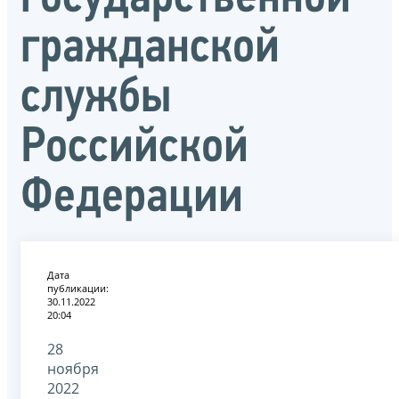
гражданской
службы
Российской
Федерации
Дата
публикации:
30.11.2022
20:04
28
ноября
2022