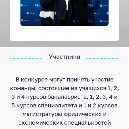
Участники
В конкурсе могут принять участие
команды, состоящие из учащихся 1, 2,
3 и 4 курсов бакалавриата, 1, 2, 3, 4 и
5 курсов специалитета и 1 и 2 курсов
магистратуры юридических и
экономических специальностей