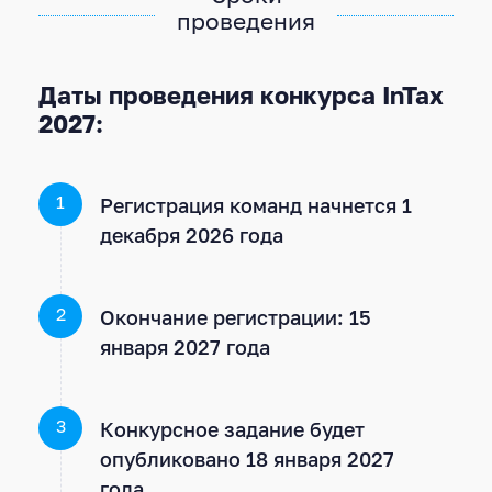
проведения
Даты проведения конкурса InTax
2027:
Регистрация команд начнется 1
1
декабря 2026 года
Окончание регистрации: 15
2
января 2027 года
Конкурсное задание будет
3
опубликовано 18 января 2027
года