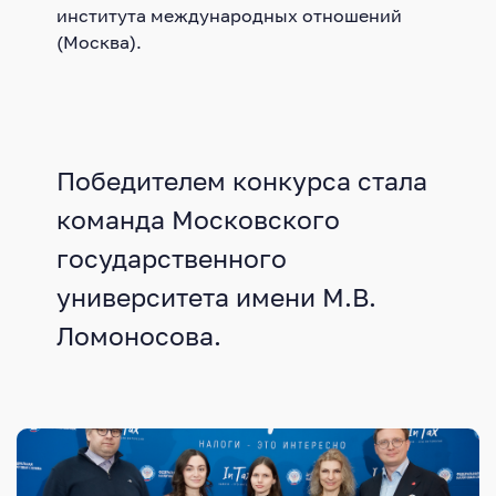
института международных отношений
(Москва).
Победителем конкурса стала
команда Московского
государственного
университета имени М.В.
Ломоносова.