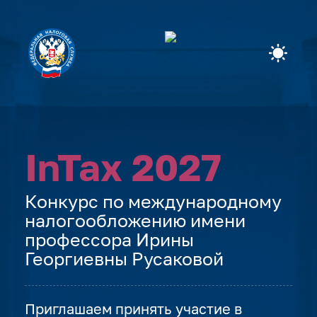
InTax 2027
Конкурс по международному
налогообложению имени
профессора Ирины
Георгиевны Русаковой
|
Приглашаем принять участие в