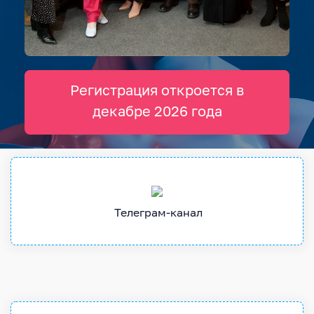
Регистрация откроется в
декабре 2026 года
Телеграм-канал