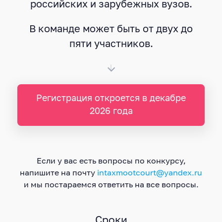
российских и зарубежных вузов.
В команде может быть от двух до
пяти участников.
Регистрация откроется в декабре
2026 года
Если у вас есть вопросы по конкурсу,
напишите на почту
intaxmootcourt@yandex.ru
и мы постараемся ответить на все вопросы.
Сроки