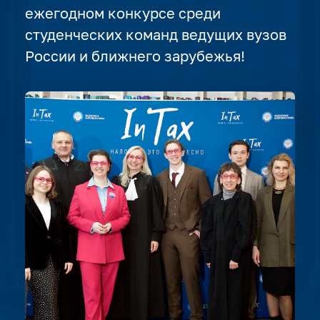
ежегодном конкурсе среди
студенческих команд ведущих вузов
России и ближнего зарубежья!