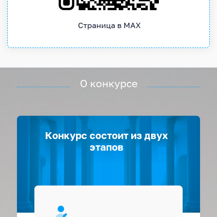
Страница в MAX
О конкурсе
Конкурс состоит из двух
этапов