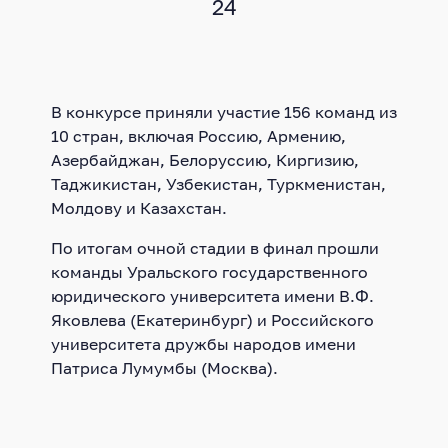
24
В конкурсе приняли участие 156 команд из
10 стран, включая Россию, Армению,
Азербайджан, Белоруссию, Киргизию,
Таджикистан, Узбекистан, Туркменистан,
Молдову и Казахстан.
По итогам очной стадии в финал прошли
команды Уральского государственного
юридического университета имени В.Ф.
Яковлева (Екатеринбург) и Российского
университета дружбы народов имени
Патриса Лумумбы (Москва).