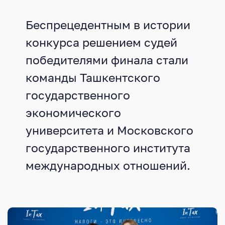
Беспрецедентным в истории
конкурса решением судей
победителями финала стали
команды Ташкентского
государственного
экономического
университета и Московского
государственного института
международных отношений.