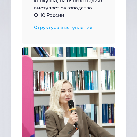
конкурса) на очных стадиях
выступает руководство
ФНС России.
Структура выступления