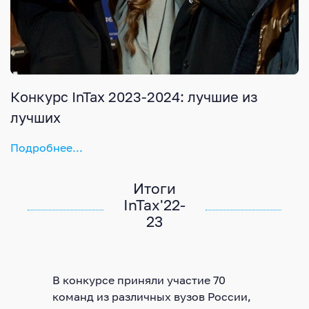
Конкурс InTax 2023-2024: лучшие из
лучших
Подробнее...
Итоги
InTax'22-
23
В конкурсе приняли участие 70
команд из различных вузов России,