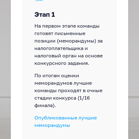
Этап 1
На первом этапе команды
готовят письменные
позиции (меморандумы) за
налогоплательщика и
налоговый орган на основе
конкурсного задания.
По итогам оценки
меморандумов лучшие
команды проходят в очные
стадии конкурса (1/16
финала).
Опубликованные лучшие
меморандумы