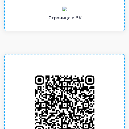
Страница в ВК