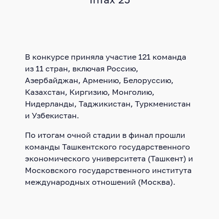
InTax’25
В конкурсе приняла участие 121 команда
из 11 стран, включая Россию,
Азербайджан, Армению, Белоруссию,
Казахстан, Киргизию, Монголию,
Нидерланды, Таджикистан, Туркменистан
и Узбекистан.
По итогам очной стадии в финал прошли
команды Ташкентского государственного
экономического университета (Ташкент) и
Московского государственного института
международных отношений (Москва).