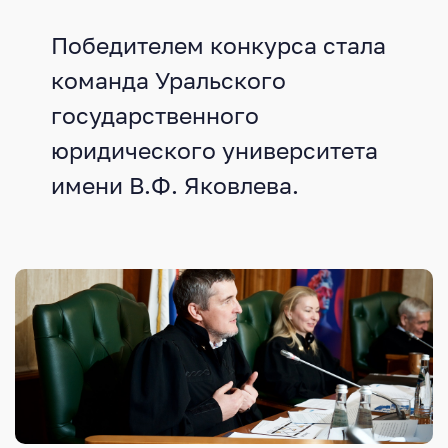
Победителем конкурса стала
команда Уральского
государственного
юридического университета
имени В.Ф. Яковлева.