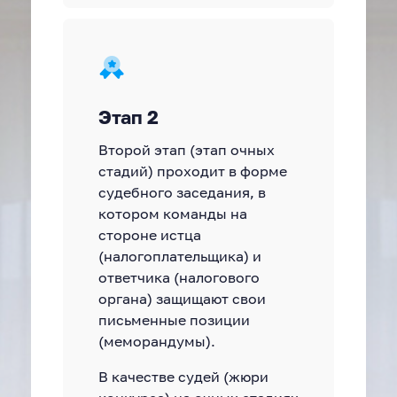
Этап 2
Второй этап (этап очных
стадий) проходит в форме
судебного заседания, в
котором команды на
стороне истца
(налогоплательщика) и
ответчика (налогового
органа) защищают свои
письменные позиции
(меморандумы).
В качестве судей (жюри