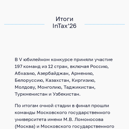
Итоги
InTax’26
В V юбилейном конкурсе приняли участие
197 команд из 12 стран, включая Россию,
Абхазию, Азербайджан, Армению,
Белоруссию, Казахстан, Киргизию,
Молдову, Монголию, Таджикистан,
Туркменистан и Узбекистан.
По итогам очной стадии в финал прошли
команды Московского государственного
университета имени М.В. Ломоносова
(Москва) и Московского государственного