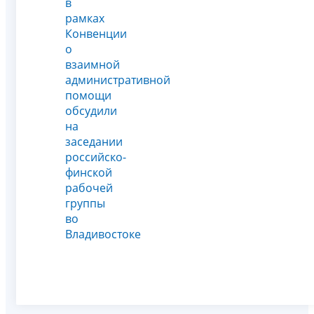
в
рамках
Конвенции
о
взаимной
административной
помощи
обсудили
на
заседании
российско-
финской
рабочей
группы
во
Владивостоке