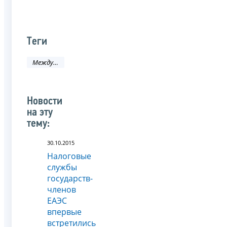
Теги
Международное сотрудничество
Новости
на эту
тему:
30.10.2015
Налоговые
службы
государств-
членов
ЕАЭС
впервые
встретились