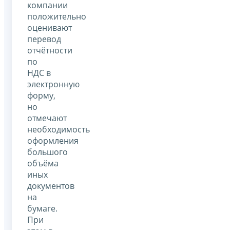
компании
положительно
оценивают
перевод
отчётности
по
НДС в
электронную
форму,
но
отмечают
необходимость
оформления
большого
объёма
иных
документов
на
бумаге.
При