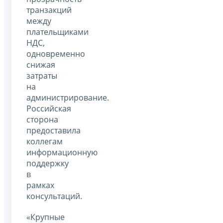
транзакций
между
плательщиками
НДС,
одновременно
снижая
затраты
на
администрирование.
Российская
сторона
предоставила
коллегам
информационную
поддержку
в
рамках
консультаций.
«Крупные