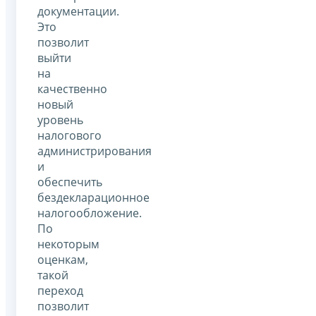
документации.
Это
позволит
выйти
на
качественно
новый
уровень
налогового
администрирования
и
обеспечить
бездекларационное
налогообложение.
По
некоторым
оценкам,
такой
переход
позволит