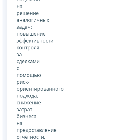
на
решение
аналогичных
задач:
повышение
эффективности
контроля
за
сделками
с
помощью
риск-
ориентированного
подхода,
снижение
затрат
бизнеса
на
предоставление
отчётности,