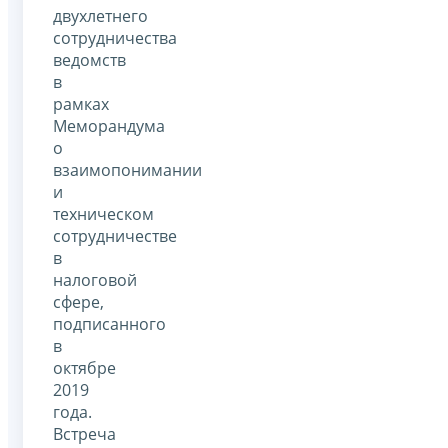
двухлетнего
сотрудничества
ведомств
в
рамках
Меморандума
о
взаимопонимании
и
техническом
сотрудничестве
в
налоговой
сфере,
подписанного
в
октябре
2019
года.
Встреча