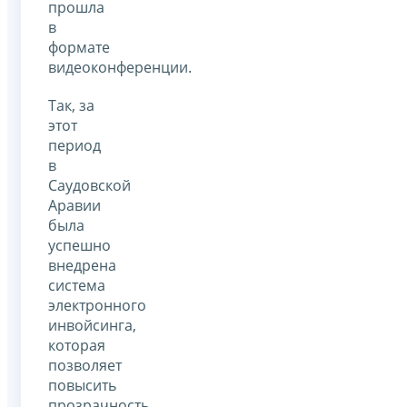
прошла
в
формате
видеоконференции.
Так, за
этот
период
в
Саудовской
Аравии
была
успешно
внедрена
система
электронного
инвойсинга,
которая
позволяет
повысить
прозрачность