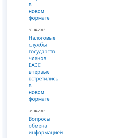
в
новом
формате
30.10.2015
Налоговые
службы
государств-
членов
ЕАЭС
впервые
встретились
в
новом
формате
08.10.2015
Вопросы
обмена
информацией