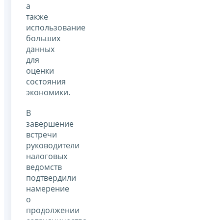
а
также
использование
больших
данных
для
оценки
состояния
экономики.
В
завершение
встречи
руководители
налоговых
ведомств
подтвердили
намерение
о
продолжении