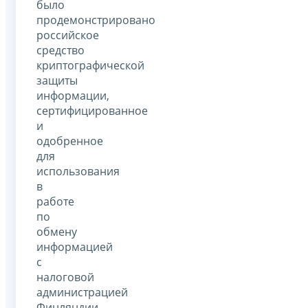
было
продемонстрировано
российское
средство
криптографической
защиты
информации,
сертифицированное
и
одобренное
для
использования
в
работе
по
обмену
информацией
с
налоговой
администрацией
Финляндии.