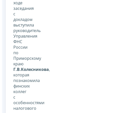
ходе
заседания
с
докладом
выступила
руководитель
Управления
ФНС
России
по
Приморскому
краю
Г.В.Колесникова
,
которая
познакомила
финских
коллег
с
особенностями
налогового