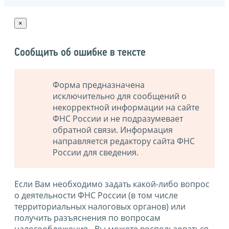
×
Сообщить об ошибке в тексте
Форма предназначена
исключительно для сообщений о
некорректной информации на сайте
ФНС России и не подразумевает
обратной связи. Информация
направляется редактору сайта ФНС
России для сведения.
Если Вам необходимо задать какой-либо вопрос
о деятельности ФНС России (в том числе
территориальных налоговых органов) или
получить разъяснения по вопросам