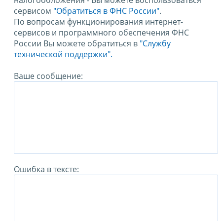
налогообложения - Вы можете воспользоваться
сервисом
"Обратиться в ФНС России"
.
По вопросам функционирования интернет-
сервисов и программного обеспечения ФНС
России Вы можете обратиться в
"Службу
технической поддержки".
Ваше сообщение:
Ошибка в тексте: