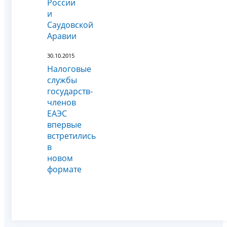
России
и
Саудовской
Аравии
30.10.2015
Налоговые
службы
государств-
членов
ЕАЭС
впервые
встретились
в
новом
формате