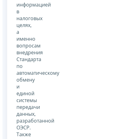
информацией
в
налоговых
целях,
а
именно
вопросам
внедрения
Стандарта
по
автоматическому
обмену
и
единой
системы
передачи
данных,
разработанной
ОЭСР.
Также