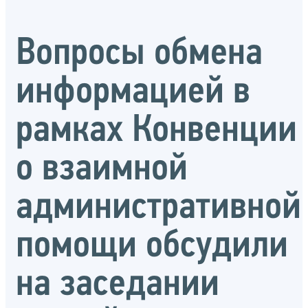
Вопросы обмена
информацией в
рамках Конвенции
о взаимной
административной
помощи обсудили
на заседании