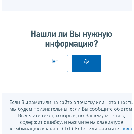
Нашли ли Вы нужную
информацию?
Нет
Да
Если Вы заметили на сайте опечатку или неточность,
мы будем признательны, если Вы сообщите об этом.
Выделите текст, который, по Вашему мнению,
содержит ошибку, и нажмите на клавиатуре
комбинацию клавиш: Ctrl + Enter или нажмите
сюда
.