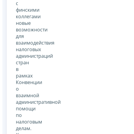
с
финскими
коллегами
новые
возможности
для
взаимодействия
налоговых
администраций
стран
в
рамках
Конвенции
о
взаимной
административной
помощи
по
налоговым
делам.