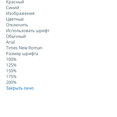
Красный
Синий
Изображения
Цветные
Отключить
Использовать шрифт
Обычный
Arial
Times New Roman
Размер шрифта
100%
125%
150%
175%
200%
Закрыть окно