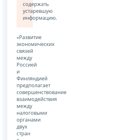
содержать
устаревшую
информацию.
«Развитие
экономических
связей
между
Россией
и
Финляндией
предполагает
совершенствование
взаимодействия
между
налоговыми
органами
двух
стран