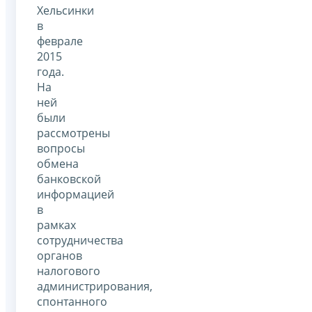
Хельсинки
в
феврале
2015
года.
На
ней
были
рассмотрены
вопросы
обмена
банковской
информацией
в
рамках
сотрудничества
органов
налогового
администрирования,
спонтанного