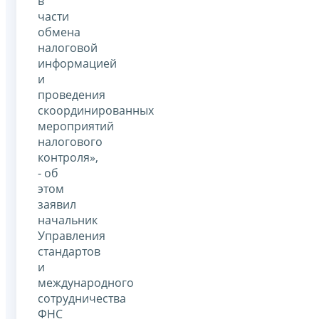
в
части
обмена
налоговой
информацией
и
проведения
скоординированных
мероприятий
налогового
контроля»,
- об
этом
заявил
начальник
Управления
стандартов
и
международного
сотрудничества
ФНС