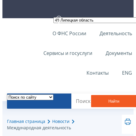
О ФНС России
Деятельность
Сервисы и госуслуги
Документы
Контакты
ENG
Найти
Главная страница
Новости
Международная деятельность