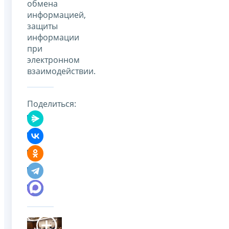
обмена
информацией,
защиты
информации
при
электронном
взаимодействии.
Поделиться: