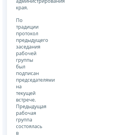
администрирования
края.
По
традиции
протокол
предыдущего
заседания
рабочей
группы
был
подписан
председателями
на
текущей
встрече.
Предыдущая
рабочая
группа
состоялась
в