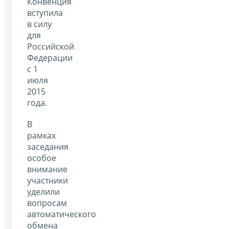
Конвенция
вступила
в силу
для
Российской
Федерации
с 1
июля
2015
года.
В
рамках
заседания
особое
внимание
участники
уделили
вопросам
автоматического
обмена