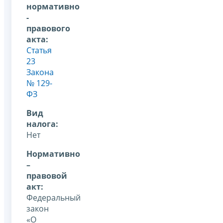
нормативно
-
правового
акта:
Статья
23
Закона
№ 129-
ФЗ
Вид
налога:
Нет
Нормативно
–
правовой
акт:
Федеральный
закон
«О