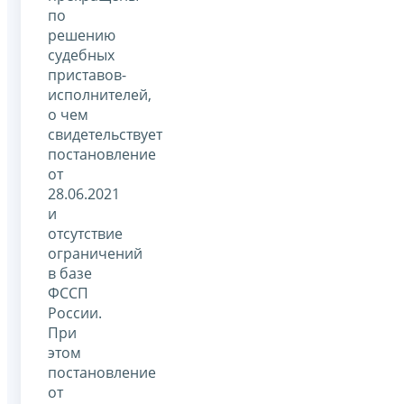
по
решению
судебных
приставов-
исполнителей,
о чем
свидетельствует
постановление
от
28.06.2021
и
отсутствие
ограничений
в базе
ФССП
России.
При
этом
постановление
от