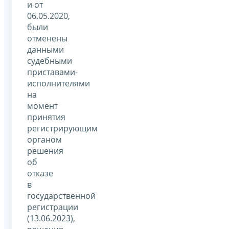
и от
06.05.2020,
были
отменены
данными
судебными
приставами-
исполнителями
на
момент
принятия
регистрирующим
органом
решения
об
отказе
в
государственной
регистрации
(13.06.2023),