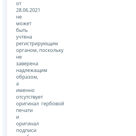
от
28.06.2021
не
может
быть
учтена
регистрирующим
органом, поскольку
не
заверена
надлежащим
образом,
а
именно
отсутствует
оригинал гербовой
печати
и
оригинал
подписи