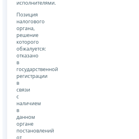
исполнителями.
Позиция
налогового
органа,
решение
которого
обжалуется:
отказано
в
государственной
регистрации
в
связи
с
наличием
в
данном
органе
постановлений
от