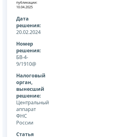
публикации:
10.04.2025
Дата
решения:
20.02.2024
Номер
решения:
БВ-4-
9/1910@
Налоговый
орган,
вынесший
решение:
Центральный
аппарат
ФНС
России
Статья