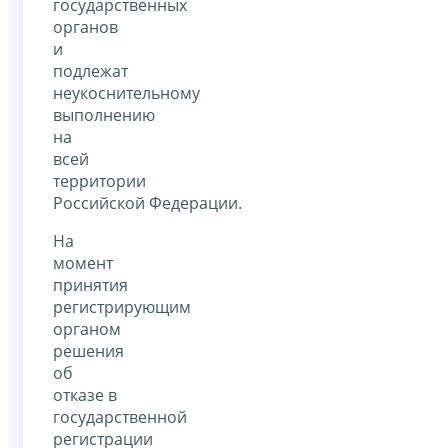
государственных
органов
и
подлежат
неукоснительному
выполнению
на
всей
территории
Российской Федерации.
На
момент
принятия
регистрирующим
органом
решения
об
отказе в
государственной
регистрации