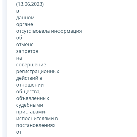
(13.06.2023)
в
данном
органе
отсутствовала информация
об
отмене
запретов
на
совершение
регистрационных
действий в
отношении
общества,
объявленных
судебными
приставами-
исполнителями в
постановлениях
от