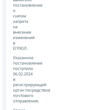
постановление
о
снятии
запрета
на
внесение
изменений
в
ЕГРЮЛ.
Указанное
постановление
поступило
06.02.2024
в
регистрирующий
орган посредством
почтового
отправления.