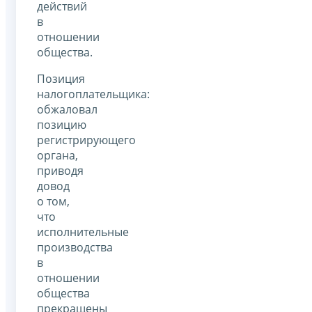
действий
в
отношении
общества.
Позиция
налогоплательщика:
обжаловал
позицию
регистрирующего
органа,
приводя
довод
о том,
что
исполнительные
производства
в
отношении
общества
прекращены