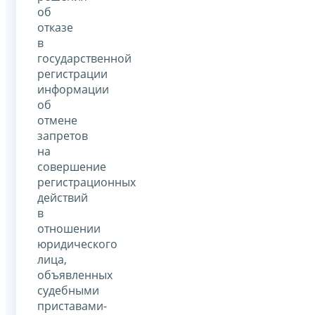
об
отказе
в
государственной
регистрации
информации
об
отмене
запретов
на
совершение
регистрационных
действий
в
отношении
юридического
лица,
объявленных
судебными
приставами-