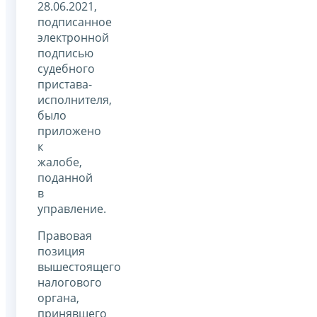
28.06.2021,
подписанное
электронной
подписью
судебного
пристава-
исполнителя,
было
приложено
к
жалобе,
поданной
в
управление.
Правовая
позиция
вышестоящего
налогового
органа,
принявшего