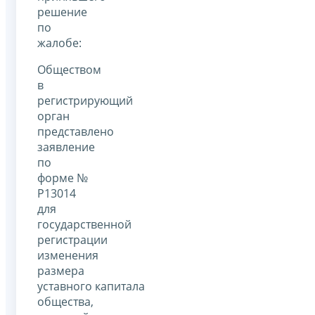
решение
по
жалобе:
Обществом
в
регистрирующий
орган
представлено
заявление
по
форме №
Р13014
для
государственной
регистрации
изменения
размера
уставного капитала
общества,