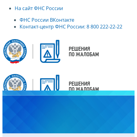
На сайт ФНС России
ФНС России ВКонтакте
Контакт-центр ФНС России: 8 800 222-22-22
Главная