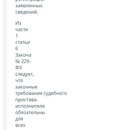
заявленных
сведений.
Из
части
1
статьи
6
Закона
№ 229-
ФЗ
следует,
что
законные
требования судебного
пристава-
исполнителя
обязательны
для
всех