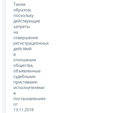
Таким
образом,
поскольку
действующие
запреты
на
совершение
регистрационных
действий
в
отношении
общества,
объявленные
судебными
приставами-
исполнителями
в
постановлениях
от
13.11.2018