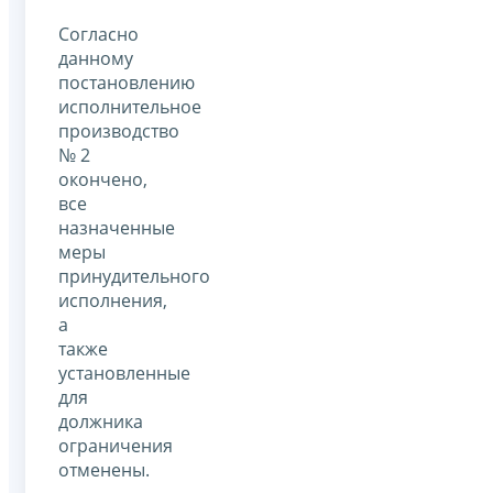
Согласно
данному
постановлению
исполнительное
производство
№ 2
окончено,
все
назначенные
меры
принудительного
исполнения,
а
также
установленные
для
должника
ограничения
отменены.