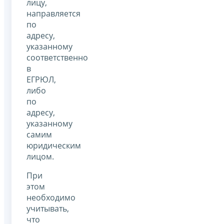
лицу,
направляется
по
адресу,
указанному
соответственно
в
ЕГРЮЛ,
либо
по
адресу,
указанному
самим
юридическим
лицом.
При
этом
необходимо
учитывать,
что