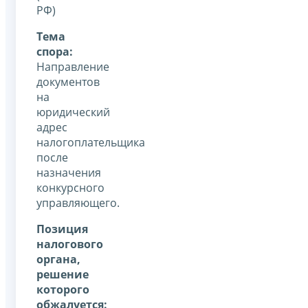
РФ)
Тема
спора:
Направление
документов
на
юридический
адрес
налогоплательщика
после
назначения
конкурсного
управляющего.
Позиция
налогового
органа,
решение
которого
обжалуется: