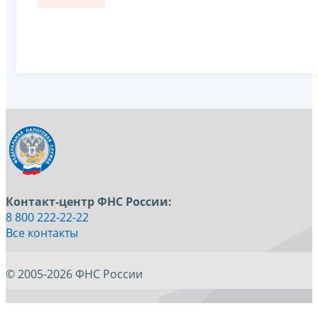
Контакт-центр ФНС России:
8 800 222-22-22
Все контакты
© 2005-2026 ФНС России