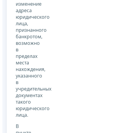
изменение
адреса
юридического
лица,
признанного
банкротом,
возможно
в
пределах
места
нахождения,
указанного
в
учредительных
документах
такого
юридического
лица.
В
пункте