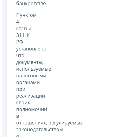
банкротстве.
Пунктом
4
статьи
31 НК
РФ
установлено,
что
документы,
используемые
налоговыми
органами
при
реализации
своих
полномочий
в
отношениях, регулируемых
законодательством
о