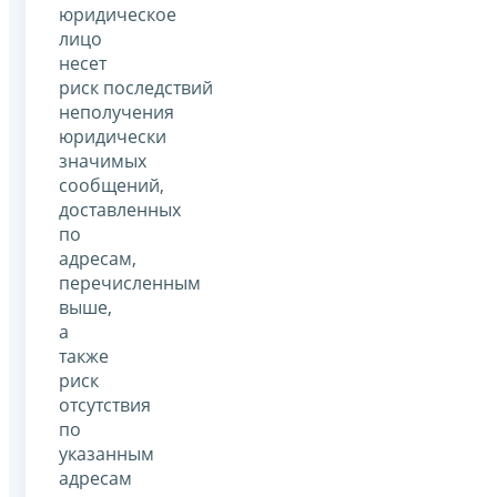
юридическое
лицо
несет
риск последствий
неполучения
юридически
значимых
сообщений,
доставленных
по
адресам,
перечисленным
выше,
а
также
риск
отсутствия
по
указанным
адресам