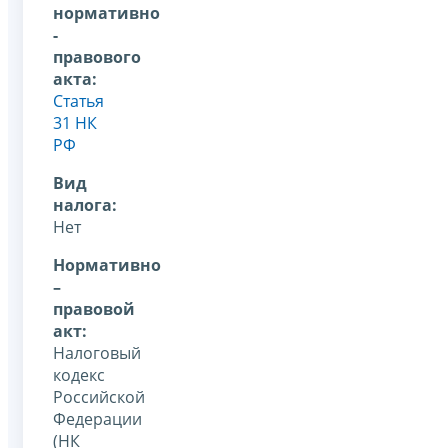
нормативно
-
правового
акта:
Статья
31 НК
РФ
Вид
налога:
Нет
Нормативно
–
правовой
акт:
Налоговый
кодекс
Российской
Федерации
(НК