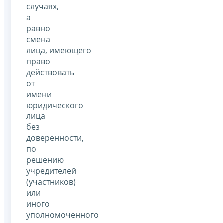
случаях,
а
равно
смена
лица, имеющего
право
действовать
от
имени
юридического
лица
без
доверенности,
по
решению
учредителей
(участников)
или
иного
уполномоченного