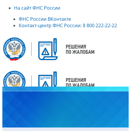
На сайт ФНС России
ФНС России ВКонтакте
Контакт-центр ФНС России: 8 800 222-22-22
Главная