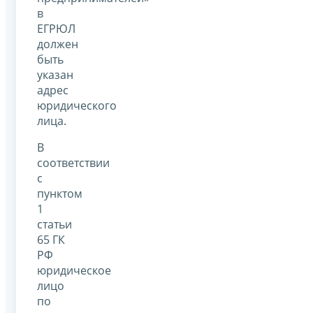
в
ЕГРЮЛ
должен
быть
указан
адрес
юридического
лица.
В
соответствии
с
пунктом
1
статьи
65 ГК
РФ
юридическое
лицо
по