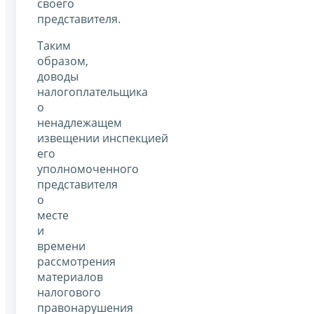
своего
представителя.
Таким
образом,
доводы
налогоплательщика
о
ненадлежащем
извещении инспекцией
его
уполномоченного
представителя
о
месте
и
времени
рассмотрения
материалов
налогового
правонарушения