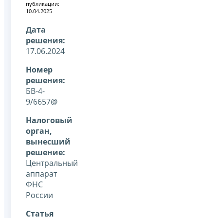
публикации:
10.04.2025
Дата
решения:
17.06.2024
Номер
решения:
БВ-4-
9/6657@
Налоговый
орган,
вынесший
решение:
Центральный
аппарат
ФНС
России
Статья