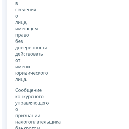
в
сведения
о
лице,
имеющем
право
без
доверенности
действовать
от
имени
юридического
лица.
Сообщение
конкурсного
управляющего
о
признании
налогоплательщика
банкротом