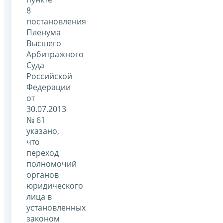
8
постановления
Пленума
Высшего
Арбитражного
Суда
Российской
Федерации
от
30.07.2013
№ 61
указано,
что
переход
полномочий
органов
юридического
лица в
установленных
законом