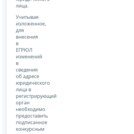
лица.
Учитывая
изложенное,
для
внесения
в
ЕГРЮЛ
изменений
в
сведения
об адресе
юридического
лица в
регистрирующий
орган
необходимо
предоставить
подписанное
конкурсным