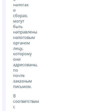
налогах
и
сборах,
могут
быть
направлены
налоговым
органом
лицу,
которому
они
адресованы,
по
почте
заказным
письмом.
В
соответствии
с