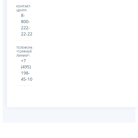
КОНТАКТ-
ЦЕНТР:
8-
800-
222-
22-22
ТЕЛЕФОНЫ
"ГОРЯЧЕЙ
ЛИНИИ":
+7
(495)
198-
45-10