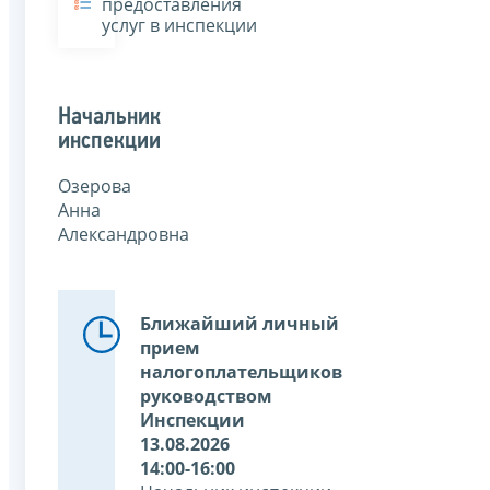
предоставления
услуг в инспекции
Начальник
инспекции
Озерова
Анна
Александровна
Ближайший личный
прием
налогоплательщиков
руководством
Инспекции
13.08.2026
14:00-16:00