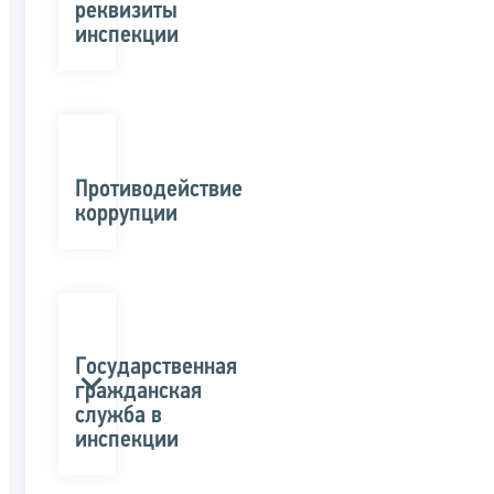
реквизиты
инспекции
Противодействие
коррупции
Государственная
гражданская
служба в
инспекции