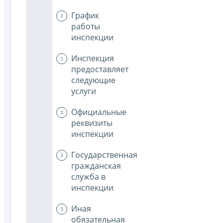
График
работы
инспекции
Инспекция
предоставляет
следующие
услуги
Официальные
реквизиты
инспекции
Государственная
гражданская
служба в
инспекции
Иная
обязательная