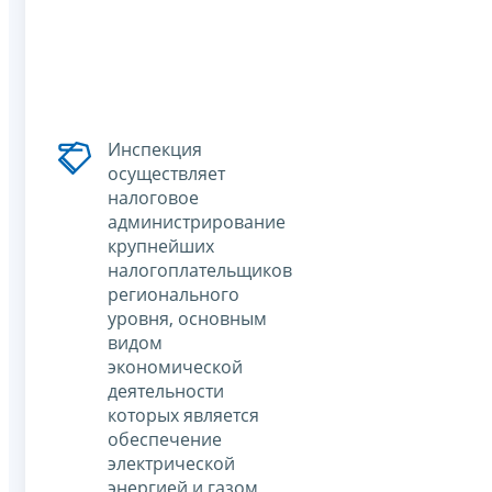
Инспекция
осуществляет
налоговое
администрирование
крупнейших
налогоплательщиков
регионального
уровня, основным
видом
экономической
деятельности
которых является
обеспечение
электрической
энергией и газом,