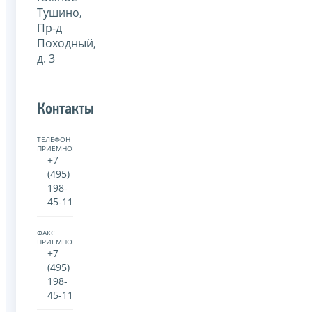
Тушино,
Пр-д
Походный,
д. 3
Контакты
ТЕЛЕФОН
ПРИЕМНОЙ:
+7
(495)
198-
45-11
ФАКС
ПРИЕМНОЙ:
+7
(495)
198-
45-11