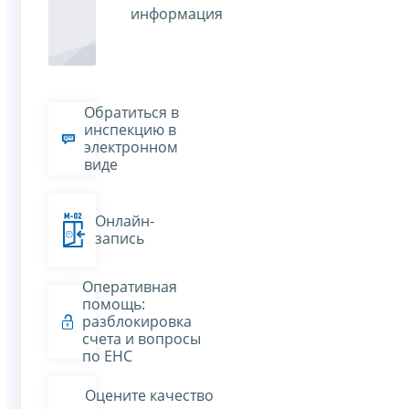
информация
Обратиться в
инспекцию в
электронном
виде
Онлайн-
запись
Оперативная
помощь:
разблокировка
счета и вопросы
по ЕНС
Оцените качество