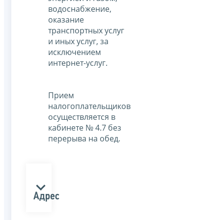
водоснабжение,
оказание
транспортных услуг
и иных услуг, за
исключением
интернет-услуг.
Прием
налогоплательщиков
осуществляется в
кабинете № 4.7 без
перерыва на обед.
Адрес