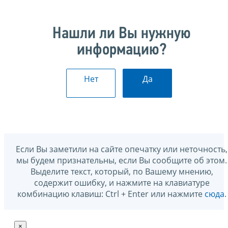
Нашли ли Вы нужную
информацию?
Нет
Да
Если Вы заметили на сайте опечатку или неточность,
мы будем признательны, если Вы сообщите об этом.
Выделите текст, который, по Вашему мнению,
содержит ошибку, и нажмите на клавиатуре
комбинацию клавиш: Ctrl + Enter или нажмите
сюда
.
×