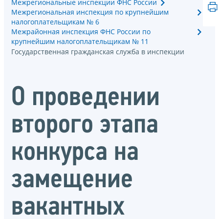
Межрегиональные инспекции ФНС России
Межрегиональная инспекция по крупнейшим
налогоплательщикам № 6
Межрайонная инспекция ФНС России по
крупнейшим налогоплательщикам № 11
Государственная гражданская служба в инспекции
О проведении
второго этапа
конкурса на
замещение
вакантных