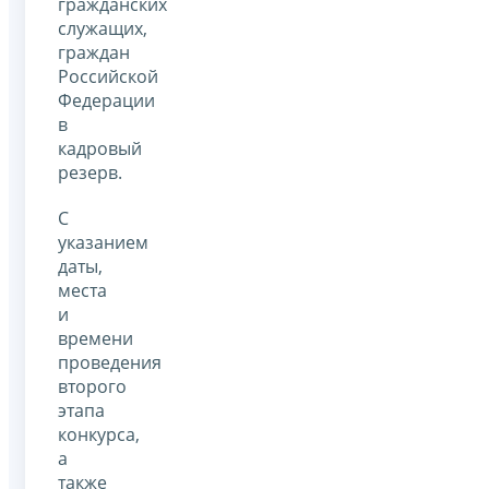
гражданских
служащих,
граждан
Российской
Федерации
в
кадровый
резерв.
С
указанием
даты,
места
и
времени
проведения
второго
этапа
конкурса,
а
также