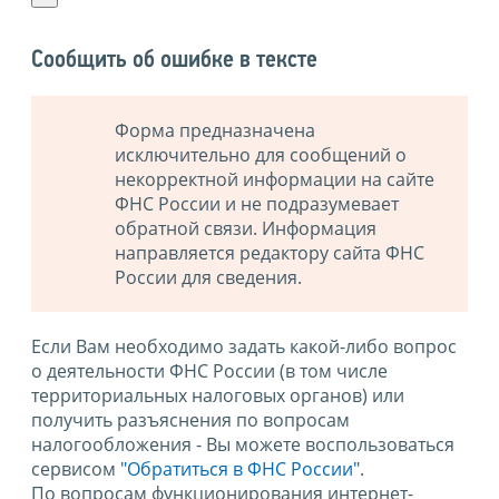
Сообщить об ошибке в тексте
Форма предназначена
исключительно для сообщений о
некорректной информации на сайте
ФНС России и не подразумевает
обратной связи. Информация
направляется редактору сайта ФНС
России для сведения.
Если Вам необходимо задать какой-либо вопрос
о деятельности ФНС России (в том числе
территориальных налоговых органов) или
получить разъяснения по вопросам
налогообложения - Вы можете воспользоваться
сервисом
"Обратиться в ФНС России"
.
По вопросам функционирования интернет-