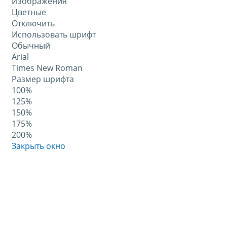
Изображения
Цветные
Отключить
Использовать шрифт
Обычный
Arial
Times New Roman
Размер шрифта
100%
125%
150%
175%
200%
Закрыть окно