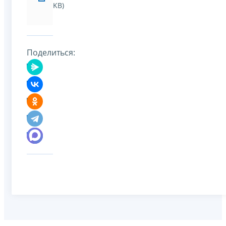
KB)
Поделиться: