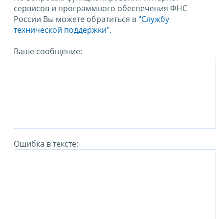
сервисов и программного обеспечения ФНС
России Вы можете обратиться в
"Службу
технической поддержки".
Ваше сообщение:
Ошибка в тексте: