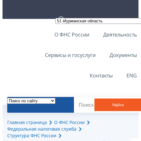
О ФНС России
Деятельность
Сервисы и госуслуги
Документы
Контакты
ENG
Найти
Главная страница
О ФНС России
Федеральная налоговая служба
Структура ФНС России