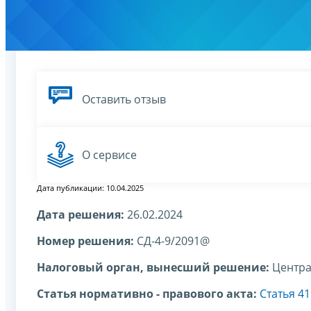
Оставить отзыв
О сервисе
Дата публикации: 10.04.2025
Дата решения:
26.02.2024
Номер решения:
СД-4-9/2091@
Налоговый орган, вынесший решение:
Центра
Статья нормативно - правового акта:
Статья 4