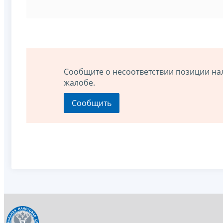
Сообщите о несоответствии позиции на
жалобе.