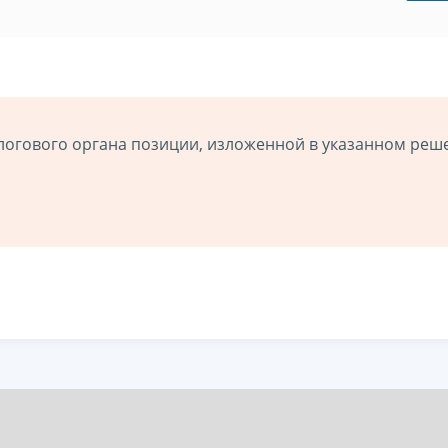
логового органа позиции, изложенной в указанном реш