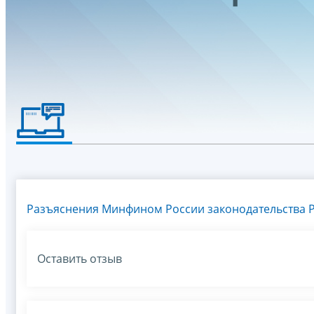
Разъяснения Минфином России законодательства Р
Оставить отзыв