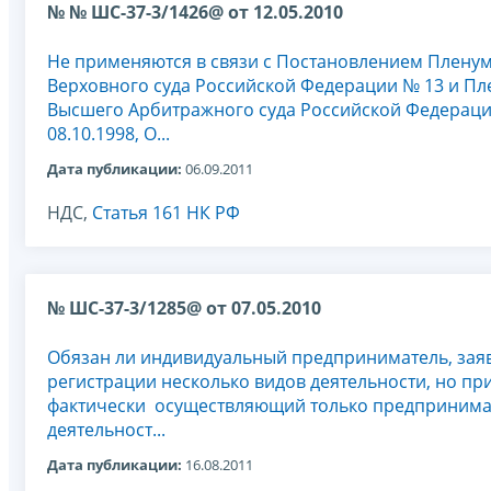
№ № ШС-37-3/1426@ от 12.05.2010
Не применяются в связи с Постановлением Плену
Верховного суда Российской Федерации № 13 и Пл
Высшего Арбитражного суда Российской Федераци
08.10.1998, О...
Дата публикации:
06.09.2011
НДС,
Статья 161 НК РФ
№ ШС-37-3/1285@ от 07.05.2010
Обязан ли индивидуальный предприниматель, за
регистрации несколько видов деятельности, но пр
фактически осуществляющий только предпринима
деятельност...
Дата публикации:
16.08.2011