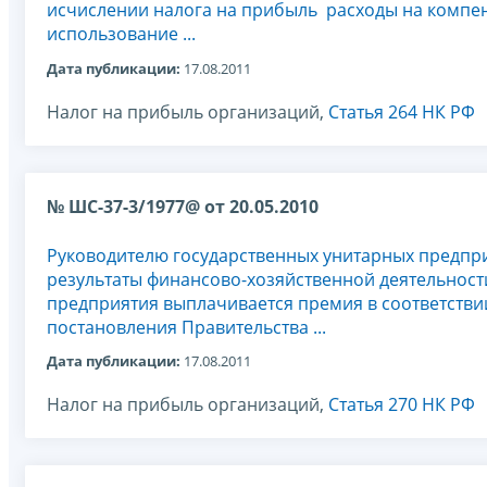
исчислении налога на прибыль расходы на компе
использование ...
Дата публикации:
17.08.2011
Налог на прибыль организаций,
Статья 264 НК РФ
№ ШС-37-3/1977@ от 20.05.2010
Руководителю государственных унитарных предпр
результаты финансово-хозяйственной деятельност
предприятия выплачивается премия в соответстви
постановления Правительства ...
Дата публикации:
17.08.2011
Налог на прибыль организаций,
Статья 270 НК РФ