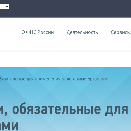
О ФНС России
Деятельность
Сервисы 
обязательные для применения налоговыми органами
, обязательные для
ами