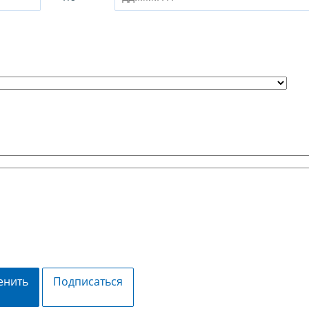
енить
Подписаться