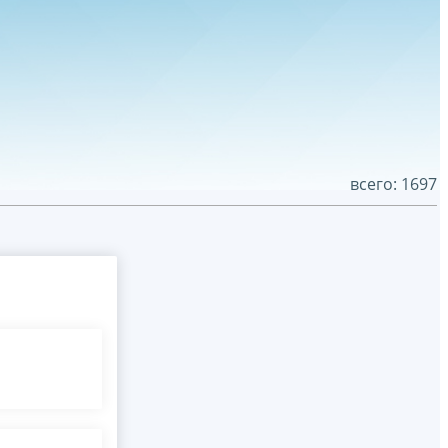
всего: 1697