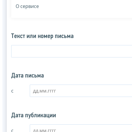
О сервисе
Текст или номер письма
Дата письма
с
Дата публикации
с