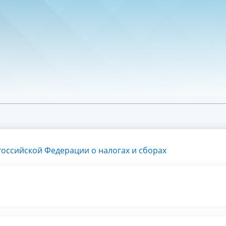
оссийской Федерации о налогах и сборах