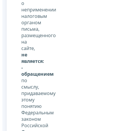
о
неприменении
налоговым
органом
письма,
размещенного
на
сайте,
не
является:
-
обращением
по
смыслу,
придаваемому
этому
понятию
Федеральным
законом
Российской