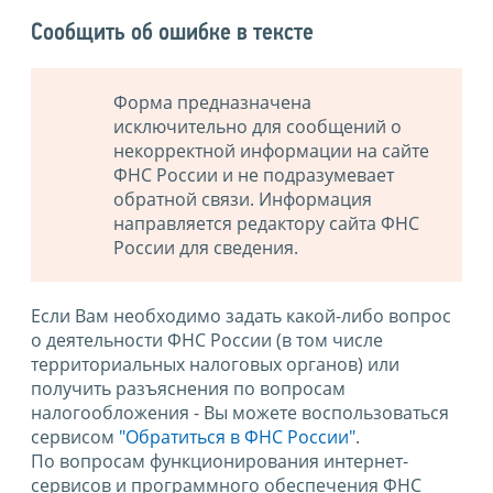
Сообщить об ошибке в тексте
Форма предназначена
исключительно для сообщений о
некорректной информации на сайте
ФНС России и не подразумевает
обратной связи. Информация
направляется редактору сайта ФНС
России для сведения.
Если Вам необходимо задать какой-либо вопрос
о деятельности ФНС России (в том числе
территориальных налоговых органов) или
получить разъяснения по вопросам
налогообложения - Вы можете воспользоваться
сервисом
"Обратиться в ФНС России"
.
По вопросам функционирования интернет-
сервисов и программного обеспечения ФНС