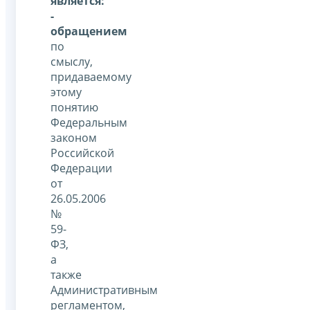
является:
-
обращением
по
смыслу,
придаваемому
этому
понятию
Федеральным
законом
Российской
Федерации
от
26.05.2006
№
59-
ФЗ,
а
также
Административным
регламентом,