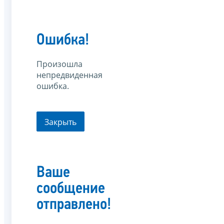
Ошибка!
Произошла
непредвиденная
ошибка.
Закрыть
Ваше
сообщение
отправлено!