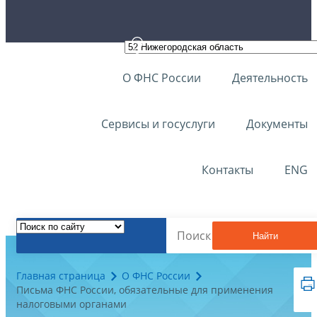
О ФНС России
Деятельность
Сервисы и госуслуги
Документы
Контакты
ENG
Найти
Главная страница
О ФНС России
Письма ФНС России, обязательные для применения
налоговыми органами