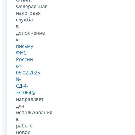
Федеральная
налоговая
служба
в
дополнение
к
письму
ФНС
России
от
05.02.2025
№
СД-4-
3/1064@
направляет
для
использования
в
работе
новое