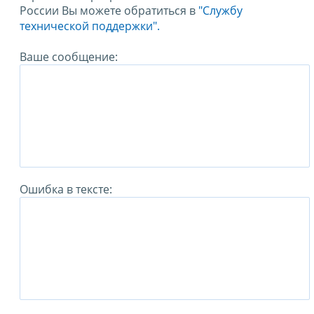
России Вы можете обратиться в
"Службу
технической поддержки".
Ваше сообщение:
Ошибка в тексте: