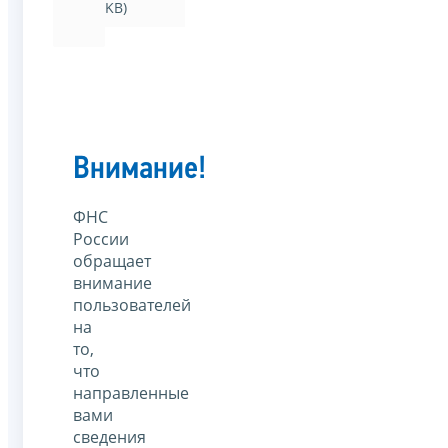
KB)
Внимание!
ФНС
России
обращает
внимание
пользователей
на
то,
что
направленные
вами
сведения