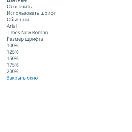
Цветные
Отключить
Использовать шрифт
Обычный
Arial
Times New Roman
Размер шрифта
100%
125%
150%
175%
200%
Закрыть окно