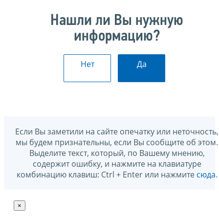
Нашли ли Вы нужную
информацию?
Нет
Да
Если Вы заметили на сайте опечатку или неточность,
мы будем признательны, если Вы сообщите об этом.
Выделите текст, который, по Вашему мнению,
содержит ошибку, и нажмите на клавиатуре
комбинацию клавиш: Ctrl + Enter или нажмите
сюда
.
×