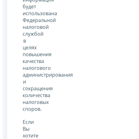
будет
использована
Федеральной
налоговой
службой
в
целях
повышения
качества
налогового
администрирования
и
сокращения
количества
налоговых
споров.
Если
Вы
хотите