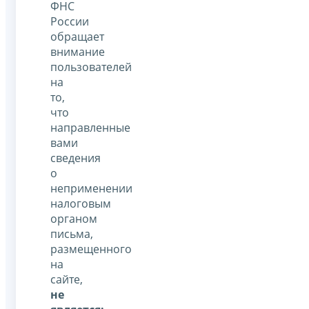
ФНС
России
обращает
внимание
пользователей
на
то,
что
направленные
вами
сведения
о
неприменении
налоговым
органом
письма,
размещенного
на
сайте,
не