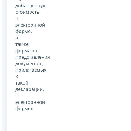
добавленную
стоимость
в
электронной
форме,
а
также
форматов
представления
документов,
прилагаемых
к
такой
декларации,
в
электронной
форме».