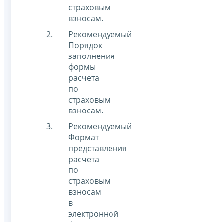
страховым
взносам.
Рекомендуемый
Порядок
заполнения
формы
расчета
по
страховым
взносам.
Рекомендуемый
Формат
представления
расчета
по
страховым
взносам
в
электронной