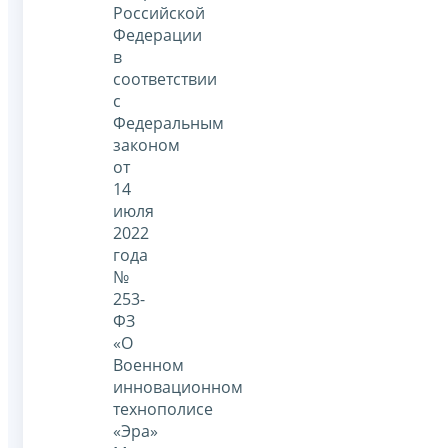
Российской
Федерации
в
соответствии
с
Федеральным
законом
от
14
июля
2022
года
№
253-
ФЗ
«О
Военном
инновационном
технополисе
«Эра»