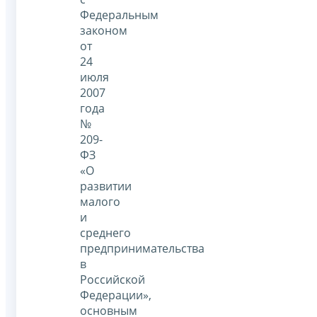
Федеральным
законом
от
24
июля
2007
года
№
209-
ФЗ
«О
развитии
малого
и
среднего
предпринимательства
в
Российской
Федерации»,
основным