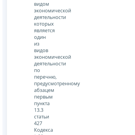
видом
экономической
деятельности
которых
является
один
из
видов
экономической
деятельности
по
перечню,
предусмотренному
абзацем
первым
пункта
13.3
статьи
427
Кодекса