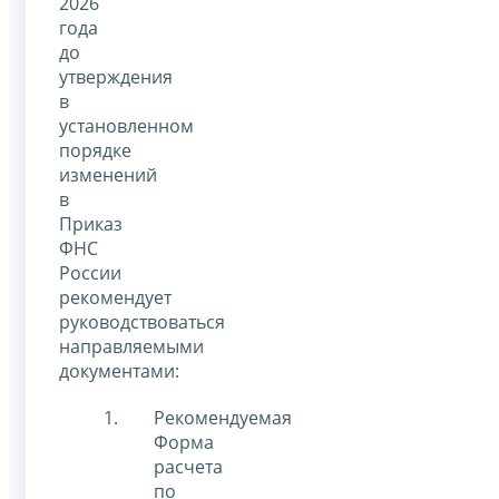
2026
года
до
утверждения
в
установленном
порядке
изменений
в
Приказ
ФНС
России
рекомендует
руководствоваться
направляемыми
документами:
Рекомендуемая
Форма
расчета
по