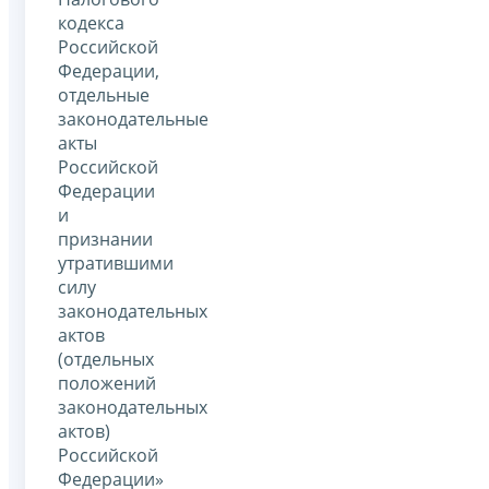
кодекса
Российской
Федерации,
отдельные
законодательные
акты
Российской
Федерации
и
признании
утратившими
силу
законодательных
актов
(отдельных
положений
законодательных
актов)
Российской
Федерации»