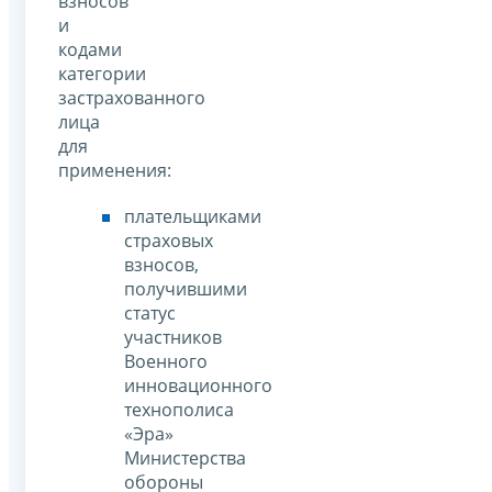
взносов
и
кодами
категории
застрахованного
лица
для
применения:
плательщиками
страховых
взносов,
получившими
статус
участников
Военного
инновационного
технополиса
«Эра»
Министерства
обороны