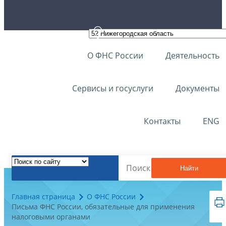
О ФНС России
Деятельность
Сервисы и госуслуги
Документы
Контакты
ENG
Найти
Главная страница
О ФНС России
Письма ФНС России, обязательные для применения
налоговыми органами