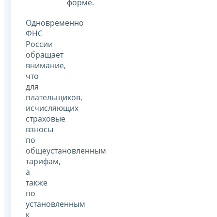
форме.
Одновременно
ФНС
России
обращает
внимание,
что
для
плательщиков,
исчисляющих
страховые
взносы
по
общеустановленным
тарифам,
а
также
по
установленным
к