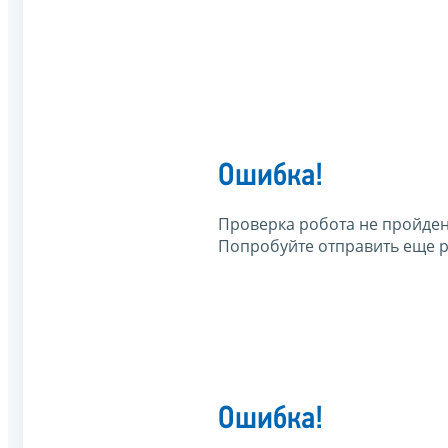
Ошибка!
Проверка робота не пройден
Попробуйте отправить еще р
Ошибка!