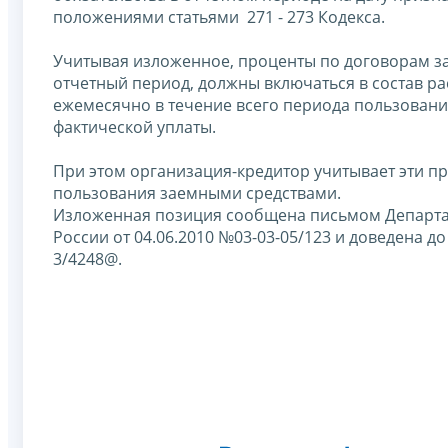
положениями статьями 271 - 273 Кодекса.
Учитывая изложенное, проценты по договорам за
отчетный период, должны включаться в состав р
ежемесячно в течение всего периода пользовани
фактической уплаты.
При этом организация-кредитор учитывает эти п
пользования заемными средствами.
Изложенная позиция сообщена письмом Департа
России от 04.06.2010 №03-03-05/123 и доведена 
3/4248@.