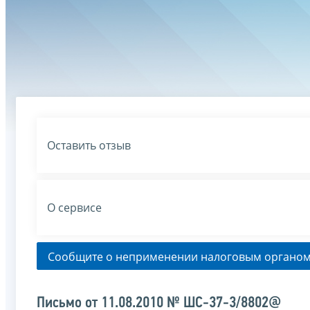
Оставить отзыв
О сервисе
Сообщите о неприменении налоговым органом
Письмо от 11.08.2010 № ШС-37-3/8802@