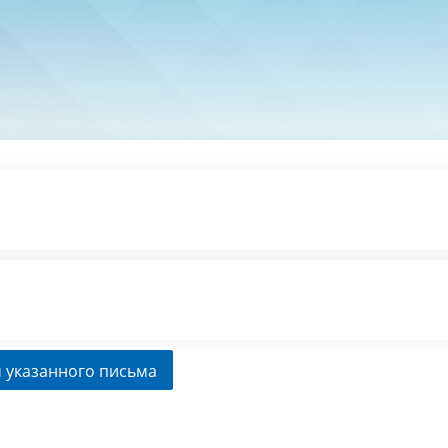
 указанного письма