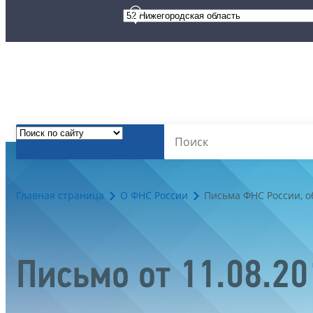
Главная страница
О ФНС России
Письма ФНС России, 
Письмо от 11.08.