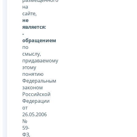
на
сайте,
не
является:
-
обращением
по
смыслу,
придаваемому
этому
понятию
Федеральным
законом
Российской
Федерации
от
26.05.2006
№
59-
ФЗ,