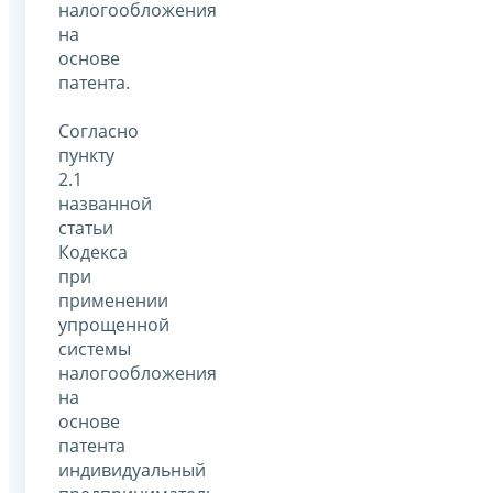
налогообложения
на
основе
патента.
Согласно
пункту
2.1
названной
статьи
Кодекса
при
применении
упрощенной
системы
налогообложения
на
основе
патента
индивидуальный