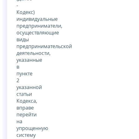
-
Кодекс)
индивидуальные
предприниматели,
осуществляющие
виды
предпринимательской
деятельности,
указанные
в
пункте
2
указанной
статьи
Кодекса,
вправе
перейти
на
упрощенную
систему