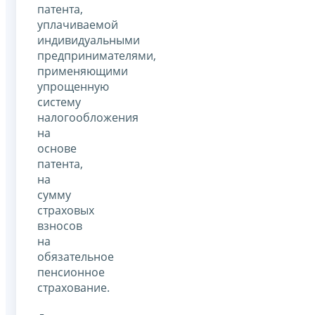
патента,
уплачиваемой
индивидуальными
предпринимателями,
применяющими
упрощенную
систему
налогообложения
на
основе
патента,
на
сумму
страховых
взносов
на
обязательное
пенсионное
страхование.