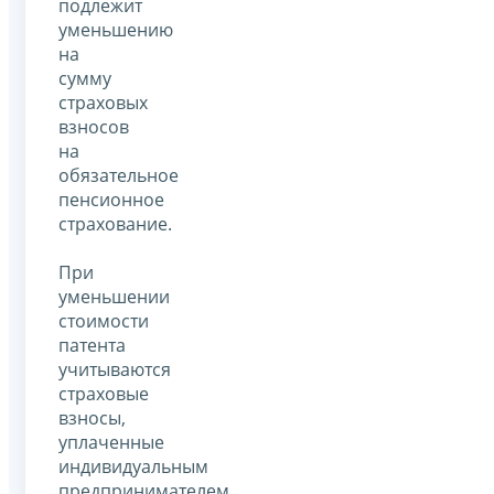
подлежит
уменьшению
на
сумму
страховых
взносов
на
обязательное
пенсионное
страхование.
При
уменьшении
стоимости
патента
учитываются
страховые
взносы,
уплаченные
индивидуальным
предпринимателем