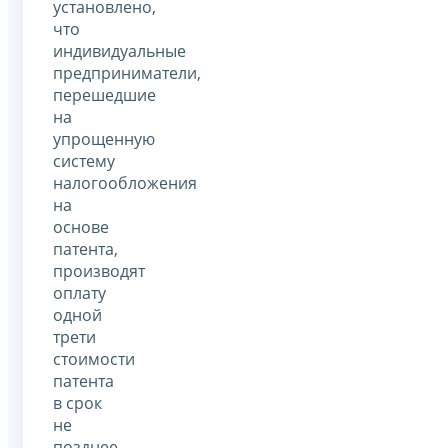
установлено,
что
индивидуальные
предприниматели,
перешедшие
на
упрощенную
систему
налогообложения
на
основе
патента,
производят
оплату
одной
трети
стоимости
патента
в срок
не
позднее