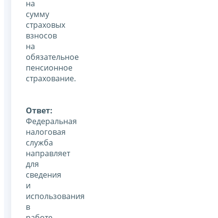
на
сумму
страховых
взносов
на
обязательное
пенсионное
страхование.
Ответ:
Федеральная
налоговая
служба
направляет
для
сведения
и
использования
в
работе