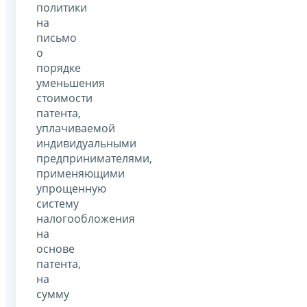
политики
на
письмо
о
порядке
уменьшения
стоимости
патента,
уплачиваемой
индивидуальными
предпринимателями,
применяющими
упрощенную
систему
налогообложения
на
основе
патента,
на
сумму