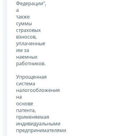
Федерации",
а
также
суммы
страховых
взносов,
уплаченные
им за
наемных
работников.
Упрощенная
система
налогообложения
на
основе
патента,
применяемая
индивидуальными
предпринимателями