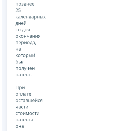
позднее
25
календарных
дней
со дня
окончания
периода,
на
который
был
получен
патент.
При
оплате
оставшейся
части
стоимости
патента
она