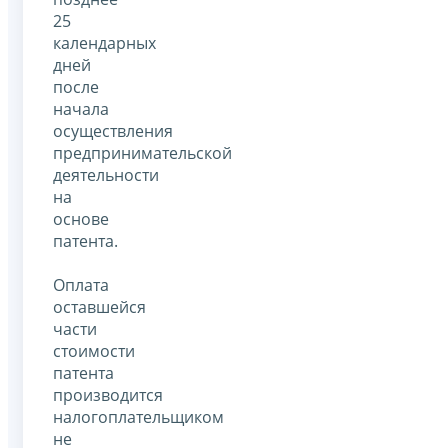
25
календарных
дней
после
начала
осуществления
предпринимательской
деятельности
на
основе
патента.
Оплата
оставшейся
части
стоимости
патента
производится
налогоплательщиком
не