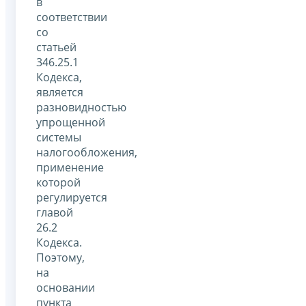
в
соответствии
со
статьей
346.25.1
Кодекса,
является
разновидностью
упрощенной
системы
налогообложения,
применение
которой
регулируется
главой
26.2
Кодекса.
Поэтому,
на
основании
пункта