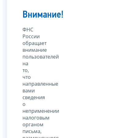
Внимание!
ФНС
России
обращает
внимание
пользователей
на
то,
что
направленные
вами
сведения
о
неприменении
налоговым
органом
письма,
размещенного