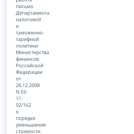
письмо
Департамента
налоговой
и
таможенно-
тарифной
политики
Министерства
финансов
Российской
Федерации
от
26.12.2008
N 03-
11-
02/162
о
порядке
уменьшения
стоимости