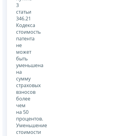
3
статьи
346.21
Кодекса
стоимость
патента
не
может
быть
уменьшена
на
сумму
страховых
взносов
более
чем
на 50
процентов.
Уменьшение
стоимости