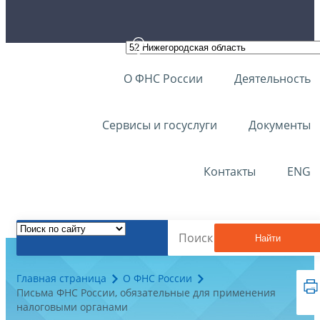
О ФНС России
Деятельность
Сервисы и госуслуги
Документы
Контакты
ENG
Найти
Главная страница
О ФНС России
Письма ФНС России, обязательные для применения
налоговыми органами