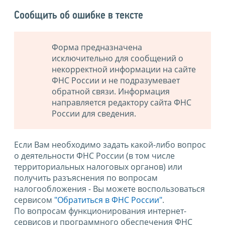
Сообщить об ошибке в тексте
Форма предназначена
исключительно для сообщений о
некорректной информации на сайте
ФНС России и не подразумевает
обратной связи. Информация
направляется редактору сайта ФНС
России для сведения.
Если Вам необходимо задать какой-либо вопрос
о деятельности ФНС России (в том числе
территориальных налоговых органов) или
получить разъяснения по вопросам
налогообложения - Вы можете воспользоваться
сервисом
"Обратиться в ФНС России"
.
По вопросам функционирования интернет-
сервисов и программного обеспечения ФНС