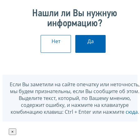
Нашли ли Вы нужную
информацию?
Нет
Да
Если Вы заметили на сайте опечатку или неточность,
мы будем признательны, если Вы сообщите об этом.
Выделите текст, который, по Вашему мнению,
содержит ошибку, и нажмите на клавиатуре
комбинацию клавиш: Ctrl + Enter или нажмите
сюда
.
×