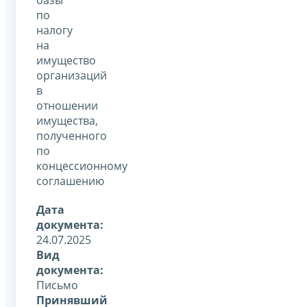
по
налогу
на
имущество
организаций
в
отношении
имущества,
полученного
по
концессионному
соглашению
Дата
документа:
24.07.2025
Вид
документа:
Письмо
Принявший