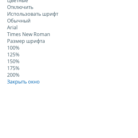
Цветные
Отключить
Использовать шрифт
Обычный
Arial
Times New Roman
Размер шрифта
100%
125%
150%
175%
200%
Закрыть окно