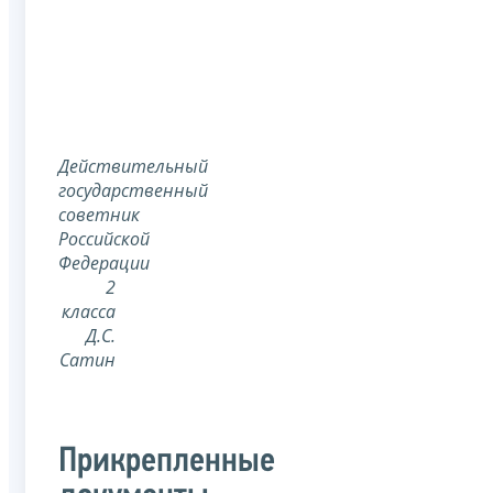
Действительный
государственный
советник
Российской
Федерации
2
класса
Д.С.
Сатин
Прикрепленные