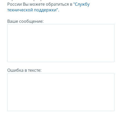
России Вы можете обратиться в
"Службу
технической поддержки".
Ваше сообщение:
Ошибка в тексте: