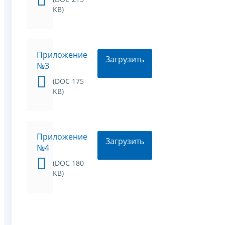
KB)
Приложение
Загрузить
№3
(DOC 175
KB)
Приложение
Загрузить
№4
(DOC 180
KB)