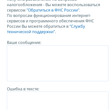
налогообложения - Вы можете воспользоваться
сервисом
"Обратиться в ФНС России"
.
По вопросам функционирования интернет-
сервисов и программного обеспечения ФНС
России Вы можете обратиться в
"Службу
технической поддержки".
Ваше сообщение:
Ошибка в тексте: