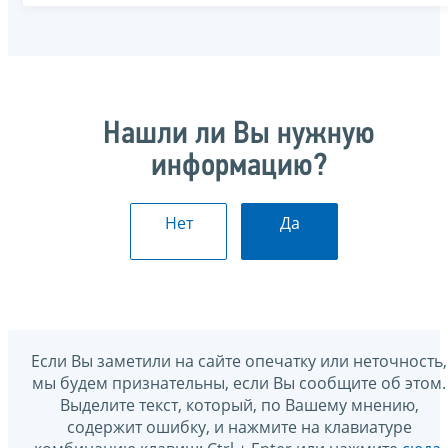
Нашли ли Вы нужную
информацию?
Нет
Да
Если Вы заметили на сайте опечатку или неточность,
мы будем признательны, если Вы сообщите об этом.
Выделите текст, который, по Вашему мнению,
содержит ошибку, и нажмите на клавиатуре