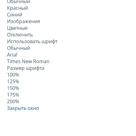
Обычный
Красный
Синий
Изображения
Цветные
Отключить
Использовать шрифт
Обычный
Arial
Times New Roman
Размер шрифта
100%
125%
150%
175%
200%
Закрыть окно