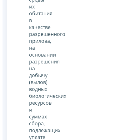
их
обитания
в
качестве
разрешенного
прилова,
на
основании
разрешения
на
добычу
(вылов)
водных
биологических
ресурсов
и
суммах
сбора,
подлежащих
уплате