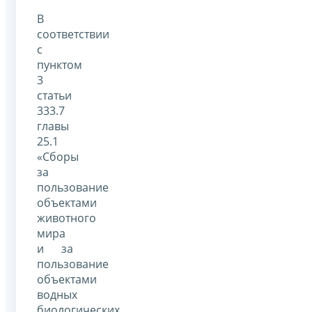
В
соответствии
с
пунктом
3
статьи
333.7
главы
25.1
«Сборы
за
пользование
объектами
животного
мира
и за
пользование
объектами
водных
биологических