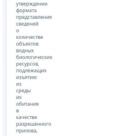
утверждении
формата
представления
сведений
о
количестве
объектов
водных
биологических
ресурсов,
подлежащих
изъятию
из
среды
их
обитания
в
качестве
разрешенного
прилова,