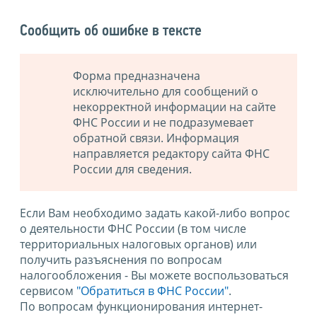
Сообщить об ошибке в тексте
Форма предназначена
исключительно для сообщений о
некорректной информации на сайте
ФНС России и не подразумевает
обратной связи. Информация
направляется редактору сайта ФНС
России для сведения.
Если Вам необходимо задать какой-либо вопрос
о деятельности ФНС России (в том числе
территориальных налоговых органов) или
получить разъяснения по вопросам
налогообложения - Вы можете воспользоваться
сервисом
"Обратиться в ФНС России"
.
По вопросам функционирования интернет-