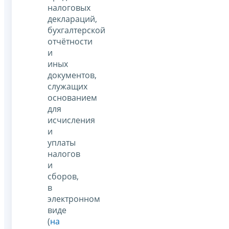
налоговых
деклараций,
бухгалтерской
отчётности
и
иных
документов,
служащих
основанием
для
исчисления
и
уплаты
налогов
и
сборов,
в
электронном
виде
(
на