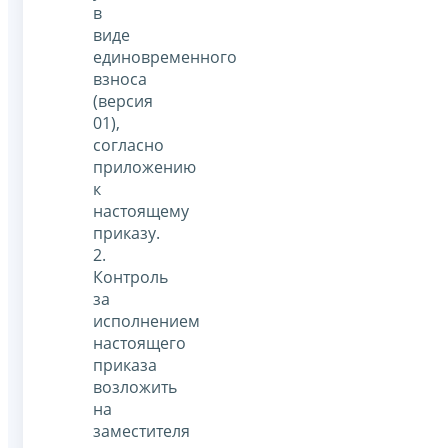
в
виде
единовременного
взноса
(версия
01),
согласно
приложению
к
настоящему
приказу.
2.
Контроль
за
исполнением
настоящего
приказа
возложить
на
заместителя