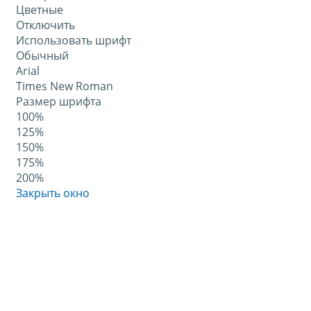
Цветные
Отключить
Использовать шрифт
Обычный
Arial
Times New Roman
Размер шрифта
100%
125%
150%
175%
200%
Закрыть окно