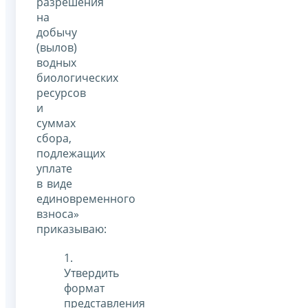
разрешения
на
добычу
(вылов)
водных
биологических
ресурсов
и
суммах
сбора,
подлежащих
уплате
в виде
единовременного
взноса»
приказываю:
1.
Утвердить
формат
представления