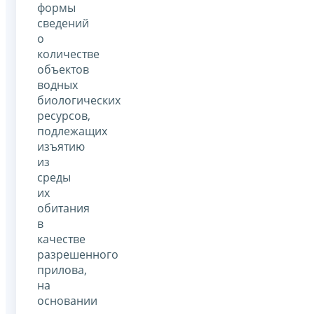
формы
сведений
о
количестве
объектов
водных
биологических
ресурсов,
подлежащих
изъятию
из
среды
их
обитания
в
качестве
разрешенного
прилова,
на
основании