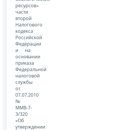
ресурсов»
части
второй
Налогового
кодекса
Российской
Федерации
и на
основании
приказа
Федеральной
налоговой
службы
от
07.07.2010
№
ММВ-7-
3/320
«Об
утверждении