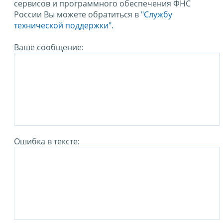
сервисов и программного обеспечения ФНС
России Вы можете обратиться в
"Службу
технической поддержки".
Ваше сообщение:
Ошибка в тексте: