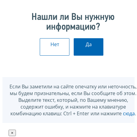
Нашли ли Вы нужную
информацию?
Нет
Да
Если Вы заметили на сайте опечатку или неточность,
мы будем признательны, если Вы сообщите об этом.
Выделите текст, который, по Вашему мнению,
содержит ошибку, и нажмите на клавиатуре
комбинацию клавиш: Ctrl + Enter или нажмите
сюда
.
×