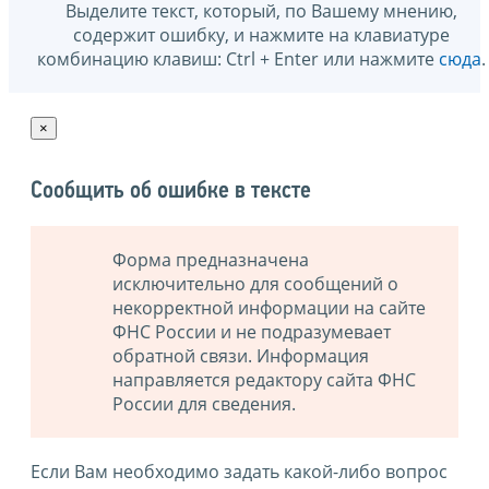
Выделите текст, который, по Вашему мнению,
содержит ошибку, и нажмите на клавиатуре
комбинацию клавиш: Ctrl + Enter или нажмите
сюда
.
×
Сообщить об ошибке в тексте
Форма предназначена
исключительно для сообщений о
некорректной информации на сайте
ФНС России и не подразумевает
обратной связи. Информация
направляется редактору сайта ФНС
России для сведения.
Если Вам необходимо задать какой-либо вопрос