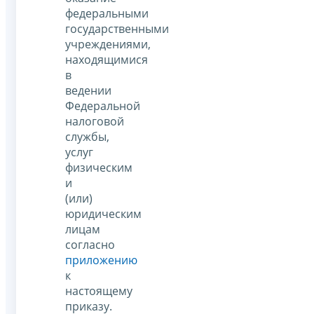
федеральными
государственными
учреждениями,
находящимися
в
ведении
Федеральной
налоговой
службы,
услуг
физическим
и
(или)
юридическим
лицам
согласно
приложению
к
настоящему
приказу.