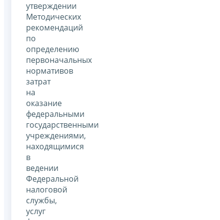
утверждении
Методических
рекомендаций
по
определению
первоначальных
нормативов
затрат
на
оказание
федеральными
государственными
учреждениями,
находящимися
в
ведении
Федеральной
налоговой
службы,
услуг