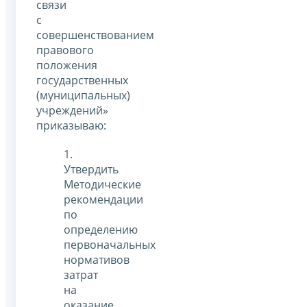
связи
с
совершенствованием
правового
положения
государственных
(муниципальных)
учреждений»
приказываю:
1.
Утвердить
Методические
рекомендации
по
определению
первоначальных
нормативов
затрат
на
оказание