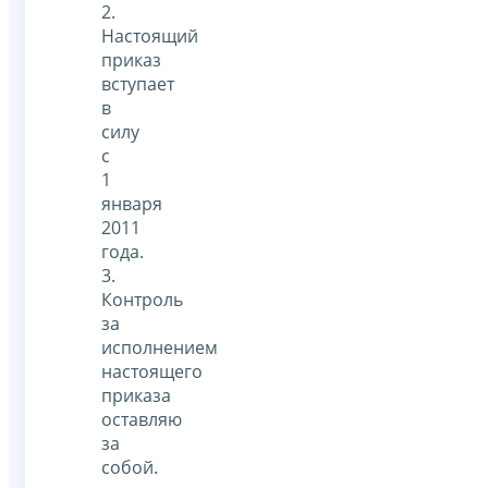
2.
Настоящий
приказ
вступает
в
силу
с
1
января
2011
года.
3.
Контроль
за
исполнением
настоящего
приказа
оставляю
за
собой.