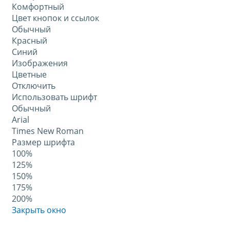
Комфортный
Цвет кнопок и ссылок
Обычный
Красный
Синий
Изображения
Цветные
Отключить
Использовать шрифт
Обычный
Arial
Times New Roman
Размер шрифта
100%
125%
150%
175%
200%
Закрыть окно