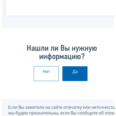
Нашли ли Вы нужную
информацию?
Нет
Да
Если Вы заметили на сайте опечатку или неточность,
мы будем признательны, если Вы сообщите об этом.