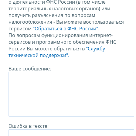
о деятельности ФНС России (в том числе
территориальных налоговых органов) или
получить разъяснения по вопросам
налогообложения - Вы можете воспользоваться
сервисом
"Обратиться в ФНС России"
.
По вопросам функционирования интернет-
сервисов и программного обеспечения ФНС
России Вы можете обратиться в
"Службу
технической поддержки".
Ваше сообщение:
Ошибка в тексте: