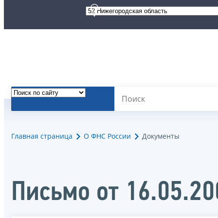
Главная страница
О ФНС России
Документы
Письмо от 16.05.2