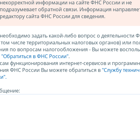
некорректной информации на сайте ФНС России и не
подразумевает обратной связи. Информация направляе
редактору сайта ФНС России для сведения.
 необходимо задать какой-либо вопрос о деятельности 
в том числе территориальных налоговых органов) или по
ния по вопросам налогообложения - Вы можете восполь
м
"Обратиться в ФНС России"
.
сам функционирования интернет-сервисов и программн
ния ФНС России Вы можете обратиться в
"Службу техни
и".
бщение: