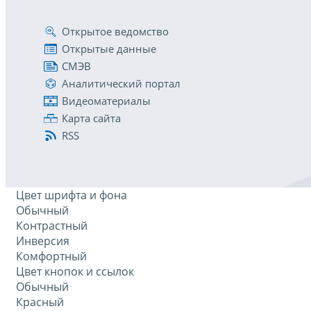
Открытое ведомство
Открытые данные
СМЭВ
Аналитический портал
Видеоматериалы
Карта сайта
RSS
Цвет шрифта и фона
Обычный
Контрастный
Инверсия
Комфортный
Цвет кнопок и ссылок
Обычный
Красный