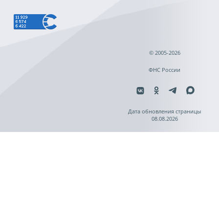
© 2005-2026
ФНС России
Дата обновления страницы
08.08.2026