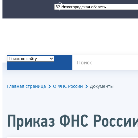
Главная страница
О ФНС России
Документы
Приказ ФНС Росси