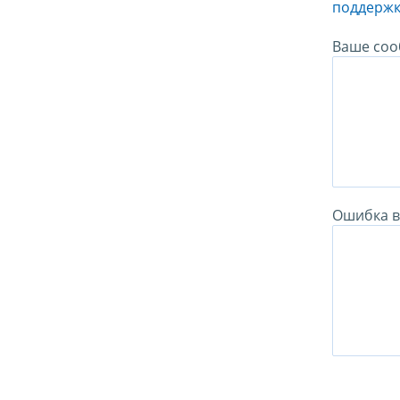
поддержк
Ваше соо
Ошибка в 