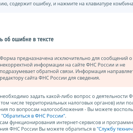
нию, содержит ошибку, и нажмите на клавиатуре комбина
ь об ошибке в тексте
Форма предназначена исключительно для сообщений о
некорректной информации на сайте ФНС России и не
подразумевает обратной связи. Информация направляе
редактору сайта ФНС России для сведения.
 необходимо задать какой-либо вопрос о деятельности 
в том числе территориальных налоговых органов) или по
ния по вопросам налогообложения - Вы можете восполь
м
"Обратиться в ФНС России"
.
сам функционирования интернет-сервисов и программн
ния ФНС России Вы можете обратиться в
"Службу техни