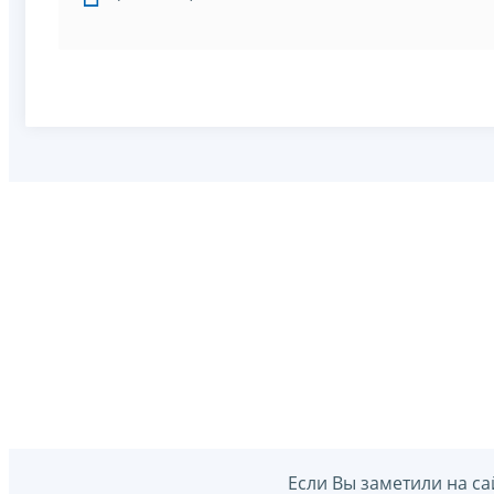
Если Вы заметили на са