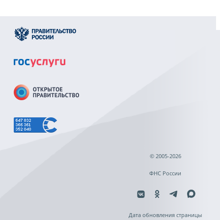
© 2005-2026
ФНС России
Дата обновления страницы