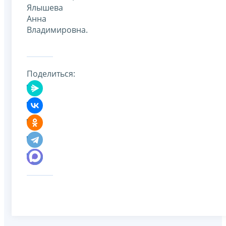
Ялышева
Анна
Владимировна.
Поделиться: