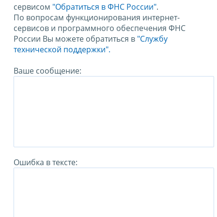
сервисом
"Обратиться в ФНС России"
.
По вопросам функционирования интернет-
сервисов и программного обеспечения ФНС
России Вы можете обратиться в
"Службу
технической поддержки".
Ваше сообщение:
Ошибка в тексте: