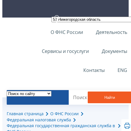
О ФНС России
Деятельность
Сервисы и госуслуги
Документы
Контакты
ENG
Найти
Главная страница
О ФНС России
Федеральная налоговая служба
Федеральная государственная гражданская служба в