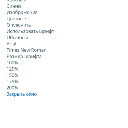
Синий
Изображения
Цветные
Отключить
Использовать шрифт
Обычный
Arial
Times New Roman
Размер шрифта
100%
125%
150%
175%
200%
Закрыть окно