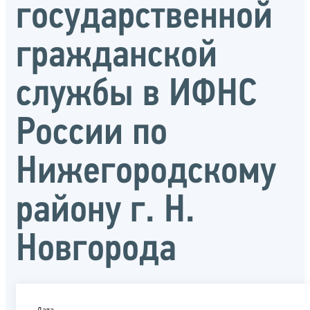
государственной
гражданской
службы в ИФНС
России по
Нижегородскому
району г. Н.
Новгорода
Дата