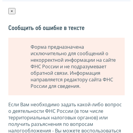
×
Сообщить об ошибке в тексте
Форма предназначена
исключительно для сообщений о
некорректной информации на сайте
ФНС России и не подразумевает
обратной связи. Информация
направляется редактору сайта ФНС
России для сведения.
Если Вам необходимо задать какой-либо вопрос
о деятельности ФНС России (в том числе
территориальных налоговых органов) или
получить разъяснения по вопросам
налогообложения - Вы можете воспользоваться