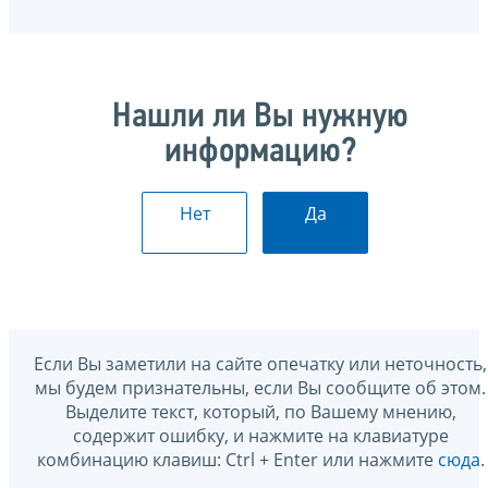
Нашли ли Вы нужную
информацию?
Нет
Да
Если Вы заметили на сайте опечатку или неточность,
мы будем признательны, если Вы сообщите об этом.
Выделите текст, который, по Вашему мнению,
содержит ошибку, и нажмите на клавиатуре
комбинацию клавиш: Ctrl + Enter или нажмите
сюда
.