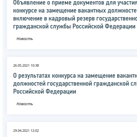
Объявление о приеме документов для участия
конкурсе на замещение вакантных должносте
включение в кадровый резерв государственн
гражданской службы Российской Федерации
Новость
26.05.2021 10:38
О результатах конкурса на замещение вакант
должностей государственной гражданской с
Российской Федерации
Новость
29.04.2021 12:02