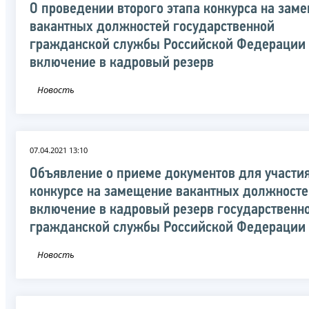
О проведении второго этапа конкурса на зам
вакантных должностей государственной
гражданской службы Российской Федерации
включение в кадровый резерв
Новость
07.04.2021 13:10
Объявление о приеме документов для участия
конкурсе на замещение вакантных должносте
включение в кадровый резерв государственн
гражданской службы Российской Федерации
Новость