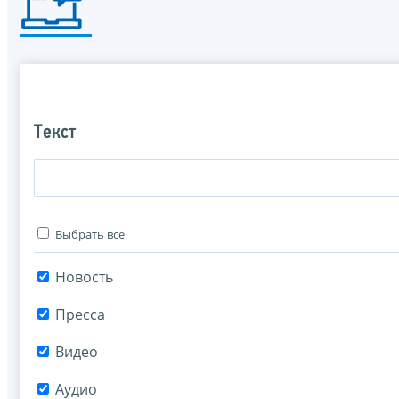
Текст
Выбрать все
Новость
Пресса
Видео
Аудио