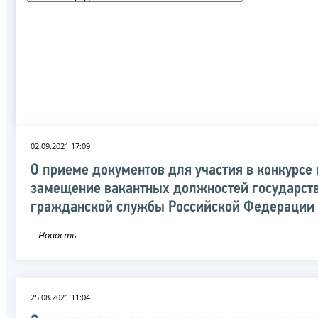
02.09.2021 17:09
О приеме документов для участия в конкурсе 
замещение вакантных должностей государст
гражданской службы Российской Федерации
Новость
25.08.2021 11:04