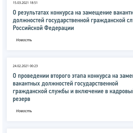
15.03.2021 18:51
О результатах конкурса на замещение вакант
должностей государственной гражданской с
Российской Федерации
Новость
24.02.2021 00:23
О проведении второго этапа конкурса на зам
вакантных должностей государственной
гражданской службы и включение в кадровы
резерв
Новость