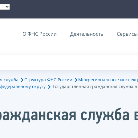
О ФНС России
Деятельность
Сервисы 
я служба
Структура ФНС России
Межрегиональные инспекц
федеральному округу
Государственная гражданская служба 
ражданская служба 