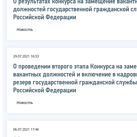
О результатах конкурса на замещение вакант
должностей государственной гражданской с
Российской Федерации
Новость
29.07.2021 16:53
О проведении второго этапа Конкурса на зам
вакантных должностей и включение в кадро
резерв государственной гражданской службы
Российской Федерации
Новость
06.07.2021 17:46