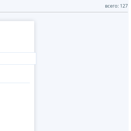
всего: 127