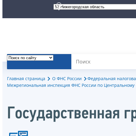
Главная страница
О ФНС России
Федеральная налогова
Межрегиональная инспекция ФНС России по Центральному 
Государственная г