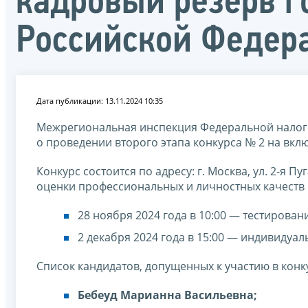
кадровый резерв г
Российской Федер
Дата публикации: 13.11.2024 10:35
Межрегиональная инспекция Федеральной налог
о проведении второго этапа конкурса № 2 на вкл
Конкурс состоится по адресу: г. Москва, ул. 2-я П
оценки профессиональных и личностных качеств 
28 ноября 2024 года в 10:00 — тестирован
2 декабря 2024 года в 15:00 — индивидуа
Список кандидатов, допущенных к участию в конк
Бебеуд Марианна Васильевна;