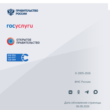
© 2005-2026
ФНС России
Дата обновления страницы
06.08.2026