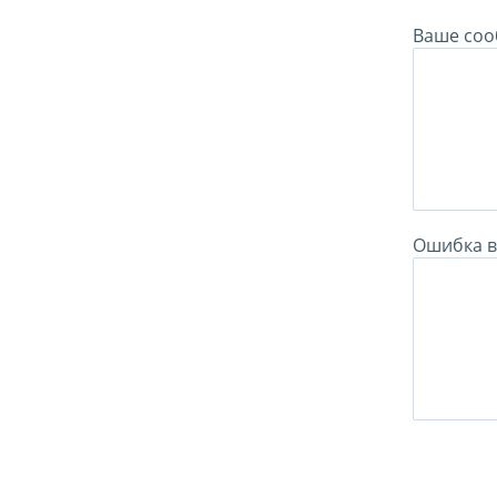
Ваше соо
Ошибка в 