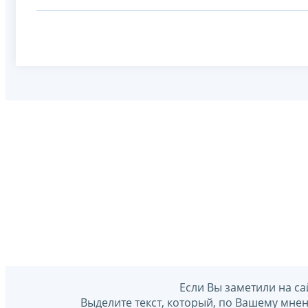
Если Вы заметили на са
Выделите текст, который, по Вашему мне