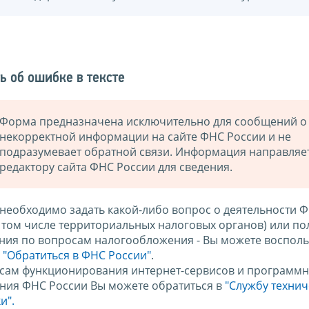
ь об ошибке в тексте
Форма предназначена исключительно для сообщений о
некорректной информации на сайте ФНС России и не
подразумевает обратной связи. Информация направляе
редактору сайта ФНС России для сведения.
 необходимо задать какой-либо вопрос о деятельности 
в том числе территориальных налоговых органов) или по
ния по вопросам налогообложения - Вы можете восполь
м
"Обратиться в ФНС России"
.
сам функционирования интернет-сервисов и программн
ния ФНС России Вы можете обратиться в
"Службу техни
и".