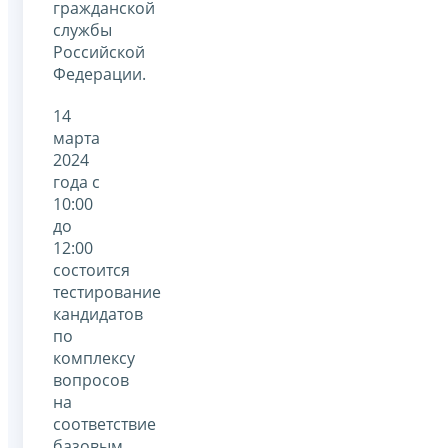
гражданской
службы
Российской
Федерации.
14
марта
2024
года с
10:00
до
12:00
состоится
тестирование
кандидатов
по
комплексу
вопросов
на
соответствие
базовым