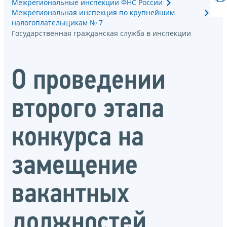
Межрегиональные инспекции ФНС России
Межрегиональная инспекция по крупнейшим
налогоплательщикам № 7
Государственная гражданская служба в инспекции
О проведении
второго этапа
конкурса на
замещение
вакантных
должностей