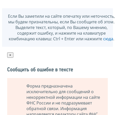
Если Вы заметили на сайте опечатку или неточность,
мы будем признательны, если Вы сообщите об этом.
Выделите текст, который, по Вашему мнению,
содержит ошибку, и нажмите на клавиатуре
комбинацию клавиш: Ctrl + Enter или нажмите
сюда
.
×
Сообщить об ошибке в тексте
Форма предназначена
исключительно для сообщений о
некорректной информации на сайте
ФНС России и не подразумевает
обратной связи. Информация
направляется редактору сайта ФНС