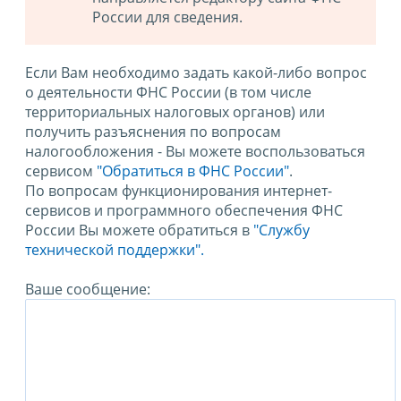
России для сведения.
Если Вам необходимо задать какой-либо вопрос
о деятельности ФНС России (в том числе
территориальных налоговых органов) или
получить разъяснения по вопросам
налогообложения - Вы можете воспользоваться
сервисом
"Обратиться в ФНС России"
.
По вопросам функционирования интернет-
сервисов и программного обеспечения ФНС
России Вы можете обратиться в
"Службу
технической поддержки".
Ваше сообщение: