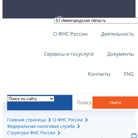
О ФНС России
Деятельность
Сервисы и госуслуги
Документы
Контакты
ENG
Найти
Главная страница
О ФНС России
Федеральная налоговая служба
Структура ФНС России