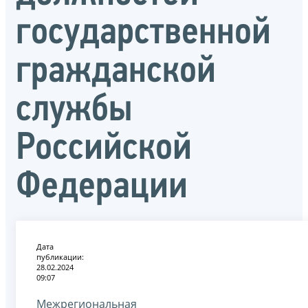
государственной
гражданской
службы
Российской
Федерации
Дата
публикации:
28.02.2024
09:07
Межрегиональная