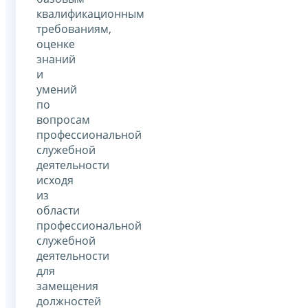
квалификационным
требованиям,
оценке
знаний
и
умений
по
вопросам
профессиональной
служебной
деятельности
исходя
из
области
профессиональной
служебной
деятельности
для
замещения
должностей