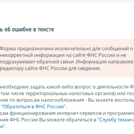
ь об ошибке в тексте
Форма предназначена исключительно для сообщений о
некорректной информации на сайте ФНС России и не
подразумевает обратной связи. Информация направляе
редактору сайта ФНС России для сведения.
 необходимо задать какой-либо вопрос о деятельности 
в том числе территориальных налоговых органов) или по
ния по вопросам налогообложения - Вы можете восполь
м
"Обратиться в ФНС России"
.
сам функционирования интернет-сервисов и программн
ния ФНС России Вы можете обратиться в
"Службу техни
и".