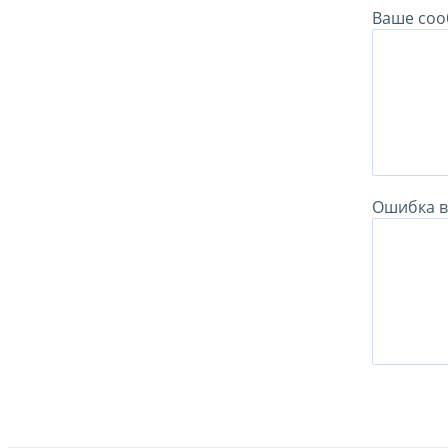
Ваше соо
Ошибка в 