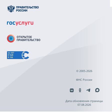
© 2005-2026
ФНС России
Дата обновления страницы
07.08.2026