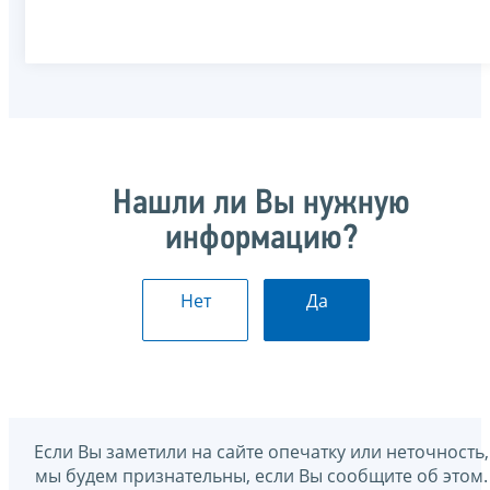
Нашли ли Вы нужную
информацию?
Нет
Да
Если Вы заметили на сайте опечатку или неточность,
мы будем признательны, если Вы сообщите об этом.