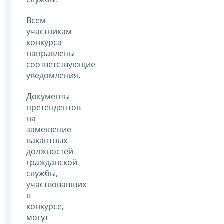
Всем
участникам
конкурса
направлены
соответствующие
уведомления.
Документы
претендентов
на
замещение
вакантных
должностей
гражданской
службы,
участвовавших
в
конкурсе,
могут