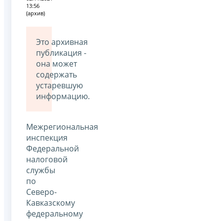
13:56
(архив)
Это архивная
публикация -
она может
содержать
устаревшую
информацию.
Межрегиональная
инспекция
Федеральной
налоговой
службы
по
Северо-
Кавказскому
федеральному