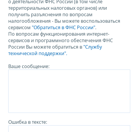
о деятельности ФНС России (в том числе
территориальных налоговых органов) или
получить разъяснения по вопросам
налогообложения - Вы можете воспользоваться
сервисом
"Обратиться в ФНС России"
.
По вопросам функционирования интернет-
сервисов и программного обеспечения ФНС
России Вы можете обратиться в
"Службу
технической поддержки".
Ваше сообщение:
Ошибка в тексте: