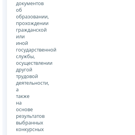
документов
об
образовании,
прохождении
гражданской
или
иной
государственной
службы,
осуществлении
другой
трудовой
деятельности,
а
также
на
основе
результатов
выбранных
конкурсных