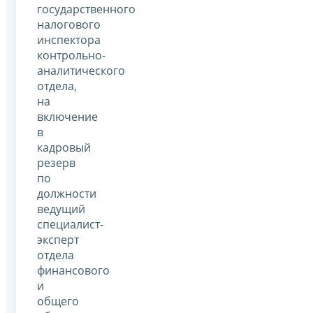
государственного
налогового
инспектора
контрольно-
аналитического
отдела,
на
включение
в
кадровый
резерв
по
должности
ведущий
специалист-
эксперт
отдела
финансового
и
общего