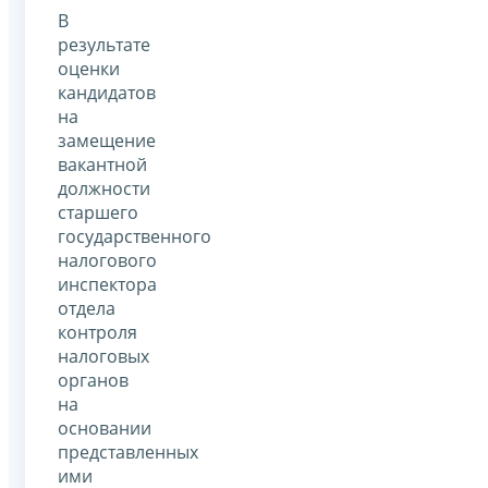
В
результате
оценки
кандидатов
на
замещение
вакантной
должности
старшего
государственного
налогового
инспектора
отдела
контроля
налоговых
органов
на
основании
представленных
ими