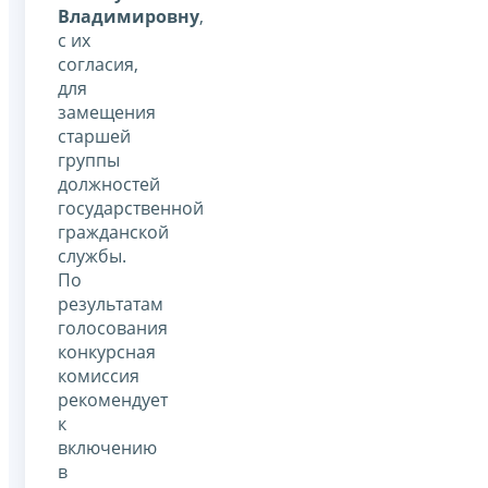
Владимировну
,
с их
согласия,
для
замещения
старшей
группы
должностей
государственной
гражданской
службы.
По
результатам
голосования
конкурсная
комиссия
рекомендует
к
включению
в