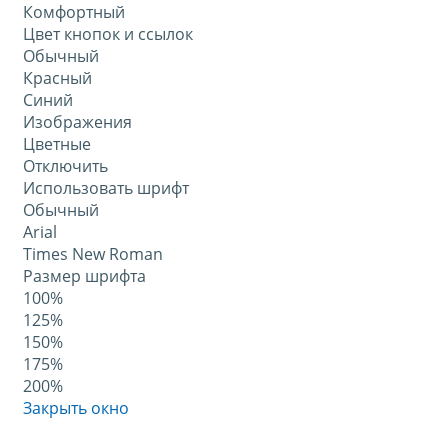
Комфортный
Цвет кнопок и ссылок
Обычный
Красный
Синий
Изображения
Цветные
Отключить
Использовать шрифт
Обычный
Arial
Times New Roman
Размер шрифта
100%
125%
150%
175%
200%
Закрыть окно