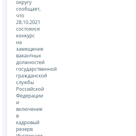
округу
сообщает,
что
28.10.2021
состоялся
конкурс
на
замещение
вакантных
должностей
государственной
гражданской
службы
Российской
Федерации
и
включение
в
кадровый
резерв
Инспекции.