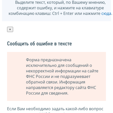
Выделите текст, который, по Вашему мнению,
содержит ошибку, и нажмите на клавиатуре
комбинацию клавиш: Ctrl + Enter или нажмите
сюда
.
×
Сообщить об ошибке в тексте
Форма предназначена
исключительно для сообщений о
некорректной информации на сайте
ФНС России и не подразумевает
обратной связи. Информация
направляется редактору сайта ФНС
России для сведения.
Если Вам необходимо задать какой-либо вопрос