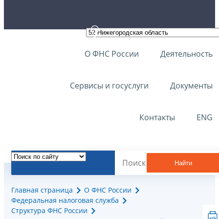
О ФНС России
Деятельность
Сервисы и госуслуги
Документы
Контакты
ENG
Найти
Главная страница
О ФНС России
Федеральная налоговая служба
Структура ФНС России