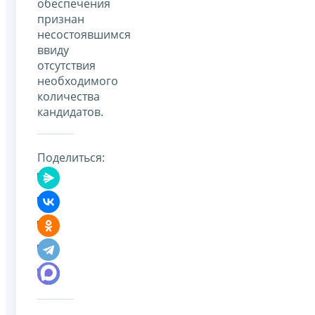
обеспечения
признан
несостоявшимся
ввиду
отсутствия
необходимого
количества
кандидатов.
Поделиться: