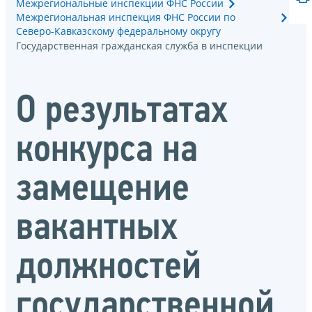
Межрегиональные инспекции ФНС России
Межрегиональная инспекция ФНС России по
Северо-Кавказскому федеральному округу
Государственная гражданская служба в инспекции
О результатах
конкурса на
замещение
вакантных
должностей
государственной