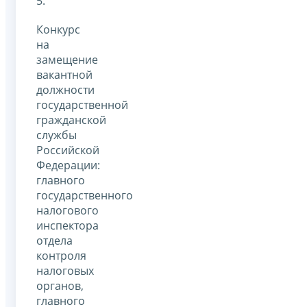
5.
Конкурс
на
замещение
вакантной
должности
государственной
гражданской
службы
Российской
Федерации:
главного
государственного
налогового
инспектора
отдела
контроля
налоговых
органов,
главного